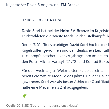
Kugelstoßer David Storl gewinnt EM-Bronze
07.08.2018 - 21:49 Uhr
David Storl hat bei der Heim-EM Bronz
Leichtathleten die zweite Medaille der Ti
Berlin
(SID) - Titelverteidiger
David Storl
h
Kugelstoßen
gewonnen und den deutschen