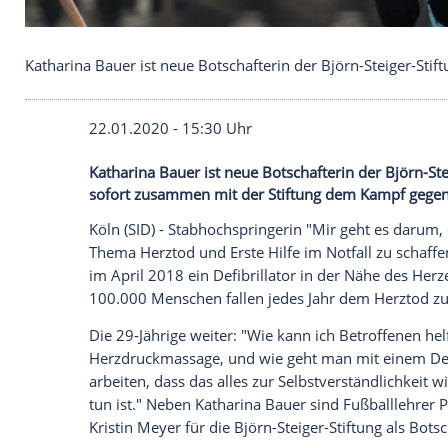
Katharina Bauer ist neue Botschafterin der Björn-S
22.01.2020 - 15:30 Uhr
Katharina Bauer ist neue Botschafterin de
sofort zusammen mit der Stiftung dem 