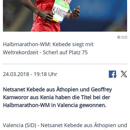
©
SID
Halbmarathon-WM: Kebede siegt mit
Weltrekordzeit - Scherl auf Platz 75
24.03.2018 - 19:18 Uhr
Netsanet Kebede aus Äthopien und Geoffrey
Kamworor aus Kenia haben die Titel bei der
Halbmarathon-WM in Valencia gewonnen.
Valencia (SID) - Netsanet Kebede aus
Äthopien
und