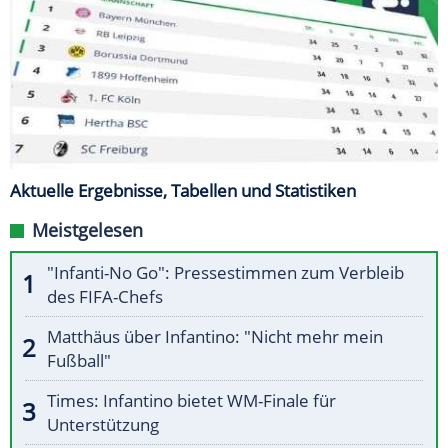
Aktuelle Ergebnisse, Tabellen und Statistiken
Meistgelesen
"Infanti-No Go": Pressestimmen zum Verbleib
des FIFA-Chefs
Matthäus über Infantino: "Nicht mehr mein
Fußball"
Times: Infantino bietet WM-Finale für
Unterstützung