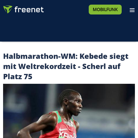
MOBILFUNK
Halbmarathon-WM: Kebede siegt
mit Weltrekordzeit - Scherl auf
Platz 75