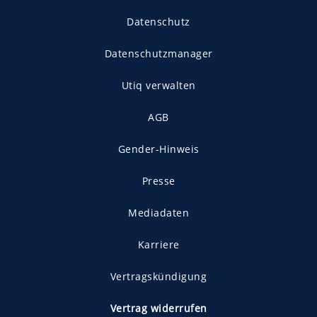
Datenschutz
Datenschutzmanager
Utiq verwalten
AGB
Gender-Hinweis
Presse
Mediadaten
Karriere
Vertragskündigung
Vertrag widerrufen