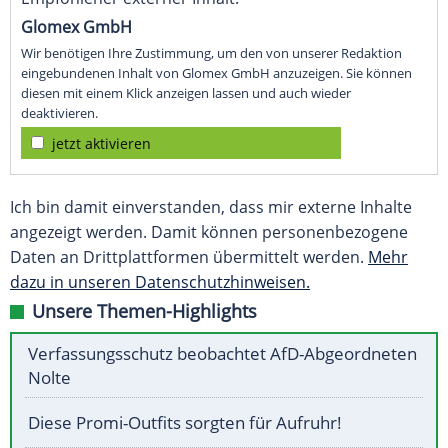
Glomex GmbH
Wir benötigen Ihre Zustimmung, um den von unserer Redaktion
eingebundenen Inhalt von Glomex GmbH anzuzeigen. Sie können
diesen mit einem Klick anzeigen lassen und auch wieder
deaktivieren.
jetzt aktivieren
Ich bin damit einverstanden, dass mir externe Inhalte
angezeigt werden. Damit können personenbezogene
Daten an Drittplattformen übermittelt werden.
Mehr
dazu in unseren Datenschutzhinweisen.
Unsere Themen-Highlights
Verfassungsschutz beobachtet AfD-Abgeordneten
Nolte
Diese Promi-Outfits sorgten für Aufruhr!