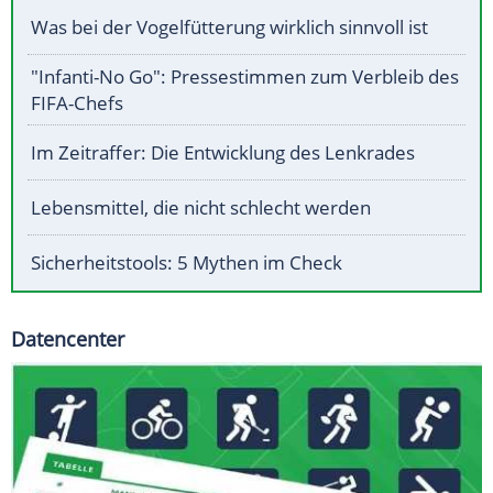
Was bei der Vogelfütterung wirklich sinnvoll ist
"Infanti-No Go": Pressestimmen zum Verbleib des
FIFA-Chefs
Im Zeitraffer: Die Entwicklung des Lenkrades
Lebensmittel, die nicht schlecht werden
Sicherheitstools: 5 Mythen im Check
Datencenter