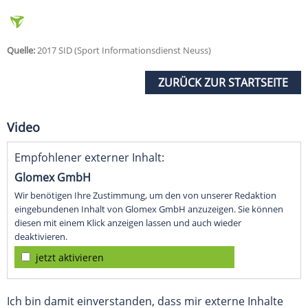
Quelle:
2017 SID (Sport Informationsdienst Neuss)
ZURÜCK ZUR STARTSEITE
Video
Empfohlener externer Inhalt:
Glomex GmbH
Wir benötigen Ihre Zustimmung, um den von unserer Redaktion
eingebundenen Inhalt von Glomex GmbH anzuzeigen. Sie können
diesen mit einem Klick anzeigen lassen und auch wieder
deaktivieren.
jetzt aktivieren
Ich bin damit einverstanden, dass mir externe Inhalte