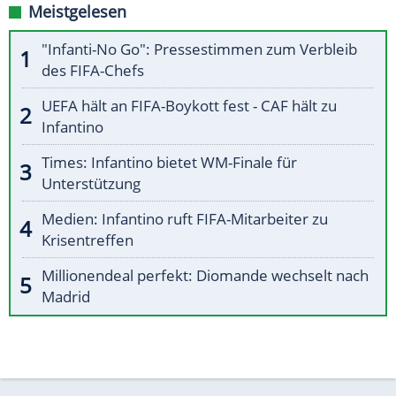
Meistgelesen
"Infanti-No Go": Pressestimmen zum Verbleib
des FIFA-Chefs
UEFA hält an FIFA-Boykott fest - CAF hält zu
Infantino
Times: Infantino bietet WM-Finale für
Unterstützung
Medien: Infantino ruft FIFA-Mitarbeiter zu
Krisentreffen
Millionendeal perfekt: Diomande wechselt nach
Madrid