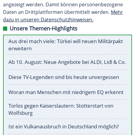
angezeigt werden. Damit können personenbezogene
Daten an Drittplattformen übermittelt werden.
Mehr
dazu in unseren Datenschutzhinweisen.
Unsere Themen-Highlights
Aus drei mach viele: Türkei will neuen Militärpakt
erweitern
Ab 10. August: Neue Angebote bei ALDI, Lidl & Co.
Diese TV-Legenden sind bis heute unvergessen
Woran man Menschen mit niedrigem EQ erkennt
Torlos gegen Kaiserslautern: Stotterstart von
Wolfsburg
Ist ein Vulkanausbruch in Deutschland möglich?