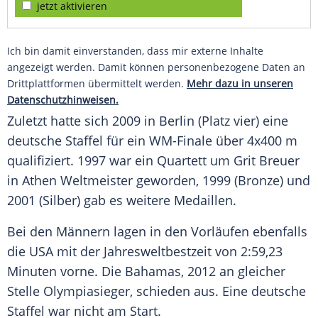
jetzt aktivieren
Ich bin damit einverstanden, dass mir externe Inhalte
angezeigt werden. Damit können personenbezogene Daten an
Drittplattformen übermittelt werden.
Mehr dazu in unseren
Datenschutzhinweisen.
Zuletzt hatte sich 2009 in
Berlin
(Platz vier) eine
deutsche Staffel für ein WM-Finale über 4x400 m
qualifiziert. 1997 war ein Quartett um Grit Breuer
in Athen Weltmeister geworden, 1999 (Bronze) und
2001 (Silber) gab es weitere Medaillen.
Bei den Männern lagen in den Vorläufen ebenfalls
die
USA
mit der Jahresweltbestzeit von 2:59,23
Minuten vorne. Die Bahamas, 2012 an gleicher
Stelle Olympiasieger, schieden aus. Eine deutsche
Staffel war nicht am Start.