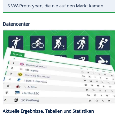
5 VW-Prototypen, die nie auf den Markt kamen
Datencenter
Aktuelle Ergebnisse, Tabellen und Statistiken