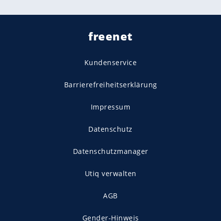
freenet
Kundenservice
Barrierefreiheitserklärung
Impressum
Datenschutz
Datenschutzmanager
Utiq verwalten
AGB
Gender-Hinweis