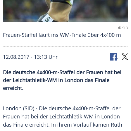
©
SID
Frauen-Staffel läuft ins WM-Finale über 4x400 m
12.08.2017 - 13:13 Uhr
Die deutsche 4x400-m-Staffel der Frauen hat bei
der Leichtathletik-WM in London das Finale
erreicht.
London
(SID) - Die deutsche 4x400-m-Staffel der
Frauen hat bei der Leichtathletik-WM in
London
das Finale erreicht. In ihrem Vorlauf kamen
Ruth