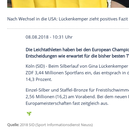
Nach Wechsel in die USA: Lückenkemper zieht posi
08.08.2018 - 10:31 Uhr
Die Leichtathleten haben bei den Europe
Entscheidungen wie erwartet für die bis