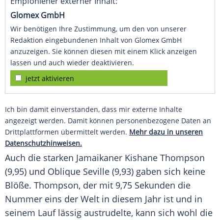
Empfohlener externer Inhalt:
Glomex GmbH
Wir benötigen Ihre Zustimmung, um den von unserer
Redaktion eingebundenen Inhalt von Glomex GmbH
anzuzeigen. Sie können diesen mit einem Klick anzeigen
lassen und auch wieder deaktivieren.
jetzt aktivieren
Ich bin damit einverstanden, dass mir externe Inhalte
angezeigt werden. Damit können personenbezogene Daten an
Drittplattformen übermittelt werden.
Mehr dazu in unseren
Datenschutzhinweisen.
Auch die starken Jamaikaner Kishane Thompson
(9,95) und Oblique Seville (9,93) gaben sich keine
Blöße
. Thompson, der mit 9,75 Sekunden die
Nummer eins der Welt in diesem Jahr ist und in
seinem Lauf lässig austrudelte, kann sich wohl die