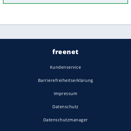
freenet
Kundenservice
Barrierefreiheitserklärung
Impressum
Datenschutz
Datenschutzmanager