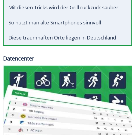
Mit diesen Tricks wird der Grill ruckzuck sauber
So nutzt man alte Smartphones sinnvoll
Diese traumhaften Orte liegen in Deutschland
Datencenter