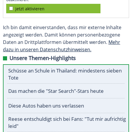
jetzt aktivieren
Ich bin damit einverstanden, dass mir externe Inhalte
angezeigt werden. Damit können personenbezogene
Daten an Drittplattformen übermittelt werden.
Mehr
dazu in unseren Datenschutzhinweisen.
Unsere Themen-Highlights
Schüsse an Schule in Thailand: mindestens sieben
Tote
Das machen die "Star Search"-Stars heute
Diese Autos haben uns verlassen
Reese entschuldigt sich bei Fans: "Tut mir aufrichtig
leid"