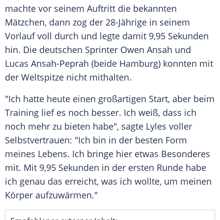
machte vor seinem Auftritt die bekannten
Mätzchen, dann zog der 28-Jährige in seinem
Vorlauf voll durch und legte damit 9,95 Sekunden
hin. Die deutschen Sprinter
Owen Ansah
und
Lucas Ansah-Peprah
(beide Hamburg) konnten mit
der
Weltspitze
nicht mithalten.
"Ich hatte heute einen großartigen Start, aber beim
Training lief es noch besser. Ich weiß, dass ich
noch mehr zu bieten habe", sagte Lyles voller
Selbstvertrauen: "Ich bin in der besten Form
meines
Lebens
. Ich bringe hier etwas Besonderes
mit. Mit 9,95 Sekunden in der ersten Runde habe
ich genau das erreicht, was ich wollte, um meinen
Körper aufzuwärmen."