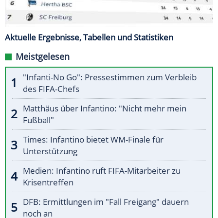
Aktuelle Ergebnisse, Tabellen und Statistiken
Meistgelesen
"Infanti-No Go": Pressestimmen zum Verbleib
des FIFA-Chefs
Matthäus über Infantino: "Nicht mehr mein
Fußball"
Times: Infantino bietet WM-Finale für
Unterstützung
Medien: Infantino ruft FIFA-Mitarbeiter zu
Krisentreffen
DFB: Ermittlungen im "Fall Freigang" dauern
noch an