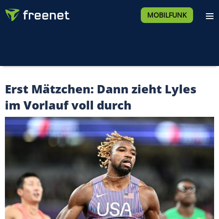
MOBILFUNK
Erst Mätzchen: Dann zieht Lyles
im Vorlauf voll durch