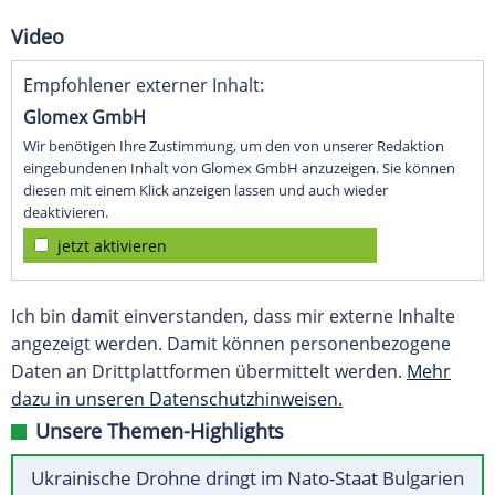
Video
Empfohlener externer Inhalt:
Glomex GmbH
Wir benötigen Ihre Zustimmung, um den von unserer Redaktion
eingebundenen Inhalt von Glomex GmbH anzuzeigen. Sie können
diesen mit einem Klick anzeigen lassen und auch wieder
deaktivieren.
jetzt aktivieren
Ich bin damit einverstanden, dass mir externe Inhalte
angezeigt werden. Damit können personenbezogene
Daten an Drittplattformen übermittelt werden.
Mehr
dazu in unseren Datenschutzhinweisen.
Unsere Themen-Highlights
Ukrainische Drohne dringt im Nato-Staat Bulgarien