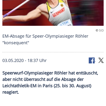
©
SID
EM-Absage für Speer-Olympiasieger Röhler
"konsequent"
03.05.2020 - 18:37 Uhr
Speerwurf-Olympiasieger Röhler hat enttäuscht,
aber nicht überrascht auf die Absage der
Leichtathletik-EM in Paris (25. bis 30. August)
reagiert.