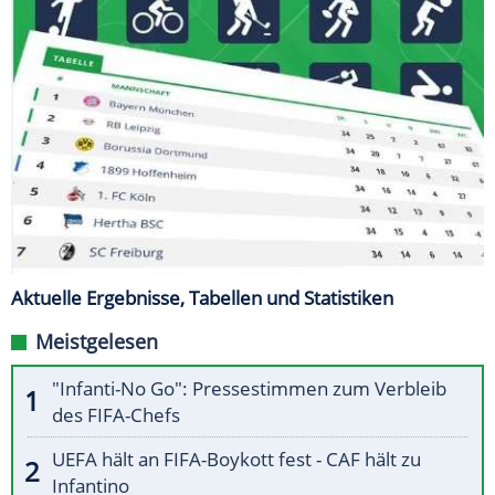
Aktuelle Ergebnisse, Tabellen und Statistiken
Meistgelesen
"Infanti-No Go": Pressestimmen zum Verbleib
des FIFA-Chefs
UEFA hält an FIFA-Boykott fest - CAF hält zu
Infantino