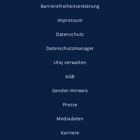
Barrierefreiheitserklärung
Impressum
Datenschutz
Datenschutzmanager
Utiq verwalten
AGB
Gender-Hinweis
Presse
Mediadaten
Karriere