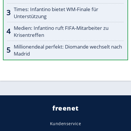
Times: Infantino bietet WM-Finale für
Unterstützung
Medien: Infantino ruft FIFA-Mitarbeiter zu
Krisentreffen
Millionendeal perfekt: Diomande wechselt nach
Madrid
freenet
Kundenservice