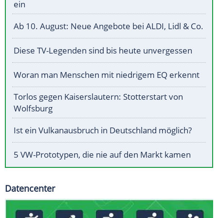
ein
Ab 10. August: Neue Angebote bei ALDI, Lidl & Co.
Diese TV-Legenden sind bis heute unvergessen
Woran man Menschen mit niedrigem EQ erkennt
Torlos gegen Kaiserslautern: Stotterstart von
Wolfsburg
Ist ein Vulkanausbruch in Deutschland möglich?
5 VW-Prototypen, die nie auf den Markt kamen
Datencenter