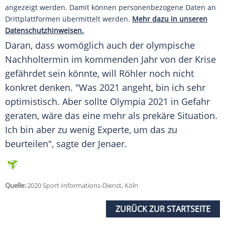
angezeigt werden. Damit können personenbezogene Daten an
Drittplattformen übermittelt werden.
Mehr dazu in unseren
Datenschutzhinweisen.
Daran, dass womöglich auch der olympische
Nachholtermin im kommenden Jahr von der Krise
gefährdet sein könnte, will
Röhler
noch nicht
konkret denken. "Was 2021 angeht, bin ich sehr
optimistisch. Aber sollte
Olympia
2021 in Gefahr
geraten, wäre das eine mehr als prekäre Situation.
Ich bin aber zu wenig Experte, um das zu
beurteilen", sagte der Jenaer.
Quelle:
2020 Sport-Informations-Dienst, Köln
ZURÜCK ZUR STARTSEITE