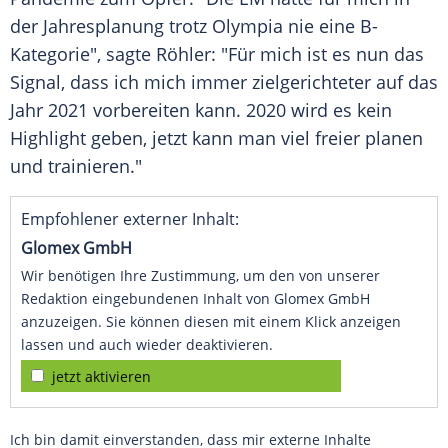
der Jahresplanung trotz
Olympia
nie eine B-
Kategorie", sagte
Röhler
: "Für mich ist es nun das
Signal, dass ich mich immer zielgerichteter auf das
Jahr 2021 vorbereiten kann. 2020 wird es kein
Highlight geben, jetzt kann man viel freier planen
und trainieren."
Empfohlener externer Inhalt:
Glomex GmbH
Wir benötigen Ihre Zustimmung, um den von unserer
Redaktion eingebundenen Inhalt von Glomex GmbH
anzuzeigen. Sie können diesen mit einem Klick anzeigen
lassen und auch wieder deaktivieren.
jetzt aktivieren
Ich bin damit einverstanden, dass mir externe Inhalte