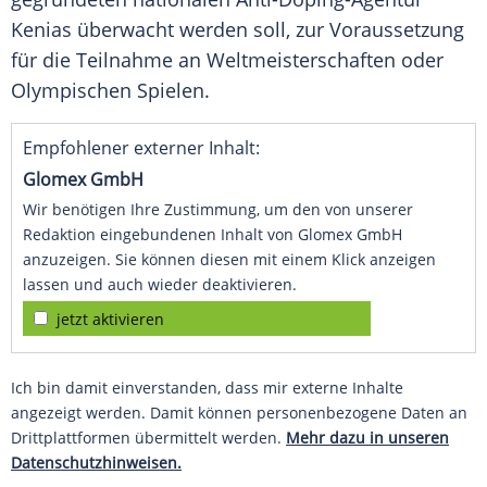
Kenias
überwacht werden soll, zur Voraussetzung
für die Teilnahme an Weltmeisterschaften oder
Olympischen Spielen
.
Empfohlener externer Inhalt:
Glomex GmbH
Wir benötigen Ihre Zustimmung, um den von unserer
Redaktion eingebundenen Inhalt von Glomex GmbH
anzuzeigen. Sie können diesen mit einem Klick anzeigen
lassen und auch wieder deaktivieren.
jetzt aktivieren
Ich bin damit einverstanden, dass mir externe Inhalte
angezeigt werden. Damit können personenbezogene Daten an
Drittplattformen übermittelt werden.
Mehr dazu in unseren
Datenschutzhinweisen.