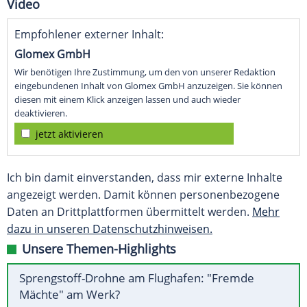
Video
Empfohlener externer Inhalt:
Glomex GmbH
Wir benötigen Ihre Zustimmung, um den von unserer Redaktion
eingebundenen Inhalt von Glomex GmbH anzuzeigen. Sie können
diesen mit einem Klick anzeigen lassen und auch wieder
deaktivieren.
jetzt aktivieren
Ich bin damit einverstanden, dass mir externe Inhalte
angezeigt werden. Damit können personenbezogene
Daten an Drittplattformen übermittelt werden.
Mehr
dazu in unseren Datenschutzhinweisen.
Unsere Themen-Highlights
Sprengstoff-Drohne am Flughafen: "Fremde
Mächte" am Werk?