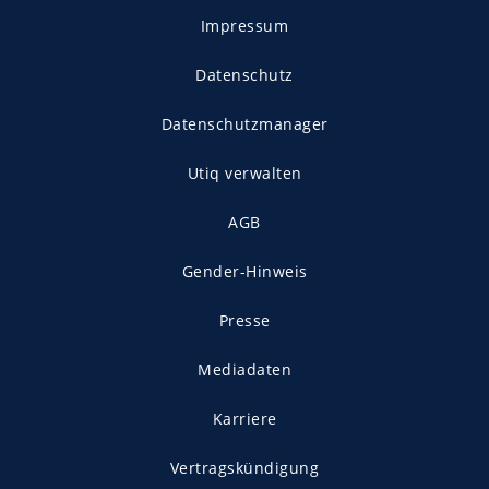
Impressum
Datenschutz
Datenschutzmanager
Utiq verwalten
AGB
Gender-Hinweis
Presse
Mediadaten
Karriere
Vertragskündigung