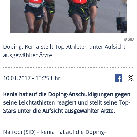
©
SID
Doping: Kenia stellt Top-Athleten unter Aufsicht
ausgewählter Ärzte
10.01.2017 - 15:25 Uhr
Kenia hat auf die Doping-Anschuldigungen gegen
seine Leichtathleten reagiert und stellt seine Top-
Stars unter die Aufsicht ausgewählter Ärzte.
Nairobi
(SID) -
Kenia
hat auf die Doping-