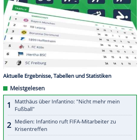
Aktuelle Ergebnisse, Tabellen und Statistiken
Meistgelesen
Matthäus über Infantino: "Nicht mehr mein
Fußball"
Medien: Infantino ruft FIFA-Mitarbeiter zu
Krisentreffen