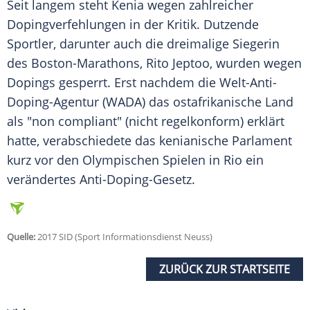
Seit langem steht
Kenia
wegen zahlreicher
Dopingverfehlungen in der Kritik. Dutzende
Sportler, darunter auch die dreimalige Siegerin
des Boston-Marathons, Rito Jeptoo, wurden wegen
Dopings
gesperrt. Erst nachdem die Welt-Anti-
Doping-Agentur (WADA) das ostafrikanische Land
als "non compliant" (nicht regelkonform) erklärt
hatte, verabschiedete das kenianische Parlament
kurz vor den
Olympischen Spielen
in Rio ein
verändertes Anti-Doping-Gesetz.
Quelle:
2017 SID (Sport Informationsdienst Neuss)
ZURÜCK ZUR STARTSEITE