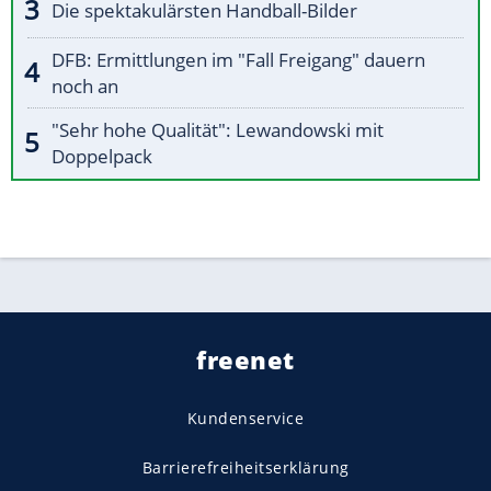
Die spektakulärsten Handball-Bilder
DFB: Ermittlungen im "Fall Freigang" dauern
noch an
"Sehr hohe Qualität": Lewandowski mit
Doppelpack
freenet
Kundenservice
Barrierefreiheitserklärung