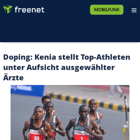
MOBILFUNK
Doping: Kenia stellt Top-Athleten
unter Aufsicht ausgewählter
Ärzte