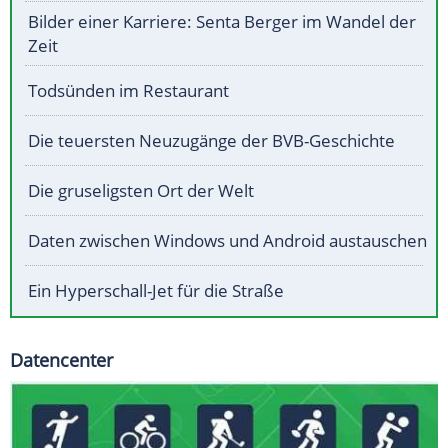
Bilder einer Karriere: Senta Berger im Wandel der
Zeit
Todsünden im Restaurant
Die teuersten Neuzugänge der BVB-Geschichte
Die gruseligsten Ort der Welt
Daten zwischen Windows und Android austauschen
Ein Hyperschall-Jet für die Straße
Datencenter