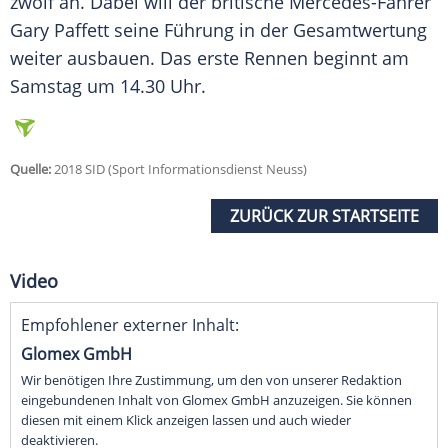
zwölf an. Dabei will der britische Mercedes-Fahrer
Gary Paffett seine Führung in der Gesamtwertung
weiter ausbauen. Das erste Rennen beginnt am
Samstag um 14.30 Uhr.
Quelle:
2018 SID (Sport Informationsdienst Neuss)
ZURÜCK ZUR STARTSEITE
Video
Empfohlener externer Inhalt:
Glomex GmbH
Wir benötigen Ihre Zustimmung, um den von unserer Redaktion
eingebundenen Inhalt von Glomex GmbH anzuzeigen. Sie können
diesen mit einem Klick anzeigen lassen und auch wieder
deaktivieren.