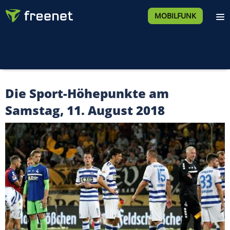
MOBILFUNK
Die Sport-Höhepunkte am
Samstag, 11. August 2018