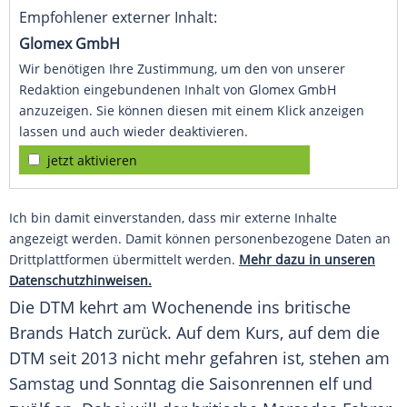
Empfohlener externer Inhalt:
Glomex GmbH
Wir benötigen Ihre Zustimmung, um den von unserer
Redaktion eingebundenen Inhalt von Glomex GmbH
anzuzeigen. Sie können diesen mit einem Klick anzeigen
lassen und auch wieder deaktivieren.
jetzt aktivieren
Ich bin damit einverstanden, dass mir externe Inhalte
angezeigt werden. Damit können personenbezogene Daten an
Drittplattformen übermittelt werden.
Mehr dazu in unseren
Datenschutzhinweisen.
Die DTM kehrt am Wochenende ins britische
Brands Hatch zurück. Auf dem Kurs, auf dem die
DTM seit 2013 nicht mehr gefahren ist, stehen am
Samstag und Sonntag die Saisonrennen elf und