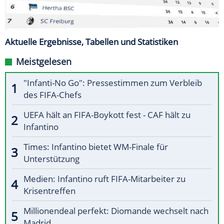
Aktuelle Ergebnisse, Tabellen und Statistiken
Meistgelesen
"Infanti-No Go": Pressestimmen zum Verbleib
des FIFA-Chefs
UEFA hält an FIFA-Boykott fest - CAF hält zu
Infantino
Times: Infantino bietet WM-Finale für
Unterstützung
Medien: Infantino ruft FIFA-Mitarbeiter zu
Krisentreffen
Millionendeal perfekt: Diomande wechselt nach
Madrid