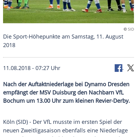
©
SID
Die Sport-Höhepunkte am Samstag, 11. August
2018
11.08.2018 - 07:27 Uhr
Nach der Auftaktniederlage bei Dynamo Dresden
empfängt der MSV Duisburg den Nachbarn VfL
Bochum um 13.00 Uhr zum kleinen Revier-Derby.
Köln
(SID) - Der VfL musste im ersten Spiel der
neuen
Zweitligasaison
ebenfalls eine Niederlage