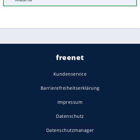
freenet
Kundenservice
Barrierefreiheitserklärung
Impressum
Datenschutz
Datenschutzmanager