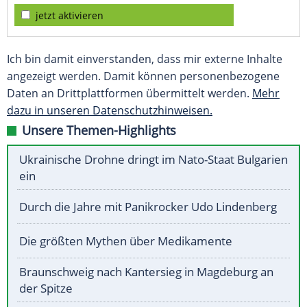
jetzt aktivieren
Ich bin damit einverstanden, dass mir externe Inhalte
angezeigt werden. Damit können personenbezogene
Daten an Drittplattformen übermittelt werden.
Mehr
dazu in unseren Datenschutzhinweisen.
Unsere Themen-Highlights
Ukrainische Drohne dringt im Nato-Staat Bulgarien
ein
Durch die Jahre mit Panikrocker Udo Lindenberg
Die größten Mythen über Medikamente
Braunschweig nach Kantersieg in Magdeburg an
der Spitze