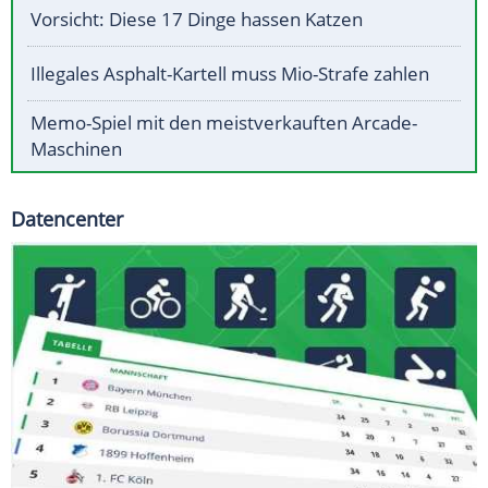
Vorsicht: Diese 17 Dinge hassen Katzen
Illegales Asphalt-Kartell muss Mio-Strafe zahlen
Memo-Spiel mit den meistverkauften Arcade-
Maschinen
Datencenter