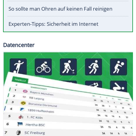
So sollte man Ohren auf keinen Fall reinigen
Experten-Tipps: Sicherheit im Internet
Datencenter