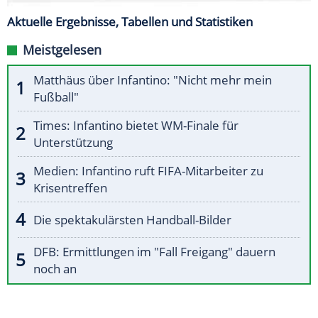
Aktuelle Ergebnisse, Tabellen und Statistiken
Meistgelesen
Matthäus über Infantino: "Nicht mehr mein
Fußball"
Times: Infantino bietet WM-Finale für
Unterstützung
Medien: Infantino ruft FIFA-Mitarbeiter zu
Krisentreffen
Die spektakulärsten Handball-Bilder
DFB: Ermittlungen im "Fall Freigang" dauern
noch an