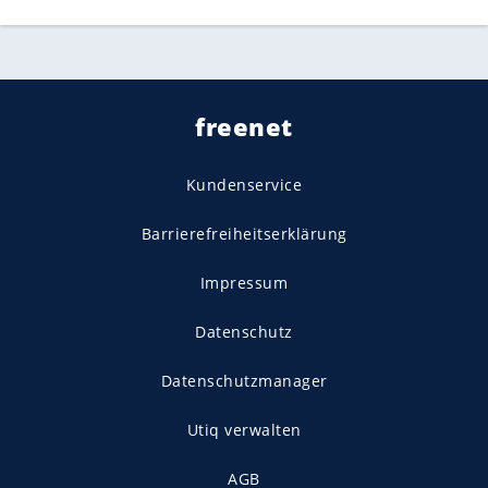
freenet
Kundenservice
Barrierefreiheitserklärung
Impressum
Datenschutz
Datenschutzmanager
Utiq verwalten
AGB