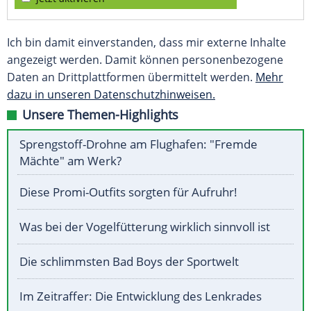
Ich bin damit einverstanden, dass mir externe Inhalte
angezeigt werden. Damit können personenbezogene
Daten an Drittplattformen übermittelt werden.
Mehr
dazu in unseren Datenschutzhinweisen.
Unsere Themen-Highlights
Sprengstoff-Drohne am Flughafen: "Fremde
Mächte" am Werk?
Diese Promi-Outfits sorgten für Aufruhr!
Was bei der Vogelfütterung wirklich sinnvoll ist
Die schlimmsten Bad Boys der Sportwelt
Im Zeitraffer: Die Entwicklung des Lenkrades