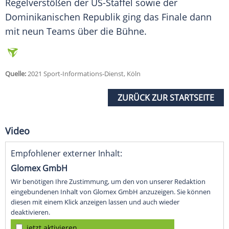
Regelverstößen der US-Staffel sowie der
Dominikanischen Republik ging das
Finale
dann
mit neun Teams über die
Bühne
.
Quelle:
2021 Sport-Informations-Dienst, Köln
ZURÜCK ZUR STARTSEITE
Video
Empfohlener externer Inhalt:
Glomex GmbH
Wir benötigen Ihre Zustimmung, um den von unserer Redaktion
eingebundenen Inhalt von Glomex GmbH anzuzeigen. Sie können
diesen mit einem Klick anzeigen lassen und auch wieder
deaktivieren.
jetzt aktivieren