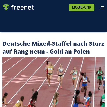
MOBILFUNK
Deutsche Mixed-Staffel nach Sturz
auf Rang neun - Gold an Polen