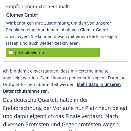
Empfohlener externer Inhalt:
Glomex GmbH
Wir benötigen Ihre Zustimmung, um den von unserer
Redaktion eingebundenen Inhalt von Glomex GmbH
anzuzeigen. Sie können diesen mit einem Klick anzeigen
lassen und auch wieder deaktivieren.
jetzt aktivieren
Ich bin damit einverstanden, dass mir externe Inhalte
angezeigt werden. Damit können personenbezogene Daten an
Drittplattformen übermittelt werden.
Mehr dazu in unseren
Datenschutzhinweisen.
Das deutsche Quartett hatte in der
Endabrechnung
der Vorläufe nur Platz neun belegt
und damit eigentlich das
Finale
verpasst. Nach
diversen Protesten und Gegenprotesten wegen