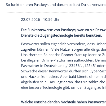
So funktionieren Passkeys und darum solltest Du
22.07.2026 - 10:56 Uhr
Die Funktionsweise von Passkeys, warum
Dienste die Zugangstechnologie bereits
Passwörter sollen eigentlich verhindern,
zugreifen können. Viele Nutzer sorgen al