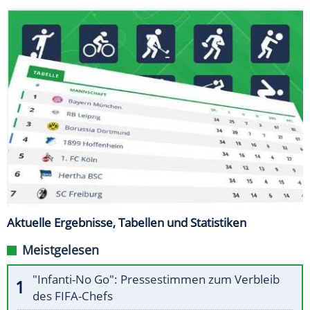
Aktuelle Ergebnisse, Tabellen und Statistiken
Meistgelesen
"Infanti-No Go": Pressestimmen zum Verbleib
des FIFA-Chefs