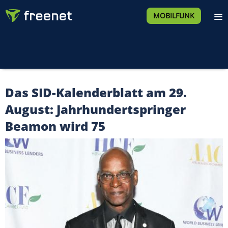
MOBILFUNK
Das SID-Kalenderblatt am 29.
August: Jahrhundertspringer
Beamon wird 75