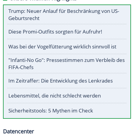
Trump: Neuer Anlauf für Beschränkung von US-
Geburtsrecht
Diese Promi-Outfits sorgten für Aufruhr!
Was bei der Vogelfütterung wirklich sinnvoll ist
"Infanti-No Go": Pressestimmen zum Verbleib des
FIFA-Chefs
Im Zeitraffer: Die Entwicklung des Lenkrades
Lebensmittel, die nicht schlecht werden
Sicherheitstools: 5 Mythen im Check
Datencenter