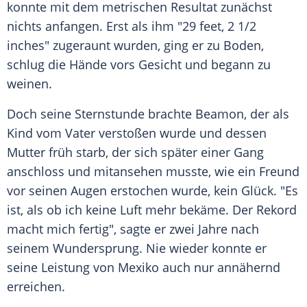
konnte mit dem metrischen
Resultat
zunächst
nichts anfangen. Erst als ihm "29 feet, 2 1/2
inches" zugeraunt wurden, ging er zu Boden,
schlug die Hände vors Gesicht und begann zu
weinen.
Doch seine
Sternstunde
brachte
Beamon
, der als
Kind vom Vater verstoßen wurde und dessen
Mutter früh starb, der sich später einer Gang
anschloss und mitansehen musste, wie ein
Freund
vor seinen Augen erstochen wurde, kein Glück. "Es
ist, als ob ich keine Luft mehr bekäme. Der Rekord
macht mich fertig", sagte er zwei Jahre nach
seinem Wundersprung. Nie wieder konnte er
seine Leistung von
Mexiko
auch nur annähernd
erreichen.