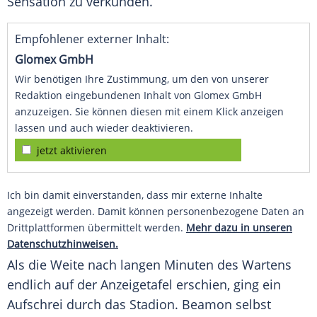
Sensation
zu verkünden.
Empfohlener externer Inhalt:
Glomex GmbH
Wir benötigen Ihre Zustimmung, um den von unserer
Redaktion eingebundenen Inhalt von Glomex GmbH
anzuzeigen. Sie können diesen mit einem Klick anzeigen
lassen und auch wieder deaktivieren.
jetzt aktivieren
Ich bin damit einverstanden, dass mir externe Inhalte
angezeigt werden. Damit können personenbezogene Daten an
Drittplattformen übermittelt werden.
Mehr dazu in unseren
Datenschutzhinweisen.
Als die Weite nach langen Minuten des Wartens
endlich auf der
Anzeigetafel
erschien, ging ein
Aufschrei
durch das
Stadion
.
Beamon
selbst