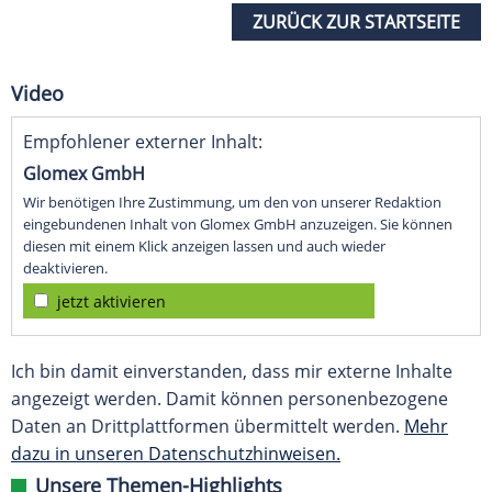
ZURÜCK ZUR STARTSEITE
Video
Empfohlener externer Inhalt:
Glomex GmbH
Wir benötigen Ihre Zustimmung, um den von unserer Redaktion
eingebundenen Inhalt von Glomex GmbH anzuzeigen. Sie können
diesen mit einem Klick anzeigen lassen und auch wieder
deaktivieren.
jetzt aktivieren
Ich bin damit einverstanden, dass mir externe Inhalte
angezeigt werden. Damit können personenbezogene
Daten an Drittplattformen übermittelt werden.
Mehr
dazu in unseren Datenschutzhinweisen.
Unsere Themen-Highlights