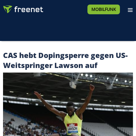
MOBILFUNK
CAS hebt Dopingsperre gegen US-
Weitspringer Lawson auf