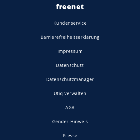
freenet
Kundenservice
Barrierefreiheitserklärung
Impressum
Datenschutz
Datenschutzmanager
Utiq verwalten
AGB
Gender-Hinweis
Presse