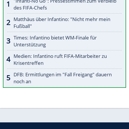
"Infanti-No Go": Pressestimmen zum Verbleib
des FIFA-Chefs
Matthäus über Infantino: "Nicht mehr mein
Fußball"
Times: Infantino bietet WM-Finale für
Unterstützung
Medien: Infantino ruft FIFA-Mitarbeiter zu
Krisentreffen
DFB: Ermittlungen im "Fall Freigang" dauern
noch an