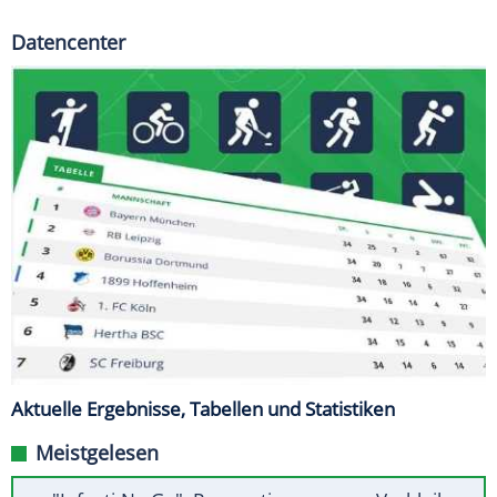
Datencenter
Aktuelle Ergebnisse, Tabellen und Statistiken
Meistgelesen