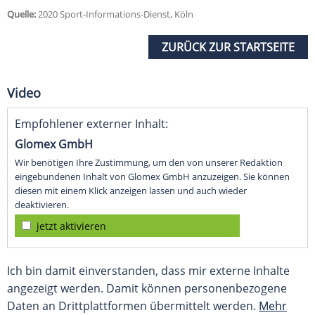
Quelle:
2020 Sport-Informations-Dienst, Köln
ZURÜCK ZUR STARTSEITE
Video
Empfohlener externer Inhalt:
Glomex GmbH
Wir benötigen Ihre Zustimmung, um den von unserer Redaktion
eingebundenen Inhalt von Glomex GmbH anzuzeigen. Sie können
diesen mit einem Klick anzeigen lassen und auch wieder
deaktivieren.
jetzt aktivieren
Ich bin damit einverstanden, dass mir externe Inhalte
angezeigt werden. Damit können personenbezogene
Daten an Drittplattformen übermittelt werden.
Mehr