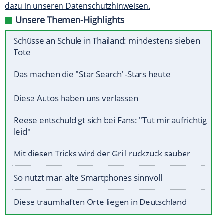
dazu in unseren Datenschutzhinweisen.
Unsere Themen-Highlights
Schüsse an Schule in Thailand: mindestens sieben
Tote
Das machen die "Star Search"-Stars heute
Diese Autos haben uns verlassen
Reese entschuldigt sich bei Fans: "Tut mir aufrichtig
leid"
Mit diesen Tricks wird der Grill ruckzuck sauber
So nutzt man alte Smartphones sinnvoll
Diese traumhaften Orte liegen in Deutschland