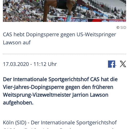
©
SID
CAS hebt Dopingsperre gegen US-Weitspringer
Lawson auf
17.03.2020 - 11:12 Uhr
Der Internationale Sportgerichtshof CAS hat die
Vier-Jahres-Dopingsperre gegen den früheren
Weitsprung-Vizeweltmeister Jarrion Lawson
aufgehoben.
Köln
(SID) - Der
Internationale Sportgerichtshof