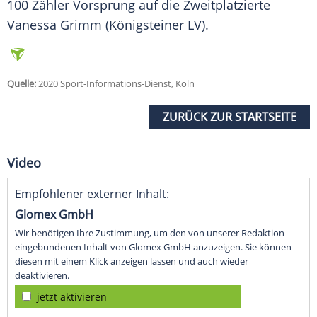
100 Zähler Vorsprung auf die Zweitplatzierte
Vanessa Grimm (Königsteiner LV).
Quelle:
2020 Sport-Informations-Dienst, Köln
ZURÜCK ZUR STARTSEITE
Video
Empfohlener externer Inhalt:
Glomex GmbH
Wir benötigen Ihre Zustimmung, um den von unserer Redaktion
eingebundenen Inhalt von Glomex GmbH anzuzeigen. Sie können
diesen mit einem Klick anzeigen lassen und auch wieder
deaktivieren.
jetzt aktivieren