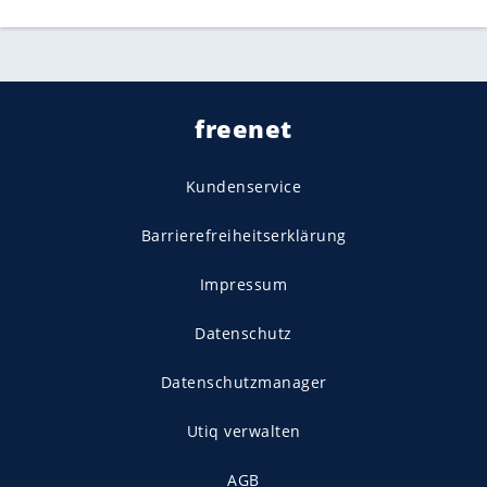
freenet
Kundenservice
Barrierefreiheitserklärung
Impressum
Datenschutz
Datenschutzmanager
Utiq verwalten
AGB