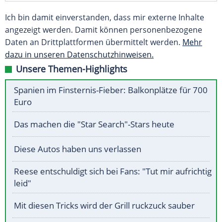
Ich bin damit einverstanden, dass mir externe Inhalte
angezeigt werden. Damit können personenbezogene
Daten an Drittplattformen übermittelt werden.
Mehr
dazu in unseren Datenschutzhinweisen.
Unsere Themen-Highlights
Spanien im Finsternis-Fieber: Balkonplätze für 700
Euro
Das machen die "Star Search"-Stars heute
Diese Autos haben uns verlassen
Reese entschuldigt sich bei Fans: "Tut mir aufrichtig
leid"
Mit diesen Tricks wird der Grill ruckzuck sauber