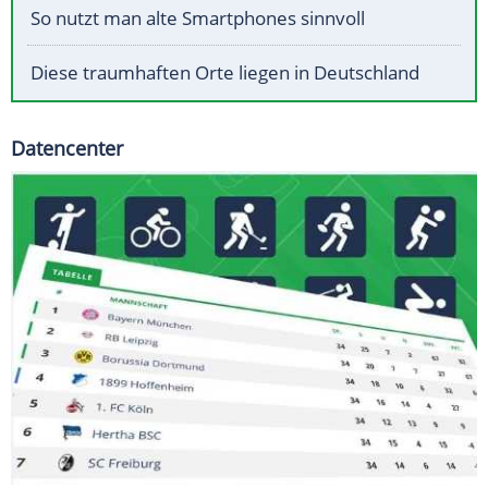
So nutzt man alte Smartphones sinnvoll
Diese traumhaften Orte liegen in Deutschland
Datencenter