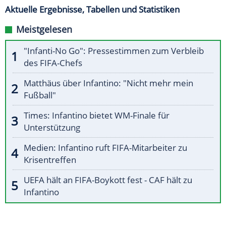
Aktuelle Ergebnisse, Tabellen und Statistiken
Meistgelesen
"Infanti-No Go": Pressestimmen zum Verbleib
des FIFA-Chefs
Matthäus über Infantino: "Nicht mehr mein
Fußball"
Times: Infantino bietet WM-Finale für
Unterstützung
Medien: Infantino ruft FIFA-Mitarbeiter zu
Krisentreffen
UEFA hält an FIFA-Boykott fest - CAF hält zu
Infantino