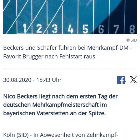
©
SID
Beckers und Schäfer führen bei Mehrkampf-DM -
Favorit Brugger nach Fehlstart raus
30.08.2020 - 15:43 Uhr
Nico Beckers liegt nach dem ersten Tag der
deutschen Mehrkampfmeisterschaft im
bayerischen Vaterstetten an der Spitze.
Köln
(SID) - In Abwesenheit von Zehnkampf-