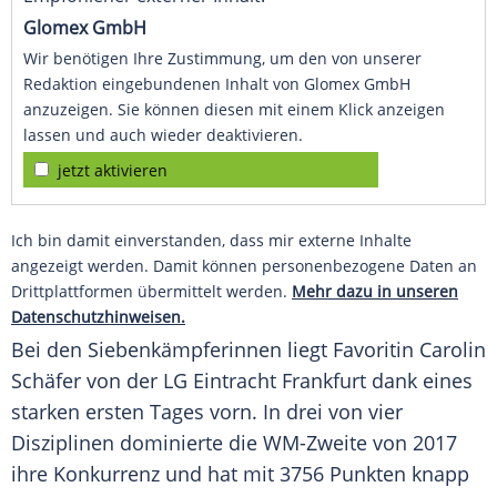
Glomex GmbH
Wir benötigen Ihre Zustimmung, um den von unserer
Redaktion eingebundenen Inhalt von Glomex GmbH
anzuzeigen. Sie können diesen mit einem Klick anzeigen
lassen und auch wieder deaktivieren.
jetzt aktivieren
Ich bin damit einverstanden, dass mir externe Inhalte
angezeigt werden. Damit können personenbezogene Daten an
Drittplattformen übermittelt werden.
Mehr dazu in unseren
Datenschutzhinweisen.
Bei den Siebenkämpferinnen liegt Favoritin
Carolin
Schäfer
von der LG Eintracht Frankfurt dank eines
starken ersten Tages vorn. In drei von vier
Disziplinen dominierte die WM-Zweite von 2017
ihre Konkurrenz und hat mit 3756 Punkten knapp