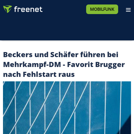
MOBILFUNK
Beckers und Schäfer führen bei
Mehrkampf-DM - Favorit Brugger
nach Fehlstart raus