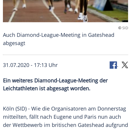
©
SID
Auch Diamond-League-Meeting in Gateshead
abgesagt
31.07.2020 - 17:13 Uhr
Ein weiteres Diamond-League-Meeting der
Leichtathleten ist abgesagt worden.
Köln
(SID) - Wie die Organisatoren am Donnerstag
mitteilten, fällt nach Eugene und
Paris
nun auch
der Wettbewerb im britischen
Gateshead
aufgrund