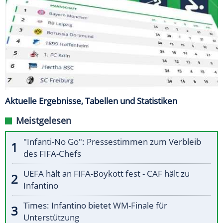
Aktuelle Ergebnisse, Tabellen und Statistiken
Meistgelesen
"Infanti-No Go": Pressestimmen zum Verbleib
des FIFA-Chefs
UEFA hält an FIFA-Boykott fest - CAF hält zu
Infantino
Times: Infantino bietet WM-Finale für
Unterstützung