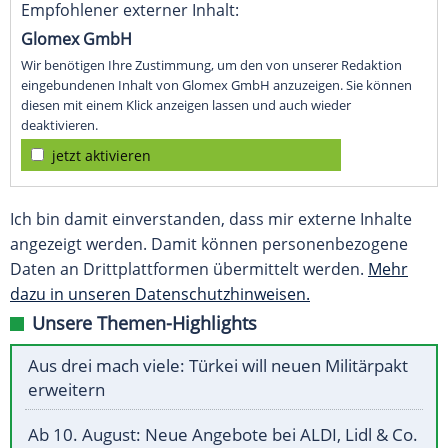
Empfohlener externer Inhalt:
Glomex GmbH
Wir benötigen Ihre Zustimmung, um den von unserer Redaktion
eingebundenen Inhalt von Glomex GmbH anzuzeigen. Sie können
diesen mit einem Klick anzeigen lassen und auch wieder
deaktivieren.
jetzt aktivieren
Ich bin damit einverstanden, dass mir externe Inhalte
angezeigt werden. Damit können personenbezogene
Daten an Drittplattformen übermittelt werden.
Mehr
dazu in unseren Datenschutzhinweisen.
Unsere Themen-Highlights
Aus drei mach viele: Türkei will neuen Militärpakt
erweitern
Ab 10. August: Neue Angebote bei ALDI, Lidl & Co.