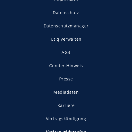
Datenschutz
Datenschutzmanager
Utiq verwalten
AGB
Gender-Hinweis
Presse
Mediadaten
Karriere
Vertragskündigung
Vertrag widerrufen