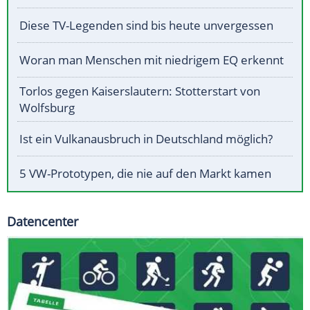
Diese TV-Legenden sind bis heute unvergessen
Woran man Menschen mit niedrigem EQ erkennt
Torlos gegen Kaiserslautern: Stotterstart von
Wolfsburg
Ist ein Vulkanausbruch in Deutschland möglich?
5 VW-Prototypen, die nie auf den Markt kamen
Datencenter