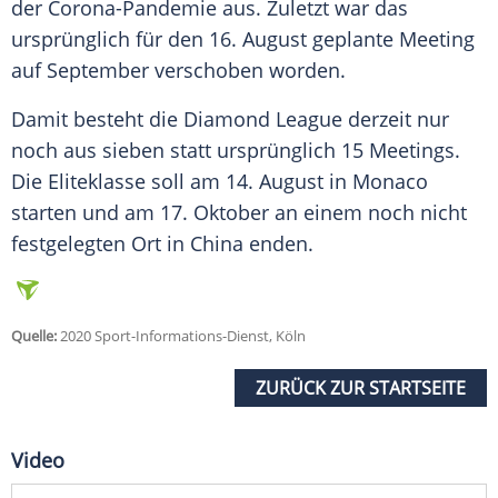
der Corona-Pandemie aus. Zuletzt war das
ursprünglich für den 16. August geplante Meeting
auf September verschoben worden.
Damit besteht die Diamond League derzeit nur
noch aus sieben statt ursprünglich 15 Meetings.
Die Eliteklasse soll am 14. August in Monaco
starten und am 17. Oktober an einem noch nicht
festgelegten Ort in China enden.
Quelle:
2020 Sport-Informations-Dienst, Köln
ZURÜCK ZUR STARTSEITE
Video