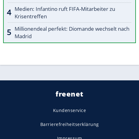
Medien: Infantino ruft FIFA-Mitarbeiter zu
Krisentreffen
Millionendeal perfekt: Diomande wechselt nach
Madrid
freenet
Kundenservice
Barrierefreiheitserklärung
Impressum