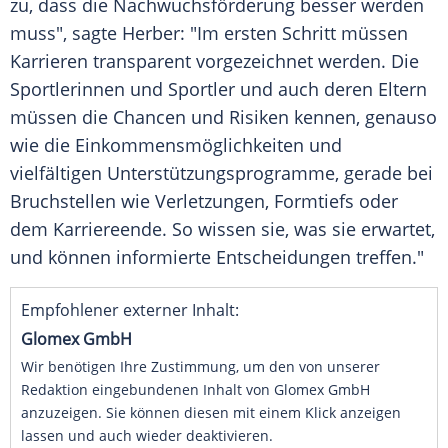
zu, dass die Nachwuchsförderung besser werden
muss", sagte Herber: "Im ersten Schritt müssen
Karrieren transparent vorgezeichnet werden. Die
Sportlerinnen und Sportler und auch deren Eltern
müssen die Chancen und Risiken kennen, genauso
wie die Einkommensmöglichkeiten und
vielfältigen Unterstützungsprogramme, gerade bei
Bruchstellen wie Verletzungen, Formtiefs oder
dem Karriereende. So wissen sie, was sie erwartet,
und können informierte Entscheidungen treffen."
Empfohlener externer Inhalt:
Glomex GmbH
Wir benötigen Ihre Zustimmung, um den von unserer
Redaktion eingebundenen Inhalt von Glomex GmbH
anzuzeigen. Sie können diesen mit einem Klick anzeigen
lassen und auch wieder deaktivieren.