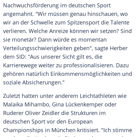
Nachwuchsförderung im deutschen Sport
angemahnt. "Wir müssen genau hinschauen, wo
wir an der Schwelle zum Spitzensport die Talente
verlieren. Welche Anreize können wir setzen? Sind
sie monetär? Dann würde es momentan
Verteilungsschwierigkeiten geben", sagte Herber
dem SID: "Aus unserer Sicht gilt es, die
Karrierewege weiter zu professionalisieren. Dazu
gehören natürlich Einkommensmöglichkeiten und
soziale Absicherungen."
Zuletzt hatten unter anderem Leichtathleten wie
Malaika Mihambo, Gina Lückenkemper oder
Ruderer Oliver Zeidler die Strukturen im
deutschen Sport vor den European
Championships in München kritisiert. "Ich stimme