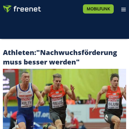
MOBILFUNK
Athleten:"Nachwuchsförderung
muss besser werden"