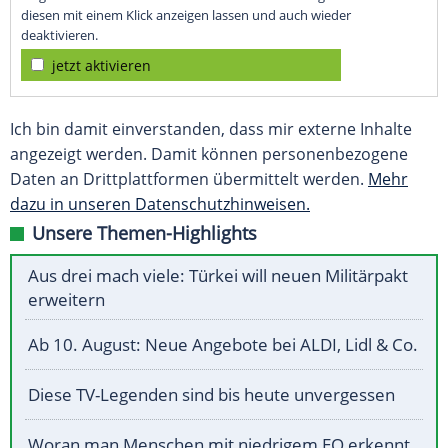
diesen mit einem Klick anzeigen lassen und auch wieder
deaktivieren.
jetzt aktivieren
Ich bin damit einverstanden, dass mir externe Inhalte
angezeigt werden. Damit können personenbezogene
Daten an Drittplattformen übermittelt werden.
Mehr
dazu in unseren Datenschutzhinweisen.
Unsere Themen-Highlights
Aus drei mach viele: Türkei will neuen Militärpakt
erweitern
Ab 10. August: Neue Angebote bei ALDI, Lidl & Co.
Diese TV-Legenden sind bis heute unvergessen
Woran man Menschen mit niedrigem EQ erkennt