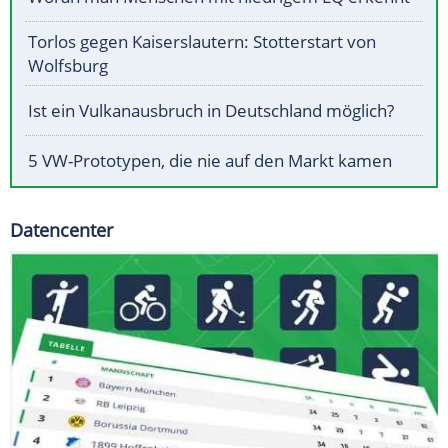
Torlos gegen Kaiserslautern: Stotterstart von
Wolfsburg
Ist ein Vulkanausbruch in Deutschland möglich?
5 VW-Prototypen, die nie auf den Markt kamen
Datencenter