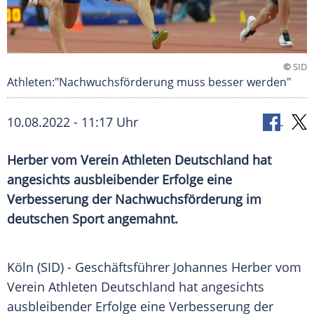
©
SID
Athleten:"Nachwuchsförderung muss besser werden"
10.08.2022 - 11:17 Uhr
Herber vom Verein Athleten Deutschland hat
angesichts ausbleibender Erfolge eine
Verbesserung der Nachwuchsförderung im
deutschen Sport angemahnt.
Köln (SID) - Geschäftsführer Johannes Herber vom
Verein Athleten Deutschland hat angesichts
ausbleibender Erfolge eine Verbesserung der