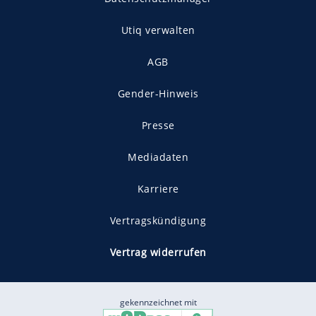
Utiq verwalten
AGB
Gender-Hinweis
Presse
Mediadaten
Karriere
Vertragskündigung
Vertrag widerrufen
gekennzeichnet mit