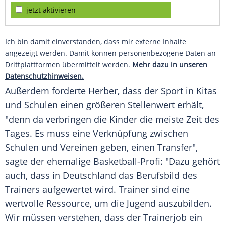
jetzt aktivieren
Ich bin damit einverstanden, dass mir externe Inhalte
angezeigt werden. Damit können personenbezogene Daten an
Drittplattformen übermittelt werden.
Mehr dazu in unseren
Datenschutzhinweisen.
Außerdem forderte Herber, dass der Sport in Kitas
und Schulen einen größeren Stellenwert erhält,
"denn da verbringen die Kinder die meiste Zeit des
Tages. Es muss eine Verknüpfung zwischen
Schulen und Vereinen geben, einen Transfer",
sagte der ehemalige Basketball-Profi: "Dazu gehört
auch, dass in Deutschland das Berufsbild des
Trainers aufgewertet wird. Trainer sind eine
wertvolle Ressource, um die Jugend auszubilden.
Wir müssen verstehen, dass der Trainerjob ein