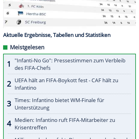
Aktuelle Ergebnisse, Tabellen und Statistiken
Meistgelesen
"Infanti-No Go": Pressestimmen zum Verbleib
des FIFA-Chefs
UEFA hält an FIFA-Boykott fest - CAF hält zu
Infantino
Times: Infantino bietet WM-Finale für
Unterstützung
Medien: Infantino ruft FIFA-Mitarbeiter zu
Krisentreffen