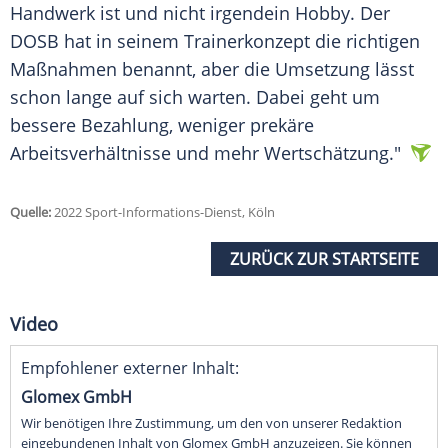
Handwerk ist und nicht irgendein Hobby. Der
DOSB hat in seinem Trainerkonzept die richtigen
Maßnahmen benannt, aber die Umsetzung lässt
schon lange auf sich warten. Dabei geht um
bessere Bezahlung, weniger prekäre
Arbeitsverhältnisse und mehr Wertschätzung."
Quelle:
2022 Sport-Informations-Dienst, Köln
ZURÜCK ZUR STARTSEITE
Video
Empfohlener externer Inhalt:
Glomex GmbH
Wir benötigen Ihre Zustimmung, um den von unserer Redaktion
eingebundenen Inhalt von Glomex GmbH anzuzeigen. Sie können