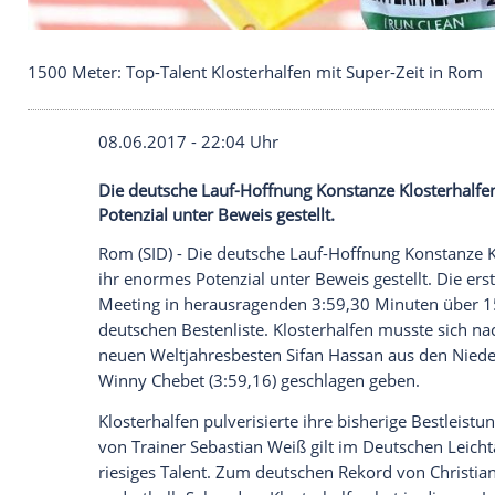
1500 Meter: Top-Talent Klosterhalfen mit Super-Z
08.06.2017 - 22:04 Uhr
Die deutsche Lauf-Hoffnung Konstanze Kl
Potenzial unter Beweis gestellt.