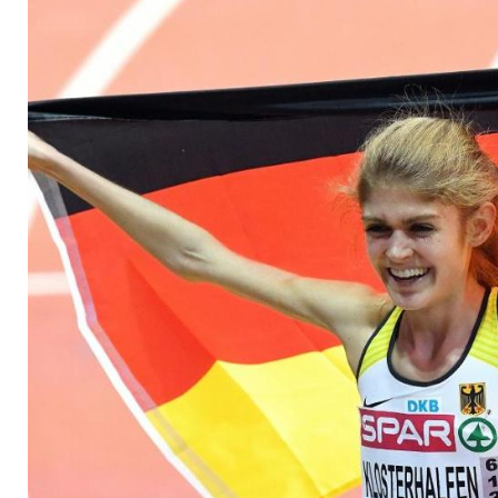
Super-Zeit in Rom