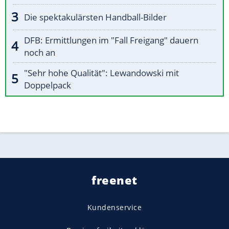
Die spektakulärsten Handball-Bilder
DFB: Ermittlungen im "Fall Freigang" dauern
noch an
"Sehr hohe Qualität": Lewandowski mit
Doppelpack
freenet
Kundenservice