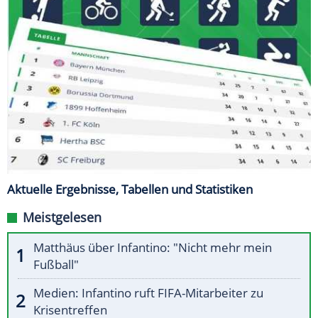
Aktuelle Ergebnisse, Tabellen und Statistiken
Meistgelesen
Matthäus über Infantino: "Nicht mehr mein
Fußball"
Medien: Infantino ruft FIFA-Mitarbeiter zu
Krisentreffen