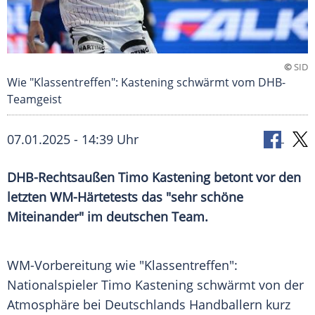
©
SID
Wie "Klassentreffen": Kastening schwärmt vom DHB-
Teamgeist
07.01.2025 - 14:39 Uhr
DHB-Rechtsaußen Timo Kastening betont vor den
letzten WM-Härtetests das "sehr schöne
Miteinander" im deutschen Team.
WM-Vorbereitung wie "Klassentreffen":
Nationalspieler
Timo Kastening
schwärmt von der
Atmosphäre bei
Deutschlands
Handballern kurz