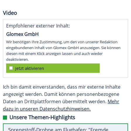
Video
Empfohlener externer Inhalt:
Glomex GmbH
Wir benötigen Ihre Zustimmung, um den von unserer Redaktion
eingebundenen Inhalt von Glomex GmbH anzuzeigen. Sie können
diesen mit einem Klick anzeigen lassen und auch wieder
deaktivieren.
jetzt aktivieren
Ich bin damit einverstanden, dass mir externe Inhalte
angezeigt werden. Damit können personenbezogene
Daten an Drittplattformen übermittelt werden.
Mehr
dazu in unseren Datenschutzhinweisen.
Unsere Themen-Highlights
Sprengstoff-Drohne am Flughafen: "Fremde