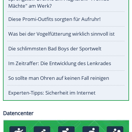
Mächte" am Werk?
Diese Promi-Outfits sorgten für Aufruhr!
Was bei der Vogelfütterung wirklich sinnvoll ist
Die schlimmsten Bad Boys der Sportwelt
Im Zeitraffer: Die Entwicklung des Lenkrades
So sollte man Ohren auf keinen Fall reinigen
Experten-Tipps: Sicherheit im Internet
Datencenter