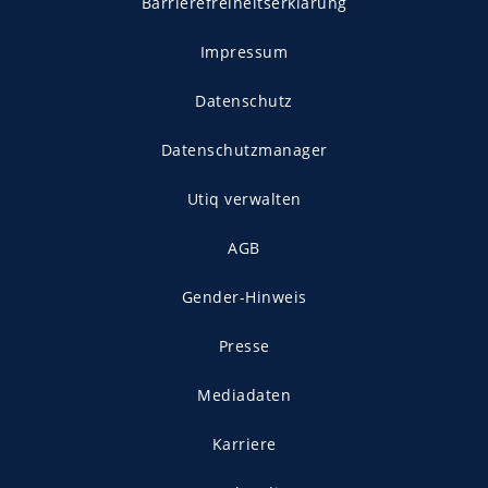
Barrierefreiheitserklärung
Impressum
Datenschutz
Datenschutzmanager
Utiq verwalten
AGB
Gender-Hinweis
Presse
Mediadaten
Karriere