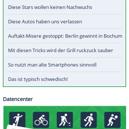
Diese Stars wollen keinen Nachwuchs
Diese Autos haben uns verlassen
Auftakt-Misere gestoppt: Berlin gewinnt in Bochum
Mit diesen Tricks wird der Grill ruckzuck sauber
So nutzt man alte Smartphones sinnvoll
Das ist typisch schwedisch!
Datencenter