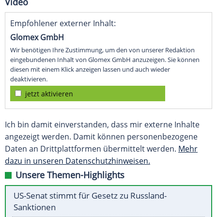
Video
Empfohlener externer Inhalt:
Glomex GmbH
Wir benötigen Ihre Zustimmung, um den von unserer Redaktion
eingebundenen Inhalt von Glomex GmbH anzuzeigen. Sie können
diesen mit einem Klick anzeigen lassen und auch wieder
deaktivieren.
jetzt aktivieren
Ich bin damit einverstanden, dass mir externe Inhalte
angezeigt werden. Damit können personenbezogene
Daten an Drittplattformen übermittelt werden.
Mehr
dazu in unseren Datenschutzhinweisen.
Unsere Themen-Highlights
US-Senat stimmt für Gesetz zu Russland-
Sanktionen