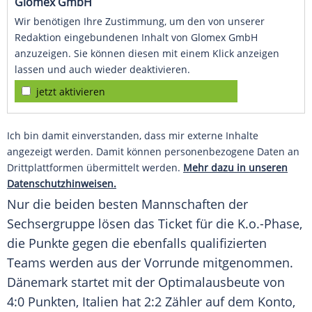
Glomex GmbH
Wir benötigen Ihre Zustimmung, um den von unserer
Redaktion eingebundenen Inhalt von Glomex GmbH
anzuzeigen. Sie können diesen mit einem Klick anzeigen
lassen und auch wieder deaktivieren.
jetzt aktivieren
Ich bin damit einverstanden, dass mir externe Inhalte
angezeigt werden. Damit können personenbezogene Daten an
Drittplattformen übermittelt werden.
Mehr dazu in unseren
Datenschutzhinweisen.
Nur die beiden besten Mannschaften der
Sechsergruppe
lösen das Ticket für die K.o.-Phase,
die Punkte gegen die ebenfalls qualifizierten
Teams werden aus der
Vorrunde
mitgenommen.
Dänemark
startet mit der Optimalausbeute von
4:0 Punkten,
Italien
hat 2:2 Zähler auf dem Konto,