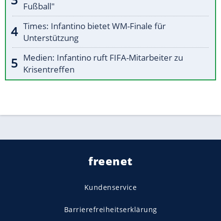
Fußball"
Times: Infantino bietet WM-Finale für
Unterstützung
Medien: Infantino ruft FIFA-Mitarbeiter zu
Krisentreffen
freenet
Kundenservice
Barrierefreiheitserklärung