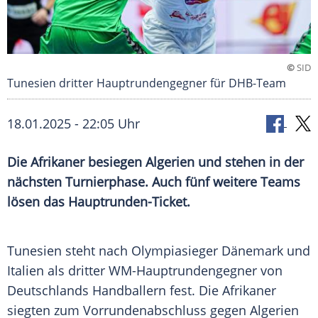
©
SID
Tunesien dritter Hauptrundengegner für DHB-Team
18.01.2025 - 22:05 Uhr
Die Afrikaner besiegen Algerien und stehen in der
nächsten Turnierphase. Auch fünf weitere Teams
lösen das Hauptrunden-Ticket.
Tunesien steht nach
Olympiasieger
Dänemark
und
Italien
als dritter WM-Hauptrundengegner von
Deutschlands
Handballern fest. Die Afrikaner
siegten zum Vorrundenabschluss gegen
Algerien