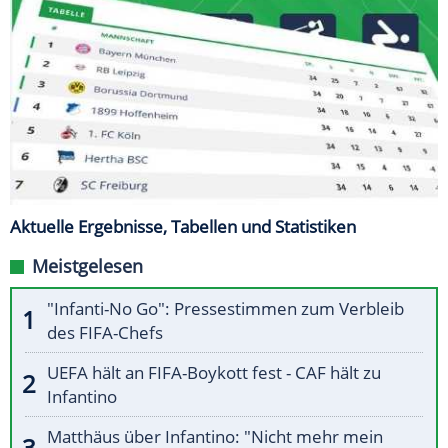
Aktuelle Ergebnisse, Tabellen und Statistiken
Meistgelesen
"Infanti-No Go": Pressestimmen zum Verbleib
des FIFA-Chefs
UEFA hält an FIFA-Boykott fest - CAF hält zu
Infantino
Matthäus über Infantino: "Nicht mehr mein