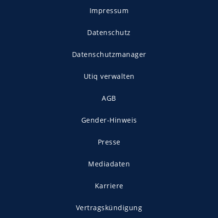
Impressum
Datenschutz
Datenschutzmanager
Utiq verwalten
AGB
Gender-Hinweis
Presse
Mediadaten
Karriere
Vertragskündigung