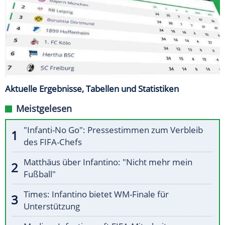
Aktuelle Ergebnisse, Tabellen und Statistiken
Meistgelesen
"Infanti-No Go": Pressestimmen zum Verbleib
des FIFA-Chefs
Matthäus über Infantino: "Nicht mehr mein
Fußball"
Times: Infantino bietet WM-Finale für
Unterstützung