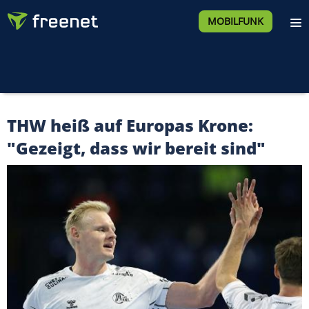
MOBILFUNK
THW heiß auf Europas Krone:
"Gezeigt, dass wir bereit sind"