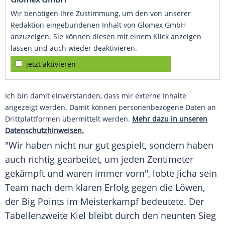
Wir benötigen Ihre Zustimmung, um den von unserer
Redaktion eingebundenen Inhalt von Glomex GmbH
anzuzeigen. Sie können diesen mit einem Klick anzeigen
lassen und auch wieder deaktivieren.
jetzt aktivieren
Ich bin damit einverstanden, dass mir externe Inhalte
angezeigt werden. Damit können personenbezogene Daten an
Drittplattformen übermittelt werden.
Mehr dazu in unseren
Datenschutzhinweisen.
"Wir haben nicht nur gut gespielt, sondern haben
auch richtig gearbeitet, um jeden Zentimeter
gekämpft und waren immer vorn", lobte
Jicha
sein
Team nach dem klaren Erfolg gegen die Löwen,
der Big Points im Meisterkampf bedeutete. Der
Tabellenzweite Kiel bleibt durch den neunten Sieg