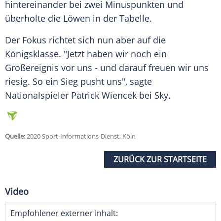
hintereinander bei zwei Minuspunkten und
überholte die Löwen in der Tabelle.
Der Fokus richtet sich nun aber auf die
Königsklasse. "Jetzt haben wir noch ein
Großereignis vor uns - und darauf freuen wir uns
riesig. So ein Sieg pusht uns", sagte
Nationalspieler Patrick Wiencek bei Sky.
Quelle:
2020 Sport-Informations-Dienst, Köln
ZURÜCK ZUR STARTSEITE
Video
Empfohlener externer Inhalt: