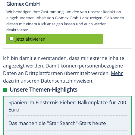
Glomex GmbH
Wir benötigen Ihre Zustimmung, um den von unserer Redaktion
eingebundenen Inhalt von Glomex GmbH anzuzeigen. Sie können
diesen mit einem Klick anzeigen lassen und auch wieder
deaktivieren.
jetzt aktivieren
Ich bin damit einverstanden, dass mir externe Inhalte
angezeigt werden. Damit können personenbezogene
Daten an Drittplattformen übermittelt werden.
Mehr
dazu in unseren Datenschutzhinweisen.
Unsere Themen-Highlights
Spanien im Finsternis-Fieber: Balkonplätze für 700
Euro
Das machen die "Star Search"-Stars heute