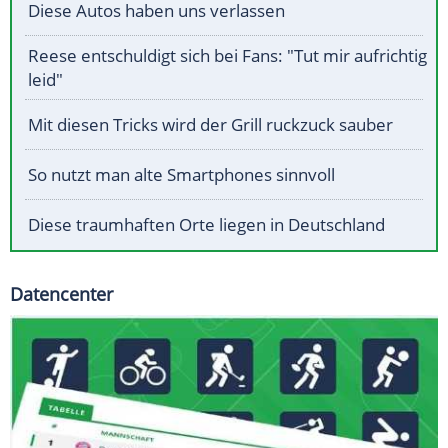
Diese Autos haben uns verlassen
Reese entschuldigt sich bei Fans: "Tut mir aufrichtig
leid"
Mit diesen Tricks wird der Grill ruckzuck sauber
So nutzt man alte Smartphones sinnvoll
Diese traumhaften Orte liegen in Deutschland
Datencenter