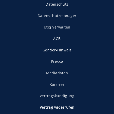
Datenschutz
Datenschutzmanager
Utiq verwalten
AGB
Gender-Hinweis
Presse
Mediadaten
Karriere
Vertragskündigung
Vertrag widerrufen