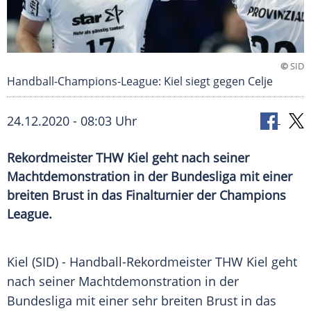
©
SID
Handball-Champions-League: Kiel siegt gegen Celje
24.12.2020 - 08:03 Uhr
Rekordmeister THW Kiel geht nach seiner
Machtdemonstration in der Bundesliga mit einer
breiten Brust in das Finalturnier der Champions
League.
Kiel (SID) - Handball-Rekordmeister
THW Kiel
geht
nach seiner
Machtdemonstration
in der
Bundesliga mit einer sehr breiten Brust in das