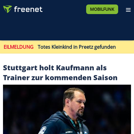
MOBILFUNK
EILMELDUNG
Totes Kleinkind in Preetz gefunden
Stuttgart holt Kaufmann als
Trainer zur kommenden Saison