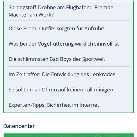
Sprengstoff-Drohne am Flughafen: "Fremde
Mächte" am Werk?
Diese Promi-Outfits sorgten für Aufruhr!
Was bei der Vogelfütterung wirklich sinnvoll ist
Die schlimmsten Bad Boys der Sportwelt
Im Zeitraffer: Die Entwicklung des Lenkrades
So sollte man Ohren auf keinen Fall reinigen
Experten-Tipps: Sicherheit im Internet
Datencenter