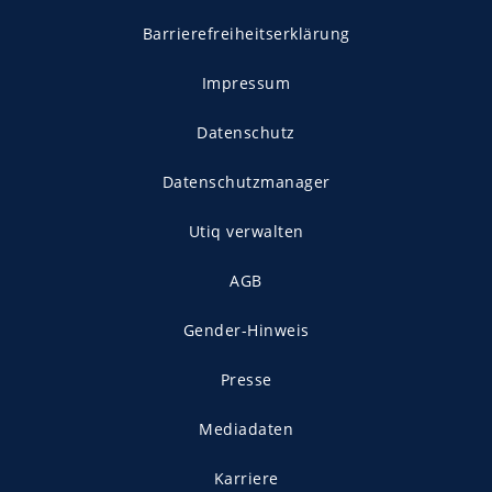
Barrierefreiheitserklärung
Impressum
Datenschutz
Datenschutzmanager
Utiq verwalten
AGB
Gender-Hinweis
Presse
Mediadaten
Karriere