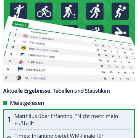
Aktuelle Ergebnisse, Tabellen und Statistiken
Meistgelesen
Matthäus über Infantino: "Nicht mehr mein
Fußball"
Times: Infantino bietet WM-Finale für