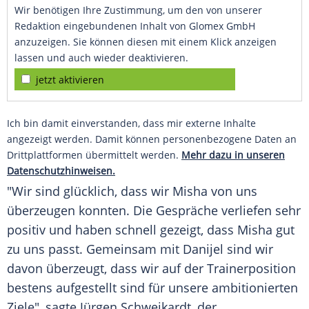
Wir benötigen Ihre Zustimmung, um den von unserer
Redaktion eingebundenen Inhalt von Glomex GmbH
anzuzeigen. Sie können diesen mit einem Klick anzeigen
lassen und auch wieder deaktivieren.
jetzt aktivieren
Ich bin damit einverstanden, dass mir externe Inhalte
angezeigt werden. Damit können personenbezogene Daten an
Drittplattformen übermittelt werden.
Mehr dazu in unseren
Datenschutzhinweisen.
"Wir sind
glücklich
, dass wir Misha von uns
überzeugen konnten. Die Gespräche verliefen sehr
positiv und haben schnell gezeigt, dass Misha gut
zu uns passt. Gemeinsam mit Danijel sind wir
davon überzeugt, dass wir auf der
Trainerposition
bestens aufgestellt sind für unsere ambitionierten
Ziele", sagte
Jürgen Schweikardt
, der