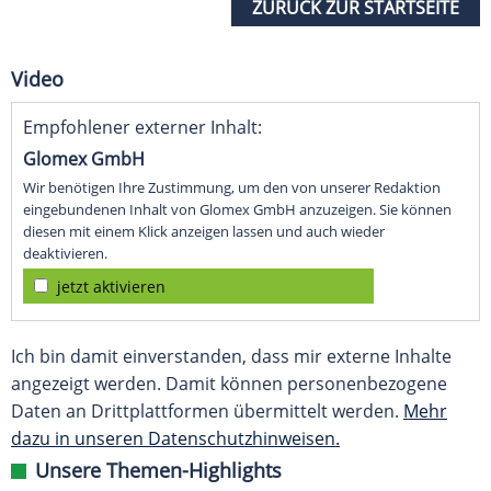
ZURÜCK ZUR STARTSEITE
Video
Empfohlener externer Inhalt:
Glomex GmbH
Wir benötigen Ihre Zustimmung, um den von unserer Redaktion
eingebundenen Inhalt von Glomex GmbH anzuzeigen. Sie können
diesen mit einem Klick anzeigen lassen und auch wieder
deaktivieren.
jetzt aktivieren
Ich bin damit einverstanden, dass mir externe Inhalte
angezeigt werden. Damit können personenbezogene
Daten an Drittplattformen übermittelt werden.
Mehr
dazu in unseren Datenschutzhinweisen.
Unsere Themen-Highlights