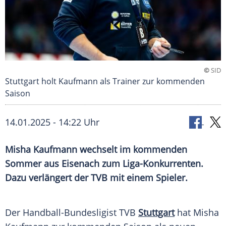
©
SID
Stuttgart holt Kaufmann als Trainer zur kommenden
Saison
14.01.2025 - 14:22 Uhr
Misha Kaufmann wechselt im kommenden
Sommer aus Eisenach zum Liga-Konkurrenten.
Dazu verlängert der TVB mit einem Spieler.
Der Handball-Bundesligist TVB
Stuttgart
hat Misha