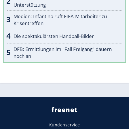
Unterstützung
Medien: Infantino ruft FIFA-Mitarbeiter zu
Krisentreffen
Die spektakulärsten Handball-Bilder
DFB: Ermittlungen im "Fall Freigang" dauern
noch an
freenet
Kundenservice