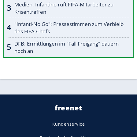
Medien: Infantino ruft FIFA-Mitarbeiter zu
Krisentreffen
"Infanti-No Go": Pressestimmen zum Verbleib
des FIFA-Chefs
DFB: Ermittlungen im "Fall Freigang" dauern
noch an
freenet
Kundenservice