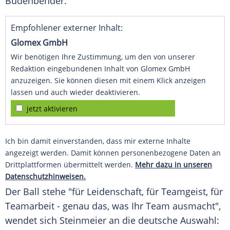
Büdenbender.
Empfohlener externer Inhalt:
Glomex GmbH
Wir benötigen Ihre Zustimmung, um den von unserer
Redaktion eingebundenen Inhalt von Glomex GmbH
anzuzeigen. Sie können diesen mit einem Klick anzeigen
lassen und auch wieder deaktivieren.
jetzt aktivieren
Ich bin damit einverstanden, dass mir externe Inhalte
angezeigt werden. Damit können personenbezogene Daten an
Drittplattformen übermittelt werden.
Mehr dazu in unseren
Datenschutzhinweisen.
Der Ball stehe "für Leidenschaft, für Teamgeist, für
Teamarbeit - genau das, was Ihr Team ausmacht",
wendet sich Steinmeier an die deutsche Auswahl: