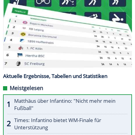
Aktuelle Ergebnisse, Tabellen und Statistiken
Meistgelesen
Matthäus über Infantino: "Nicht mehr mein
Fußball"
Times: Infantino bietet WM-Finale für
Unterstützung