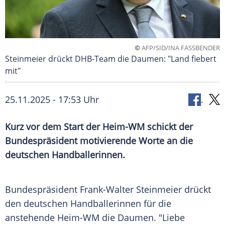
©
AFP/SID/INA FASSBENDER
Steinmeier drückt DHB-Team die Daumen: "Land fiebert
mit"
25.11.2025 - 17:53 Uhr
Kurz vor dem Start der Heim-WM schickt der
Bundespräsident motivierende Worte an die
deutschen Handballerinnen.
Bundespräsident Frank-Walter Steinmeier drückt
den deutschen Handballerinnen für die
anstehende Heim-WM die Daumen. "Liebe