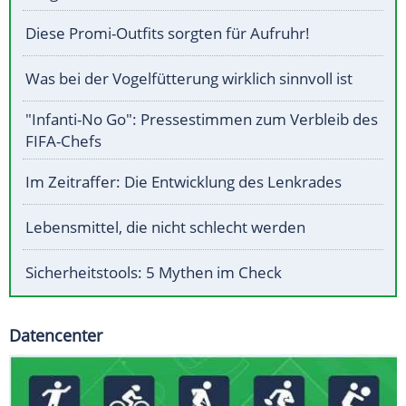
Diese Promi-Outfits sorgten für Aufruhr!
Was bei der Vogelfütterung wirklich sinnvoll ist
"Infanti-No Go": Pressestimmen zum Verbleib des
FIFA-Chefs
Im Zeitraffer: Die Entwicklung des Lenkrades
Lebensmittel, die nicht schlecht werden
Sicherheitstools: 5 Mythen im Check
Datencenter