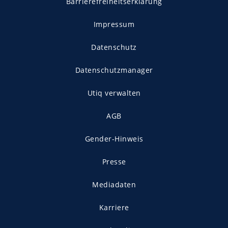
Barrierefreiheitserklärung
Impressum
Datenschutz
Datenschutzmanager
Utiq verwalten
AGB
Gender-Hinweis
Presse
Mediadaten
Karriere