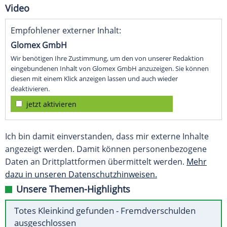
Video
Empfohlener externer Inhalt:
Glomex GmbH
Wir benötigen Ihre Zustimmung, um den von unserer Redaktion
eingebundenen Inhalt von Glomex GmbH anzuzeigen. Sie können
diesen mit einem Klick anzeigen lassen und auch wieder
deaktivieren.
jetzt aktivieren
Ich bin damit einverstanden, dass mir externe Inhalte
angezeigt werden. Damit können personenbezogene
Daten an Drittplattformen übermittelt werden.
Mehr
dazu in unseren Datenschutzhinweisen.
Unsere Themen-Highlights
Totes Kleinkind gefunden - Fremdverschulden
ausgeschlossen