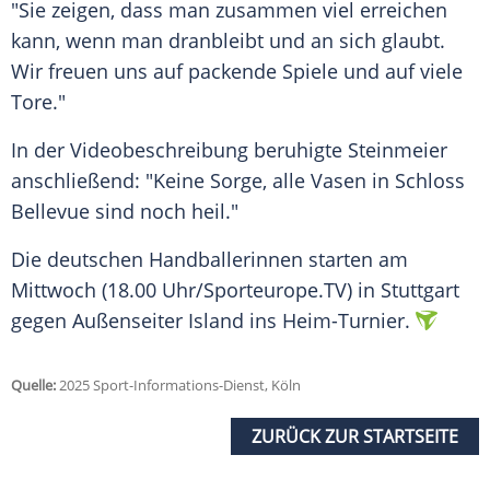
"Sie zeigen, dass man zusammen viel erreichen
kann, wenn man dranbleibt und an sich glaubt.
Wir freuen uns auf packende Spiele und auf viele
Tore."
In der Videobeschreibung beruhigte Steinmeier
anschließend: "Keine Sorge, alle Vasen in Schloss
Bellevue sind noch heil."
Die deutschen Handballerinnen starten am
Mittwoch (18.00 Uhr/Sporteurope.TV) in Stuttgart
gegen Außenseiter Island ins Heim-Turnier.
Quelle:
2025 Sport-Informations-Dienst, Köln
ZURÜCK ZUR STARTSEITE