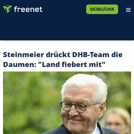
MOBILFUNK
Steinmeier drückt DHB-Team die
Daumen: "Land fiebert mit"