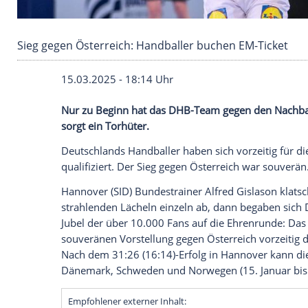
Sieg gegen Österreich: Handballer buchen EM-
15.03.2025 - 18:14 Uhr
Nur zu Beginn hat das DHB-Team gegen 
sorgt ein Torhüter.
Deutschlands Handballer haben sich vorze