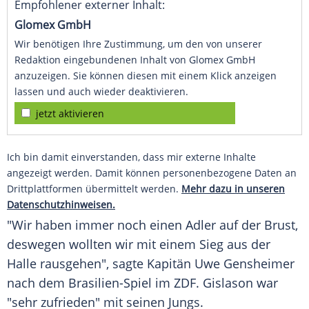
Empfohlener externer Inhalt:
Glomex GmbH
Wir benötigen Ihre Zustimmung, um den von unserer
Redaktion eingebundenen Inhalt von Glomex GmbH
anzuzeigen. Sie können diesen mit einem Klick anzeigen
lassen und auch wieder deaktivieren.
jetzt aktivieren
Ich bin damit einverstanden, dass mir externe Inhalte
angezeigt werden. Damit können personenbezogene Daten an
Drittplattformen übermittelt werden.
Mehr dazu in unseren
Datenschutzhinweisen.
"Wir haben immer noch einen Adler auf der Brust,
deswegen wollten wir mit einem Sieg aus der
Halle rausgehen", sagte Kapitän
Uwe Gensheimer
nach dem Brasilien-Spiel im
ZDF
.
Gislason
war
"sehr zufrieden" mit seinen Jungs.