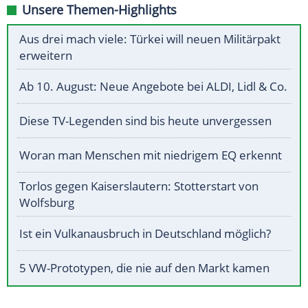
Unsere Themen-Highlights
Aus drei mach viele: Türkei will neuen Militärpakt
erweitern
Ab 10. August: Neue Angebote bei ALDI, Lidl & Co.
Diese TV-Legenden sind bis heute unvergessen
Woran man Menschen mit niedrigem EQ erkennt
Torlos gegen Kaiserslautern: Stotterstart von
Wolfsburg
Ist ein Vulkanausbruch in Deutschland möglich?
5 VW-Prototypen, die nie auf den Markt kamen