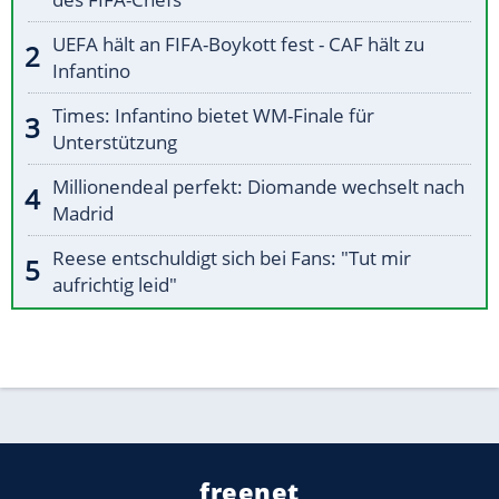
UEFA hält an FIFA-Boykott fest - CAF hält zu
Infantino
Times: Infantino bietet WM-Finale für
Unterstützung
Millionendeal perfekt: Diomande wechselt nach
Madrid
Reese entschuldigt sich bei Fans: "Tut mir
aufrichtig leid"
freenet