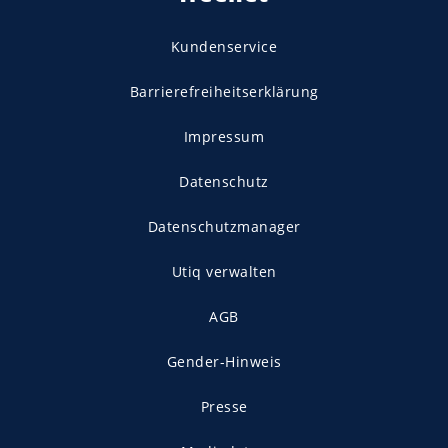
Kundenservice
Barrierefreiheitserklärung
Impressum
Datenschutz
Datenschutzmanager
Utiq verwalten
AGB
Gender-Hinweis
Presse