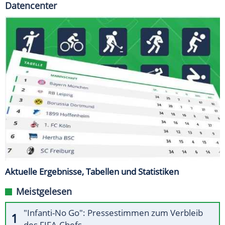
Datencenter
Aktuelle Ergebnisse, Tabellen und Statistiken
Meistgelesen
"Infanti-No Go": Pressestimmen zum Verbleib
des FIFA-Chefs