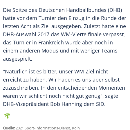
Die Spitze des Deutschen Handballbundes (
DHB
)
hatte vor dem Turnier den Einzug in die Runde der
letzten Acht als Ziel ausgegeben. Zuletzt hatte eine
DHB-Auswahl 2017 das WM-Viertelfinale verpasst,
das Turnier in Frankreich wurde aber noch in
einem anderen Modus und mit weniger Teams
ausgespielt.
"Natürlich ist es bitter, unser WM-Ziel nicht
erreicht zu haben. Wir haben es uns aber selbst
zuzuschreiben. In den entscheidenden Momenten
waren wir schlicht noch nicht gut genug", sagte
DHB-Vizepräsident Bob Hanning dem SID.
Quelle:
2021 Sport-Informations-Dienst, Köln