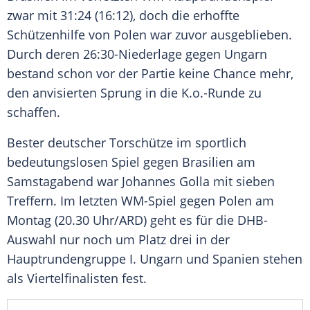
zwar mit 31:24 (16:12), doch die erhoffte
Schützenhilfe von Polen war zuvor ausgeblieben.
Durch deren 26:30-Niederlage gegen
Ungarn
bestand schon vor der Partie keine Chance mehr,
den anvisierten Sprung in die K.o.-Runde zu
schaffen.
Bester deutscher Torschütze im sportlich
bedeutungslosen Spiel gegen
Brasilien
am
Samstagabend war
Johannes Golla
mit sieben
Treffern. Im letzten WM-Spiel gegen Polen am
Montag (20.30 Uhr/
ARD
) geht es für die DHB-
Auswahl nur noch um Platz drei in der
Hauptrundengruppe
I. Ungarn
und Spanien stehen
als Viertelfinalisten fest.