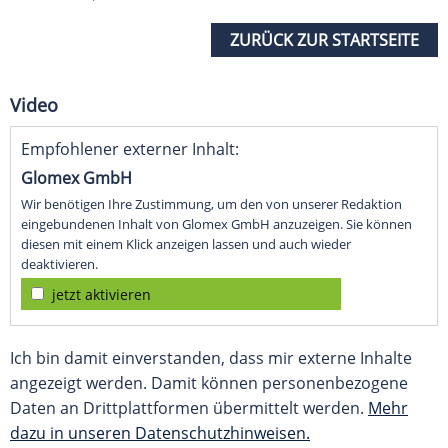
ZURÜCK ZUR STARTSEITE
Video
Empfohlener externer Inhalt:
Glomex GmbH
Wir benötigen Ihre Zustimmung, um den von unserer Redaktion
eingebundenen Inhalt von Glomex GmbH anzuzeigen. Sie können
diesen mit einem Klick anzeigen lassen und auch wieder
deaktivieren.
jetzt aktivieren
Ich bin damit einverstanden, dass mir externe Inhalte
angezeigt werden. Damit können personenbezogene
Daten an Drittplattformen übermittelt werden.
Mehr
dazu in unseren Datenschutzhinweisen.