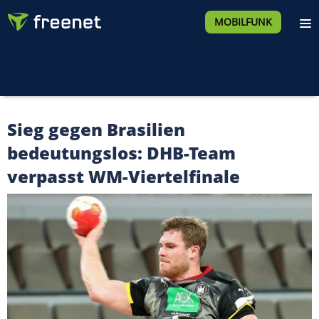
MOBILFUNK
Sieg gegen Brasilien
bedeutungslos: DHB-Team
verpasst WM-Viertelfinale