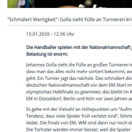
"Schmälert Wertigkeit": Golla sieht Fülle an Tu
15.01.2026 - 12:36 Uhr
Die Handballer spielen mit der Nationalm
Belastung ist enorm.
Johannes Golla sieht die Fülle an großen 