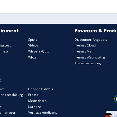
ZURÜCK ZUR STARTS