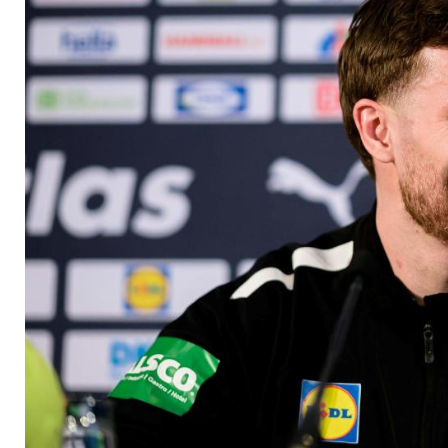
Turnieren kritisch