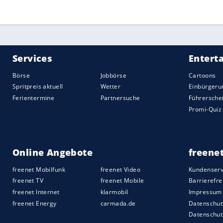
Quelle:
2026 Sport-Informations-Dienst, Köln