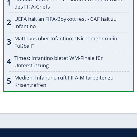
des FIFA-Chefs
UEFA hält an FIFA-Boykott fest - CAF hält zu
Infantino
Matthäus über Infantino: "Nicht mehr mein
Fußball"
Times: Infantino bietet WM-Finale für
Unterstützung
Medien: Infantino ruft FIFA-Mitarbeiter zu
Krisentreffen