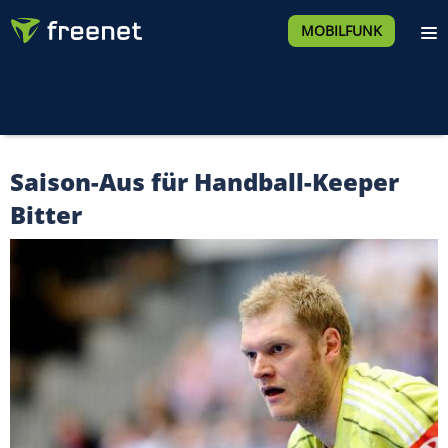
MOBILFUNK
Saison-Aus für Handball-Keeper
Bitter