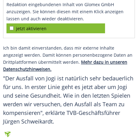
Redaktion eingebundenen Inhalt von Glomex GmbH
anzuzeigen. Sie können diesen mit einem Klick anzeigen
lassen und auch wieder deaktivieren.
jetzt aktivieren
Ich bin damit einverstanden, dass mir externe Inhalte
angezeigt werden. Damit können personenbezogene Daten an
Drittplattformen übermittelt werden.
Mehr dazu in unseren
Datenschutzhinweisen.
"Der Ausfall von Jogi ist natürlich sehr bedauerlich
für uns. In erster Linie geht es jetzt aber um Jogi
und seine Gesundheit. Wie in den letzten Spielen
werden wir versuchen, den Ausfall als Team zu
kompensieren", erklärte TVB-Geschäftsführer
Jürgen Schweikardt.