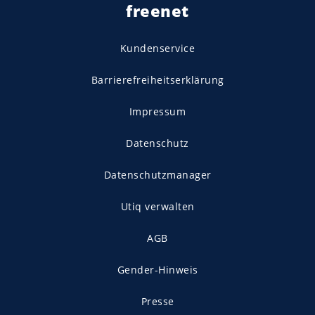
freenet
Kundenservice
Barrierefreiheitserklärung
Impressum
Datenschutz
Datenschutzmanager
Utiq verwalten
AGB
Gender-Hinweis
Presse