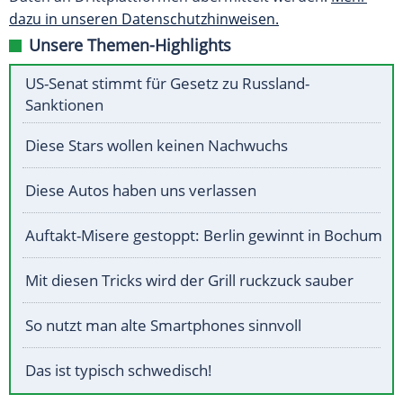
dazu in unseren Datenschutzhinweisen.
Unsere Themen-Highlights
US-Senat stimmt für Gesetz zu Russland-
Sanktionen
Diese Stars wollen keinen Nachwuchs
Diese Autos haben uns verlassen
Auftakt-Misere gestoppt: Berlin gewinnt in Bochum
Mit diesen Tricks wird der Grill ruckzuck sauber
So nutzt man alte Smartphones sinnvoll
Das ist typisch schwedisch!