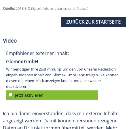
Quelle:
2018 SID (Sport Informationsdienst Neuss)
ZURÜCK ZUR STARTSEITE
Video
Empfohlener externer Inhalt:
Glomex GmbH
Wir benötigen Ihre Zustimmung, um den von unserer Redaktion
eingebundenen Inhalt von Glomex GmbH anzuzeigen. Sie können
diesen mit einem Klick anzeigen lassen und auch wieder
deaktivieren.
jetzt aktivieren
Ich bin damit einverstanden, dass mir externe Inhalte
angezeigt werden. Damit können personenbezogene
Daten an Drittplattformen übermittelt werden.
Mehr