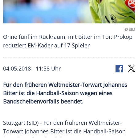
©
SID
Ohne fünf im Rückraum, mit Bitter im Tor: Prokop
reduziert EM-Kader auf 17 Spieler
04.05.2018 - 11:58 Uhr
Für den früheren Weltmeister-Torwart Johannes
Bitter ist die Handball-Saison wegen eines
Bandscheibenvorfalls beendet.
Stuttgart
(SID) - Für den früheren Weltmeister-
Torwart
Johannes Bitter
ist die Handball-Saison