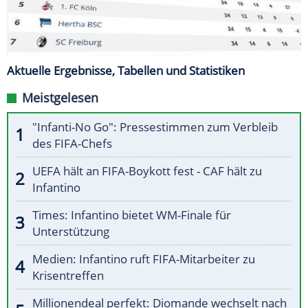
Aktuelle Ergebnisse, Tabellen und Statistiken
Meistgelesen
"Infanti-No Go": Pressestimmen zum Verbleib
des FIFA-Chefs
UEFA hält an FIFA-Boykott fest - CAF hält zu
Infantino
Times: Infantino bietet WM-Finale für
Unterstützung
Medien: Infantino ruft FIFA-Mitarbeiter zu
Krisentreffen
Millionendeal perfekt: Diomande wechselt nach