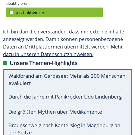
deaktivieren.
jetzt aktivieren
Ich bin damit einverstanden, dass mir externe Inhalte
angezeigt werden. Damit können personenbezogene
Daten an Drittplattformen übermittelt werden.
Mehr
dazu in unseren Datenschutzhinweisen.
Unsere Themen-Highlights
Waldbrand am Gardasee: Mehr als 200 Menschen
evakuiert
Durch die Jahre mit Panikrocker Udo Lindenberg
Die größten Mythen über Medikamente
Braunschweig nach Kantersieg in Magdeburg an
der Spitze