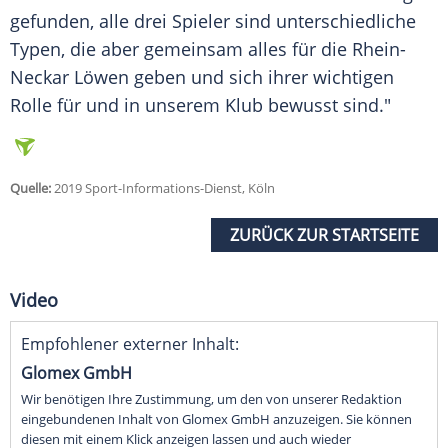
gefunden, alle drei Spieler sind unterschiedliche
Typen, die aber gemeinsam alles für die
Rhein-
Neckar Löwen
geben und sich ihrer wichtigen
Rolle für und in unserem Klub bewusst sind."
Quelle:
2019 Sport-Informations-Dienst, Köln
ZURÜCK ZUR STARTSEITE
Video
Empfohlener externer Inhalt:
Glomex GmbH
Wir benötigen Ihre Zustimmung, um den von unserer Redaktion
eingebundenen Inhalt von Glomex GmbH anzuzeigen. Sie können
diesen mit einem Klick anzeigen lassen und auch wieder