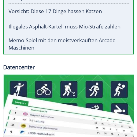
Vorsicht: Diese 17 Dinge hassen Katzen
Illegales Asphalt-Kartell muss Mio-Strafe zahlen
Memo-Spiel mit den meistverkauften Arcade-
Maschinen
Datencenter