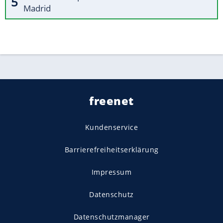
Madrid
freenet
Kundenservice
Barrierefreiheitserklärung
Impressum
Datenschutz
Datenschutzmanager