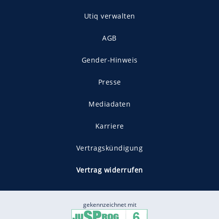
Utiq verwalten
AGB
Gender-Hinweis
Presse
Mediadaten
Karriere
Vertragskündigung
Vertrag widerrufen
gekennzeichnet mit