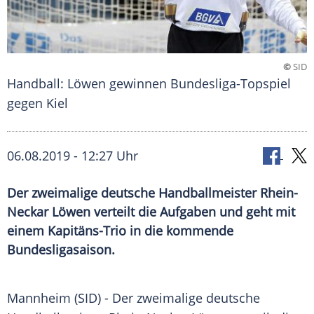
©
SID
Handball: Löwen gewinnen Bundesliga-Topspiel
gegen Kiel
06.08.2019 - 12:27 Uhr
Der zweimalige deutsche Handballmeister Rhein-
Neckar Löwen verteilt die Aufgaben und geht mit
einem Kapitäns-Trio in die kommende
Bundesligasaison.
Mannheim
(SID) - Der zweimalige deutsche