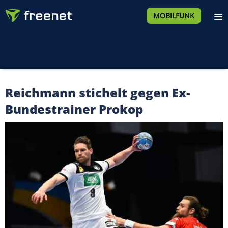
MOBILFUNK
Reichmann stichelt gegen Ex-
Bundestrainer Prokop