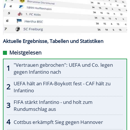
Aktuelle Ergebnisse, Tabellen und Statistiken
Meistgelesen
"Vertrauen gebrochen": UEFA und Co. legen
gegen Infantino nach
UEFA hält an FIFA-Boykott fest - CAF hält zu
Infantino
FIFA stärkt Infantino - und holt zum
Rundumschlag aus
Cottbus erkämpft Sieg gegen Hannover