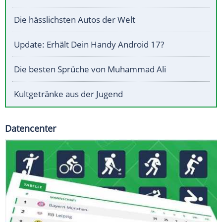
Die hässlichsten Autos der Welt
Update: Erhält Dein Handy Android 17?
Die besten Sprüche von Muhammad Ali
Kultgetränke aus der Jugend
Datencenter