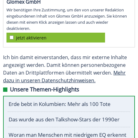
Glomex GmbH
Wir benötigen Ihre Zustimmung, um den von unserer Redaktion
eingebundenen Inhalt von Glomex GmbH anzuzeigen. Sie können
diesen mit einem Klick anzeigen lassen und auch wieder
deaktivieren.
jetzt aktivieren
Ich bin damit einverstanden, dass mir externe Inhalte
angezeigt werden. Damit können personenbezogene
Daten an Drittplattformen übermittelt werden.
Mehr
dazu in unseren Datenschutzhinweisen.
Unsere Themen-Highlights
Erde bebt in Kolumbien: Mehr als 100 Tote
Das wurde aus den Talkshow-Stars der 1990er
Woran man Menschen mit niedrigem EQ erkennt