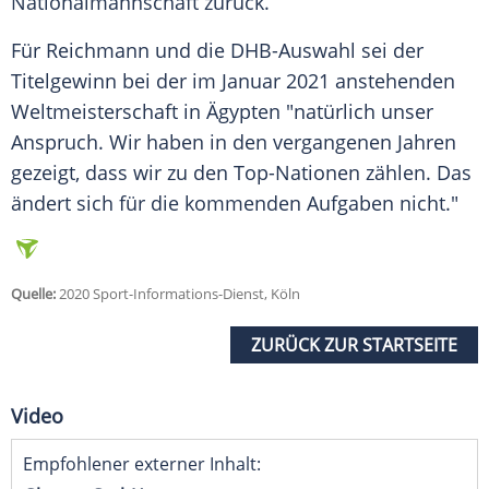
Nationalmannschaft zurück.
Für Reichmann und die DHB-Auswahl sei der
Titelgewinn bei der im Januar 2021 anstehenden
Weltmeisterschaft in Ägypten "natürlich unser
Anspruch. Wir haben in den vergangenen Jahren
gezeigt, dass wir zu den Top-Nationen zählen. Das
ändert sich für die kommenden Aufgaben nicht."
Quelle:
2020 Sport-Informations-Dienst, Köln
ZURÜCK ZUR STARTSEITE
Video
Empfohlener externer Inhalt: