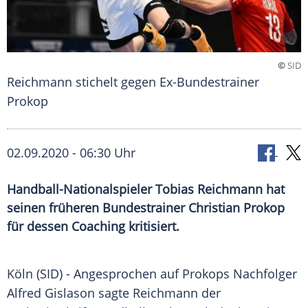
©
SID
Reichmann stichelt gegen Ex-Bundestrainer
Prokop
02.09.2020 - 06:30 Uhr
Handball-Nationalspieler Tobias Reichmann hat
seinen früheren Bundestrainer Christian Prokop
für dessen Coaching kritisiert.
Köln
(SID) - Angesprochen auf Prokops Nachfolger
Alfred Gislason
sagte Reichmann der