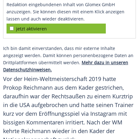
Redaktion eingebundenen Inhalt von Glomex GmbH
anzuzeigen. Sie können diesen mit einem Klick anzeigen
lassen und auch wieder deaktivieren.
jetzt aktivieren
Ich bin damit einverstanden, dass mir externe Inhalte
angezeigt werden. Damit können personenbezogene Daten an
Drittplattformen übermittelt werden.
Mehr dazu in unseren
Datenschutzhinweisen.
Vor der Heim-Weltmeisterschaft 2019 hatte
Prokop Reichmann
aus dem Kader gestrichen,
daraufhin war der Rechtsaußen zu einem Kurztrip
in die USA aufgebrochen und hatte seinen Trainer
kurz vor dem Eröffnungsspiel via Instagram mit
bissigen Kommentaren irritiert. Nach der WM
kehrte Reichmann wieder in den Kader der