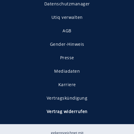
Datenschutzmanager
Utiq verwalten
AGB
Gender-Hinweis
Presse
Mediadaten
Karriere
Vertragskündigung
Vertrag widerrufen
gekennzeichnet mit