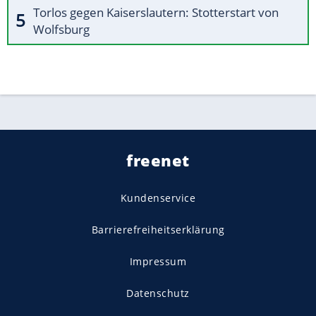
Torlos gegen Kaiserslautern: Stotterstart von
Wolfsburg
freenet
Kundenservice
Barrierefreiheitserklärung
Impressum
Datenschutz