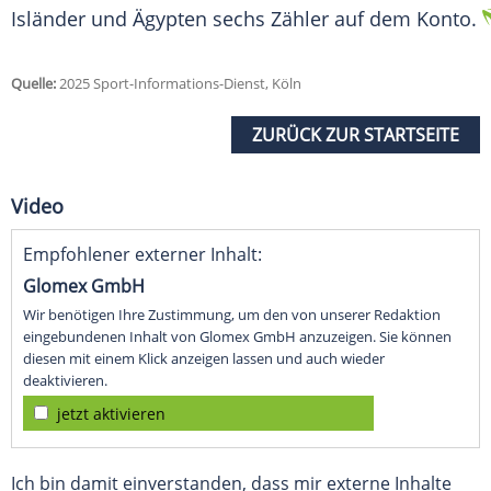
Isländer und Ägypten sechs Zähler auf dem Konto.
Quelle:
2025 Sport-Informations-Dienst, Köln
ZURÜCK ZUR STARTSEITE
Video
Empfohlener externer Inhalt:
Glomex GmbH
Wir benötigen Ihre Zustimmung, um den von unserer Redaktion
eingebundenen Inhalt von Glomex GmbH anzuzeigen. Sie können
diesen mit einem Klick anzeigen lassen und auch wieder
deaktivieren.
jetzt aktivieren
Ich bin damit einverstanden, dass mir externe Inhalte