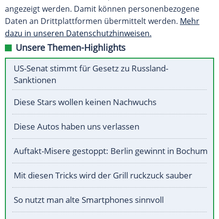
angezeigt werden. Damit können personenbezogene
Daten an Drittplattformen übermittelt werden.
Mehr
dazu in unseren Datenschutzhinweisen.
Unsere Themen-Highlights
US-Senat stimmt für Gesetz zu Russland-
Sanktionen
Diese Stars wollen keinen Nachwuchs
Diese Autos haben uns verlassen
Auftakt-Misere gestoppt: Berlin gewinnt in Bochum
Mit diesen Tricks wird der Grill ruckzuck sauber
So nutzt man alte Smartphones sinnvoll