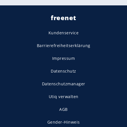
freenet
Kundenservice
Barrierefreiheitserklärung
Impressum
Datenschutz
Datenschutzmanager
Utiq verwalten
AGB
Gender-Hinweis