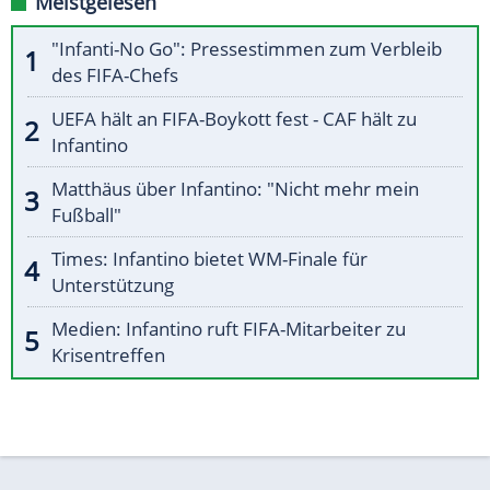
Meistgelesen
"Infanti-No Go": Pressestimmen zum Verbleib
des FIFA-Chefs
UEFA hält an FIFA-Boykott fest - CAF hält zu
Infantino
Matthäus über Infantino: "Nicht mehr mein
Fußball"
Times: Infantino bietet WM-Finale für
Unterstützung
Medien: Infantino ruft FIFA-Mitarbeiter zu
Krisentreffen