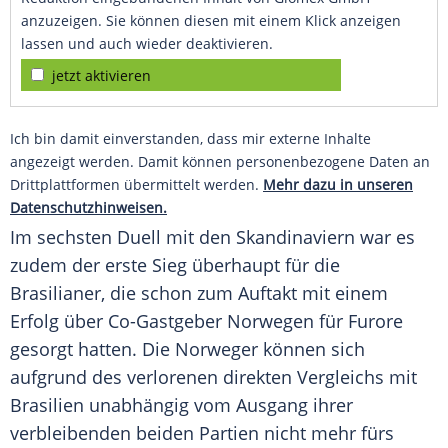
anzuzeigen. Sie können diesen mit einem Klick anzeigen
lassen und auch wieder deaktivieren.
jetzt aktivieren
Ich bin damit einverstanden, dass mir externe Inhalte
angezeigt werden. Damit können personenbezogene Daten an
Drittplattformen übermittelt werden.
Mehr dazu in unseren
Datenschutzhinweisen.
Im sechsten Duell mit den Skandinaviern war es
zudem der erste
Sieg
überhaupt für die
Brasilianer, die schon zum Auftakt mit einem
Erfolg über Co-Gastgeber
Norwegen
für Furore
gesorgt hatten. Die Norweger können sich
aufgrund des verlorenen direkten
Vergleichs
mit
Brasilien
unabhängig vom Ausgang ihrer
verbleibenden beiden Partien nicht mehr fürs