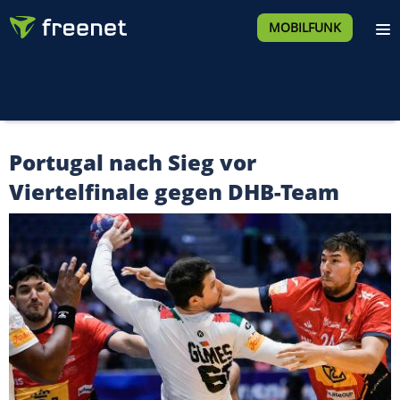
MOBILFUNK
Portugal nach Sieg vor
Viertelfinale gegen DHB-Team