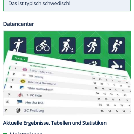
Das ist typisch schwedisch!
Datencenter
Aktuelle Ergebnisse, Tabellen und Statistiken