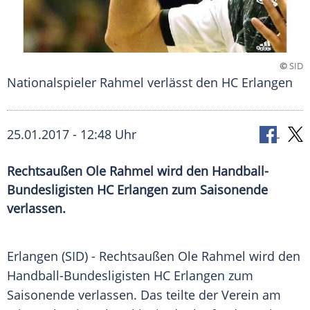
©
SID
Nationalspieler Rahmel verlässt den HC Erlangen
25.01.2017 - 12:48 Uhr
Rechtsaußen Ole Rahmel wird den Handball-
Bundesligisten HC Erlangen zum Saisonende
verlassen.
Erlangen
(SID) - Rechtsaußen
Ole Rahmel
wird den
Handball-Bundesligisten HC
Erlangen
zum
Saisonende verlassen. Das teilte der Verein am