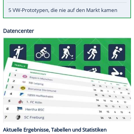
5 VW-Prototypen, die nie auf den Markt kamen
Datencenter
Aktuelle Ergebnisse, Tabellen und Statistiken