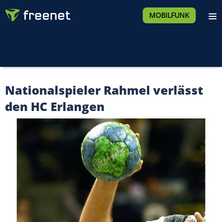
MOBILFUNK
Nationalspieler Rahmel verlässt
den HC Erlangen