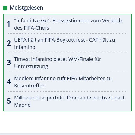
Meistgelesen
"Infanti-No Go": Pressestimmen zum Verbleib
des FIFA-Chefs
UEFA hält an FIFA-Boykott fest - CAF hält zu
Infantino
Times: Infantino bietet WM-Finale für
Unterstützung
Medien: Infantino ruft FIFA-Mitarbeiter zu
Krisentreffen
Millionendeal perfekt: Diomande wechselt nach
Madrid