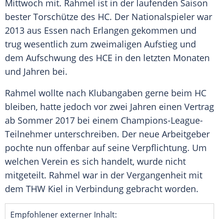
Mittwoch mit.
Rahmel
ist in der laufenden Saison
bester Torschütze des HC. Der Nationalspieler war
2013 aus Essen nach
Erlangen
gekommen und
trug wesentlich zum zweimaligen Aufstieg und
dem Aufschwung des HCE in den letzten Monaten
und Jahren bei.
Rahmel
wollte nach Klubangaben gerne beim HC
bleiben, hatte jedoch vor zwei Jahren einen Vertrag
ab Sommer 2017 bei einem Champions-League-
Teilnehmer unterschreiben. Der neue Arbeitgeber
pochte nun offenbar auf seine Verpflichtung. Um
welchen Verein es sich handelt, wurde nicht
mitgeteilt.
Rahmel
war in der Vergangenheit mit
dem THW Kiel in Verbindung gebracht worden.
Empfohlener externer Inhalt: