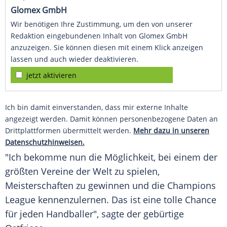
Glomex GmbH
Wir benötigen Ihre Zustimmung, um den von unserer
Redaktion eingebundenen Inhalt von Glomex GmbH
anzuzeigen. Sie können diesen mit einem Klick anzeigen
lassen und auch wieder deaktivieren.
jetzt aktivieren
Ich bin damit einverstanden, dass mir externe Inhalte
angezeigt werden. Damit können personenbezogene Daten an
Drittplattformen übermittelt werden.
Mehr dazu in unseren
Datenschutzhinweisen.
"Ich bekomme nun die Möglichkeit, bei einem der
größten Vereine der Welt zu spielen,
Meisterschaften zu gewinnen und die Champions
League kennenzulernen. Das ist eine tolle Chance
für jeden Handballer", sagte der gebürtige