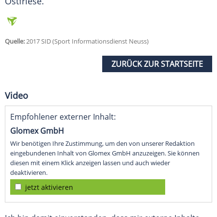
Ostfriese.
Quelle:
2017 SID (Sport Informationsdienst Neuss)
ZURÜCK ZUR STARTSEITE
Video
Empfohlener externer Inhalt:
Glomex GmbH
Wir benötigen Ihre Zustimmung, um den von unserer Redaktion
eingebundenen Inhalt von Glomex GmbH anzuzeigen. Sie können
diesen mit einem Klick anzeigen lassen und auch wieder
deaktivieren.
jetzt aktivieren