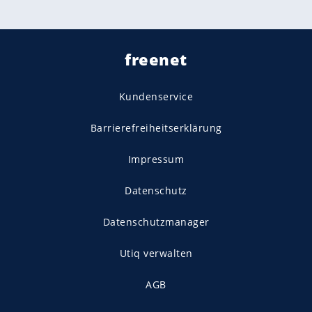
freenet
Kundenservice
Barrierefreiheitserklärung
Impressum
Datenschutz
Datenschutzmanager
Utiq verwalten
AGB