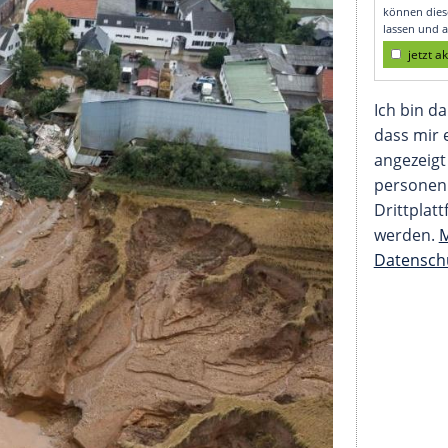
umfassend helfen