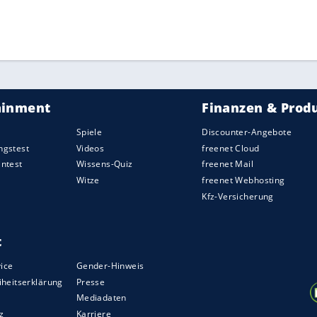
ZURÜCK ZUR STARTS