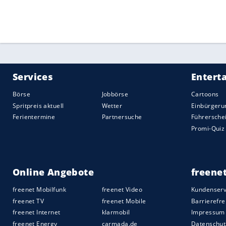
Quelle:
2021 Sport-Informations-Dienst, Köln