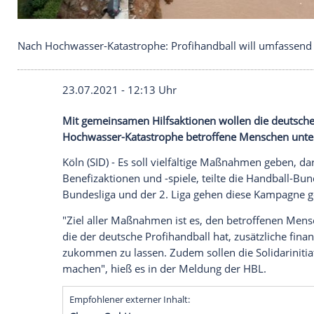
Nach Hochwasser-Katastrophe: Profihandball will
23.07.2021 - 12:13 Uhr
Mit gemeinsamen
Hilfsaktionen
wollen d
Hochwasser-Katastrophe betroffene Men