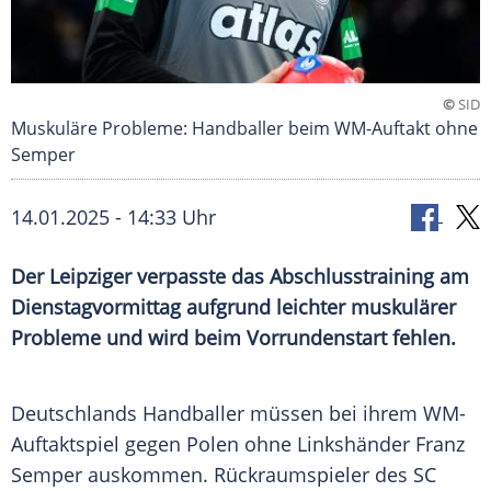
©
SID
Muskuläre Probleme: Handballer beim WM-Auftakt ohne
Semper
14.01.2025 - 14:33 Uhr
Der Leipziger verpasste das Abschlusstraining am
Dienstagvormittag aufgrund leichter muskulärer
Probleme und wird beim Vorrundenstart fehlen.
Deutschlands Handballer müssen bei ihrem WM-
Auftaktspiel gegen
Polen
ohne Linkshänder
Franz
Semper
auskommen.
Rückraumspieler
des
SC