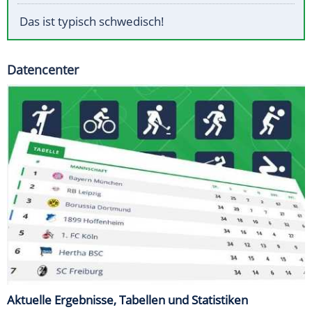
Das ist typisch schwedisch!
Datencenter
Aktuelle Ergebnisse, Tabellen und Statistiken