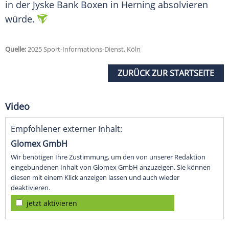
in der Jyske Bank
Boxen
in
Herning
absolvieren
würde.
Quelle:
2025 Sport-Informations-Dienst, Köln
ZURÜCK ZUR STARTSEITE
Video
Empfohlener externer Inhalt:
Glomex GmbH
Wir benötigen Ihre Zustimmung, um den von unserer Redaktion
eingebundenen Inhalt von Glomex GmbH anzuzeigen. Sie können
diesen mit einem Klick anzeigen lassen und auch wieder
deaktivieren.
jetzt aktivieren