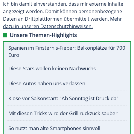
Ich bin damit einverstanden, dass mir externe Inhalte
angezeigt werden. Damit können personenbezogene
Daten an Drittplattformen übermittelt werden.
Mehr
dazu in unseren Datenschutzhinweisen.
Unsere Themen-Highlights
Spanien im Finsternis-Fieber: Balkonplätze für 700
Euro
Diese Stars wollen keinen Nachwuchs
Diese Autos haben uns verlassen
Klose vor Saisonstart: "Ab Sonntag ist Druck da"
Mit diesen Tricks wird der Grill ruckzuck sauber
So nutzt man alte Smartphones sinnvoll