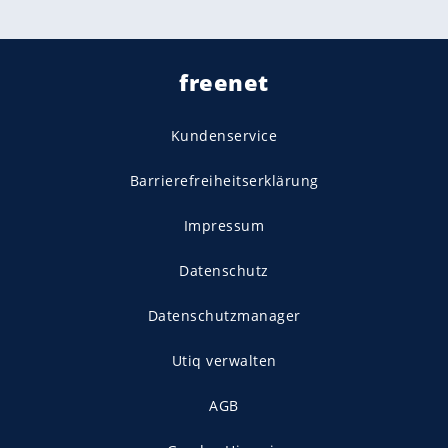
freenet
Kundenservice
Barrierefreiheitserklärung
Impressum
Datenschutz
Datenschutzmanager
Utiq verwalten
AGB