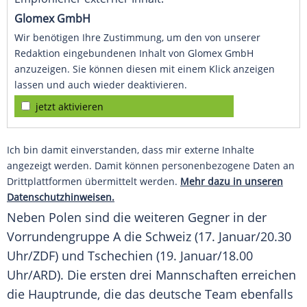
Glomex GmbH
Wir benötigen Ihre Zustimmung, um den von unserer
Redaktion eingebundenen Inhalt von Glomex GmbH
anzuzeigen. Sie können diesen mit einem Klick anzeigen
lassen und auch wieder deaktivieren.
jetzt aktivieren
Ich bin damit einverstanden, dass mir externe Inhalte
angezeigt werden. Damit können personenbezogene Daten an
Drittplattformen übermittelt werden.
Mehr dazu in unseren
Datenschutzhinweisen.
Neben
Polen
sind die weiteren Gegner in der
Vorrundengruppe
A die
Schweiz
(17. Januar/20.30
Uhr/ZDF) und
Tschechien
(19. Januar/18.00
Uhr/ARD). Die ersten drei Mannschaften erreichen
die
Hauptrunde
, die das deutsche Team ebenfalls