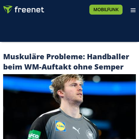
MOBILFUNK
Muskuläre Probleme: Handballer
beim WM-Auftakt ohne Semper