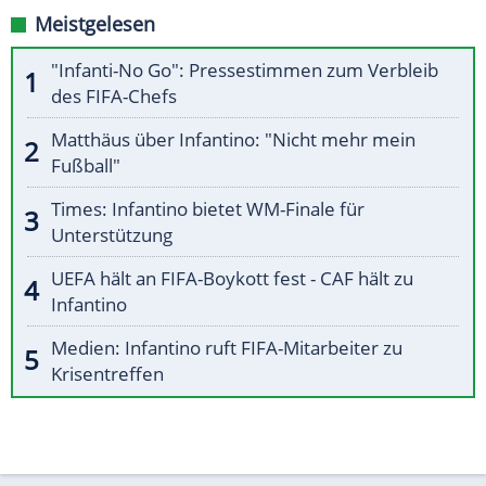
Meistgelesen
"Infanti-No Go": Pressestimmen zum Verbleib
des FIFA-Chefs
Matthäus über Infantino: "Nicht mehr mein
Fußball"
Times: Infantino bietet WM-Finale für
Unterstützung
UEFA hält an FIFA-Boykott fest - CAF hält zu
Infantino
Medien: Infantino ruft FIFA-Mitarbeiter zu
Krisentreffen