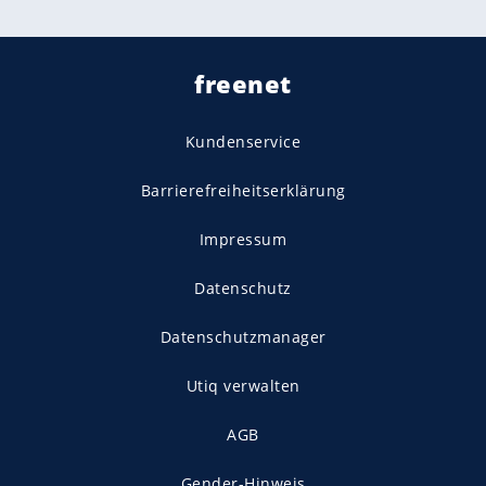
freenet
Kundenservice
Barrierefreiheitserklärung
Impressum
Datenschutz
Datenschutzmanager
Utiq verwalten
AGB
Gender-Hinweis