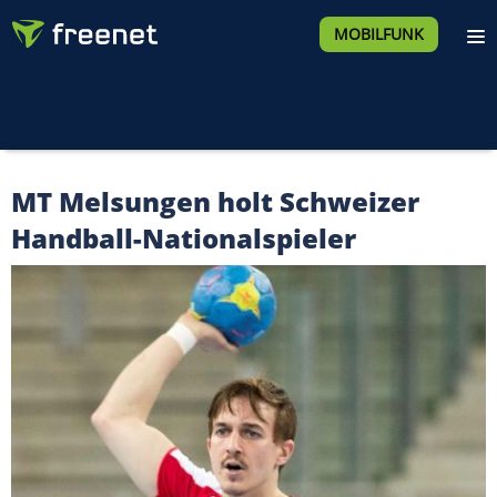
MOBILFUNK
MT Melsungen holt Schweizer
Handball-Nationalspieler