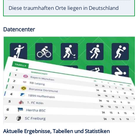
Diese traumhaften Orte liegen in Deutschland
Datencenter
Aktuelle Ergebnisse, Tabellen und Statistiken