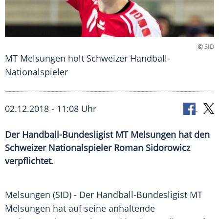
©
SID
MT Melsungen holt Schweizer Handball-
Nationalspieler
02.12.2018 - 11:08 Uhr
Der Handball-Bundesligist MT Melsungen hat den
Schweizer Nationalspieler Roman Sidorowicz
verpflichtet.
Melsungen
(SID) - Der Handball-Bundesligist
MT
Melsungen
hat auf seine anhaltende