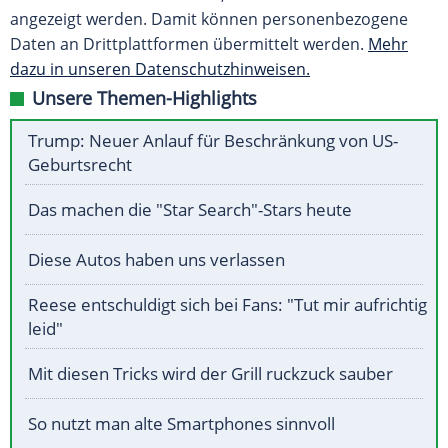
angezeigt werden. Damit können personenbezogene
Daten an Drittplattformen übermittelt werden.
Mehr
dazu in unseren Datenschutzhinweisen.
Unsere Themen-Highlights
Trump: Neuer Anlauf für Beschränkung von US-
Geburtsrecht
Das machen die "Star Search"-Stars heute
Diese Autos haben uns verlassen
Reese entschuldigt sich bei Fans: "Tut mir aufrichtig
leid"
Mit diesen Tricks wird der Grill ruckzuck sauber
So nutzt man alte Smartphones sinnvoll