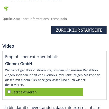
Quelle:
2018 Sport-Informations-Dienst, Köln
ZURÜCK ZUR STARTSEITE
Video
Empfohlener externer Inhalt:
Glomex GmbH
Wir benötigen Ihre Zustimmung, um den von unserer Redaktion
eingebundenen Inhalt von Glomex GmbH anzuzeigen. Sie können
diesen mit einem Klick anzeigen lassen und auch wieder
deaktivieren.
jetzt aktivieren
Ich bin damit einverstanden, dass mir externe Inhalte