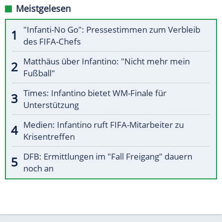
Meistgelesen
"Infanti-No Go": Pressestimmen zum Verbleib
des FIFA-Chefs
Matthäus über Infantino: "Nicht mehr mein
Fußball"
Times: Infantino bietet WM-Finale für
Unterstützung
Medien: Infantino ruft FIFA-Mitarbeiter zu
Krisentreffen
DFB: Ermittlungen im "Fall Freigang" dauern
noch an