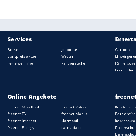
Quelle:
2020 Sport-Informations-Dienst, Köln