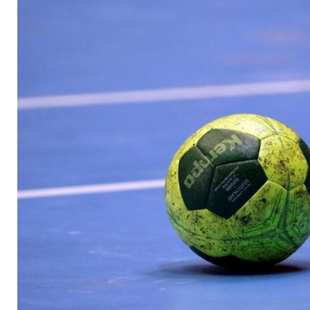
Ludwigshafen