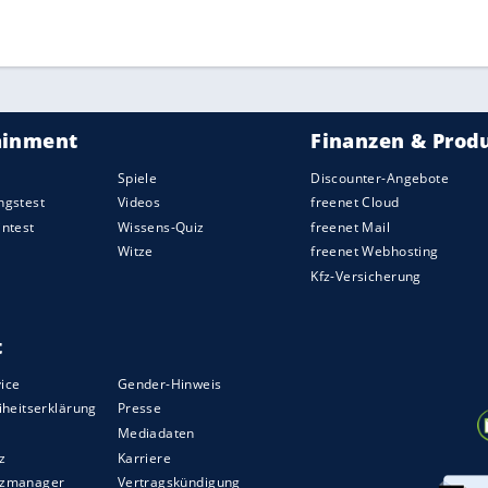
ZURÜCK ZUR STARTS