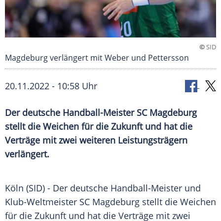
©
SID
Magdeburg verlängert mit Weber und Pettersson
20.11.2022 - 10:58 Uhr
Der deutsche Handball-Meister SC Magdeburg
stellt die Weichen für die Zukunft und hat die
Verträge mit zwei weiteren Leistungsträgern
verlängert.
Köln (SID) - Der deutsche Handball-Meister und
Klub-Weltmeister SC
Magdeburg
stellt die Weichen
für die Zukunft und hat die
Verträge
mit zwei