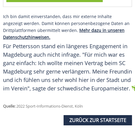
Ich bin damit einverstanden, dass mir externe Inhalte
angezeigt werden. Damit können personenbezogene Daten an
Drittplattformen übermittelt werden.
Mehr dazu in unseren
Datenschutzhinweisen.
Für Pettersson stand ein längeres
Engagement
in
Magdeburg
auch nicht infrage. "Für mich war es
ganz einfach: Ich wollte meinen
Vertrag
beim SC
Magdeburg
sehr gerne verlängern. Meine
Freundin
und ich fühlen uns sehr wohl hier in der Stadt und
im Verein", sagte der schwedische
Europameister
.
Quelle:
2022 Sport-Informations-Dienst, Köln
ZURÜCK ZUR STARTSEITE