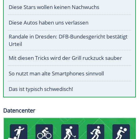
Diese Stars wollen keinen Nachwuchs
Diese Autos haben uns verlassen
Randale in Dresden: DFB-Bundesgericht bestätigt
Urteil
Mit diesen Tricks wird der Grill ruckzuck sauber
So nutzt man alte Smartphones sinnvoll
Das ist typisch schwedisch!
Datencenter