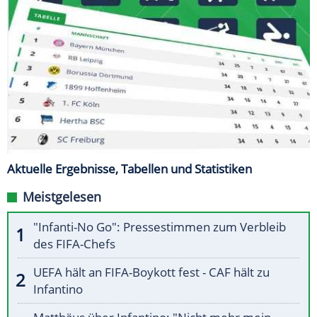
Aktuelle Ergebnisse, Tabellen und Statistiken
Meistgelesen
"Infanti-No Go": Pressestimmen zum Verbleib
des FIFA-Chefs
UEFA hält an FIFA-Boykott fest - CAF hält zu
Infantino