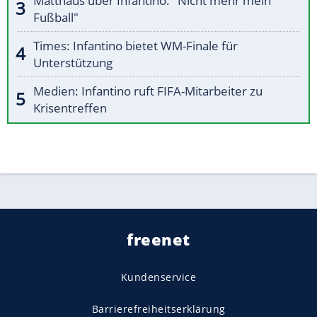
Matthäus über Infantino: "Nicht mehr mein
Fußball"
Times: Infantino bietet WM-Finale für
Unterstützung
Medien: Infantino ruft FIFA-Mitarbeiter zu
Krisentreffen
freenet
Kundenservice
Barrierefreiheitserklärung