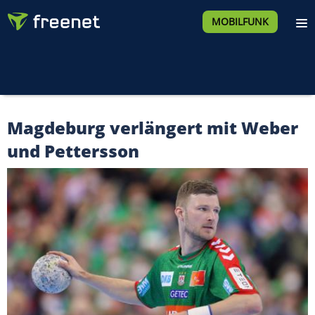
MOBILFUNK
Magdeburg verlängert mit Weber
und Pettersson