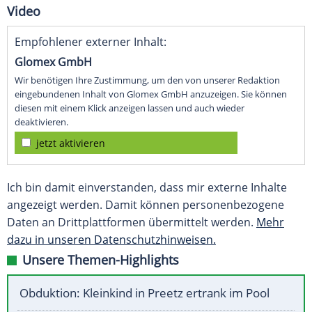
Video
Empfohlener externer Inhalt:
Glomex GmbH
Wir benötigen Ihre Zustimmung, um den von unserer Redaktion
eingebundenen Inhalt von Glomex GmbH anzuzeigen. Sie können
diesen mit einem Klick anzeigen lassen und auch wieder
deaktivieren.
jetzt aktivieren
Ich bin damit einverstanden, dass mir externe Inhalte
angezeigt werden. Damit können personenbezogene
Daten an Drittplattformen übermittelt werden.
Mehr
dazu in unseren Datenschutzhinweisen.
Unsere Themen-Highlights
Obduktion: Kleinkind in Preetz ertrank im Pool