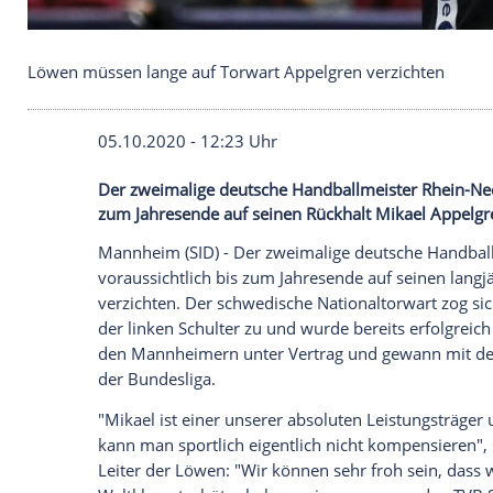
Löwen müssen lange auf Torwart Appelgren verzi
05.10.2020 - 12:23 Uhr
Der zweimalige deutsche Handballmeiste
zum Jahresende auf seinen Rückhalt Mika