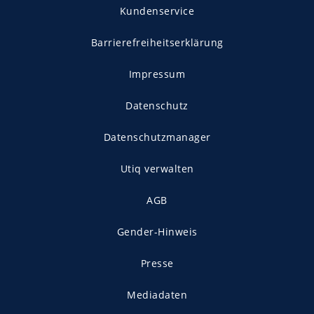
Kundenservice
Barrierefreiheitserklärung
Impressum
Datenschutz
Datenschutzmanager
Utiq verwalten
AGB
Gender-Hinweis
Presse
Mediadaten