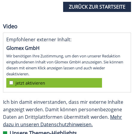
ZURÜCK ZUR STARTSEITE
Video
Empfohlener externer Inhalt:
Glomex GmbH
Wir benötigen Ihre Zustimmung, um den von unserer Redaktion
eingebundenen Inhalt von Glomex GmbH anzuzeigen. Sie können
diesen mit einem Klick anzeigen lassen und auch wieder
deaktivieren.
jetzt aktivieren
Ich bin damit einverstanden, dass mir externe Inhalte
angezeigt werden. Damit können personenbezogene
Daten an Drittplattformen übermittelt werden.
Mehr
dazu in unseren Datenschutzhinweisen.
Unsere Themen-Highlights