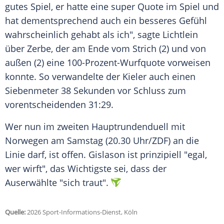
gutes Spiel, er hatte eine super Quote im Spiel und
hat dementsprechend auch ein besseres Gefühl
wahrscheinlich gehabt als ich", sagte Lichtlein
über Zerbe, der am Ende vom Strich (2) und von
außen (2) eine 100-Prozent-Wurfquote vorweisen
konnte. So verwandelte der Kieler auch einen
Siebenmeter 38 Sekunden vor Schluss zum
vorentscheidenden 31:29.
Wer nun im zweiten Hauptrundenduell mit
Norwegen am Samstag (20.30 Uhr/ZDF) an die
Linie darf, ist offen. Gislason ist prinzipiell "egal,
wer wirft", das Wichtigste sei, dass der
Auserwählte "sich traut".
Quelle:
2026 Sport-Informations-Dienst, Köln