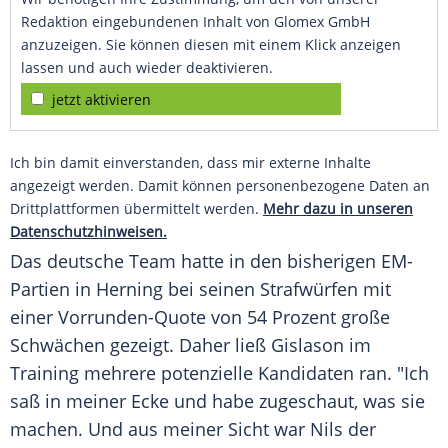
Redaktion eingebundenen Inhalt von Glomex GmbH
anzuzeigen. Sie können diesen mit einem Klick anzeigen
lassen und auch wieder deaktivieren.
jetzt aktivieren
Ich bin damit einverstanden, dass mir externe Inhalte
angezeigt werden. Damit können personenbezogene Daten an
Drittplattformen übermittelt werden.
Mehr dazu in unseren
Datenschutzhinweisen.
Das deutsche Team hatte in den bisherigen EM-
Partien in Herning bei seinen Strafwürfen mit
einer Vorrunden-Quote von 54 Prozent große
Schwächen gezeigt. Daher ließ Gislason im
Training mehrere potenzielle Kandidaten ran. "Ich
saß in meiner Ecke und habe zugeschaut, was sie
machen. Und aus meiner Sicht war Nils der