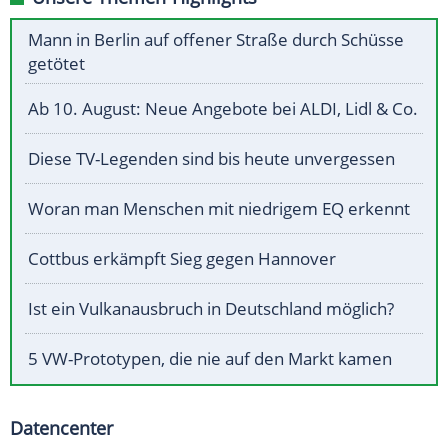
Mann in Berlin auf offener Straße durch Schüsse
getötet
Ab 10. August: Neue Angebote bei ALDI, Lidl & Co.
Diese TV-Legenden sind bis heute unvergessen
Woran man Menschen mit niedrigem EQ erkennt
Cottbus erkämpft Sieg gegen Hannover
Ist ein Vulkanausbruch in Deutschland möglich?
5 VW-Prototypen, die nie auf den Markt kamen
Datencenter