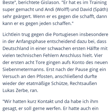
Beste", berichtete Gislason. "Er hat es im Training
super gemacht und Andi (Wolff) und David (Späth)
sehr geärgert. Wenn er es gegen die schafft, dann
kann er es gegen jeden schaffen."
Lichtlein trug gegen die Portugiesen insbesondere
in der Anfangsphase entscheidend dazu bei, dass
Deutschland in einer schwachen ersten Hälfte mit
vielen technischen Fehlern Anschluss hielt. Vier
der ersten acht Tore gingen aufs Konto des neuen
Siebenmetermanns. Erst nach der Pause ging ein
Versuch an den Pfosten, anschließend durfte
wieder der etatmäßige Schütze, Rechtsaußen
Lukas Zerbe, ran.
"Wir hatten kurz Kontakt und da habe ich ihm
gesagt, er soll gerne werfen. Er hatte auch ein