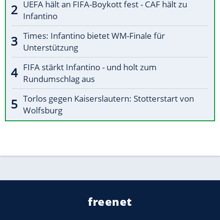
UEFA hält an FIFA-Boykott fest - CAF hält zu
Infantino
Times: Infantino bietet WM-Finale für
Unterstützung
FIFA stärkt Infantino - und holt zum
Rundumschlag aus
Torlos gegen Kaiserslautern: Stotterstart von
Wolfsburg
freenet