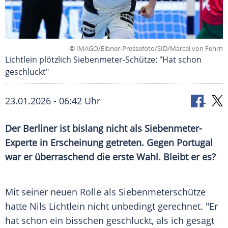
©
IMAGO/Eibner-Pressefoto/SID/Marcel von Fehrn
Lichtlein plötzlich Siebenmeter-Schütze: "Hat schon
geschluckt"
23.01.2026 - 06:42 Uhr
Der Berliner ist bislang nicht als Siebenmeter-
Experte in Erscheinung getreten. Gegen Portugal
war er überraschend die erste Wahl. Bleibt er es?
Mit seiner neuen Rolle als Siebenmeterschütze
hatte Nils Lichtlein nicht unbedingt gerechnet. "Er
hat schon ein bisschen geschluckt, als ich gesagt