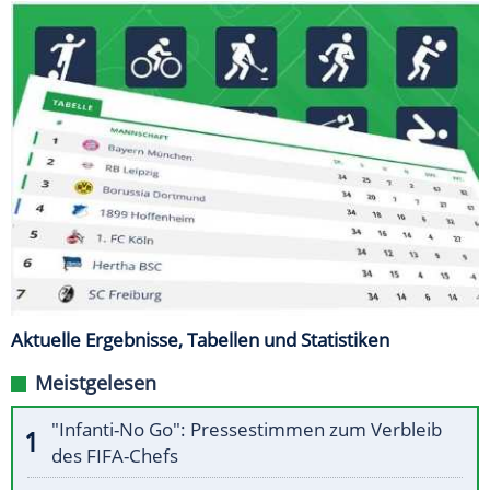
Aktuelle Ergebnisse, Tabellen und Statistiken
Meistgelesen
"Infanti-No Go": Pressestimmen zum Verbleib
des FIFA-Chefs