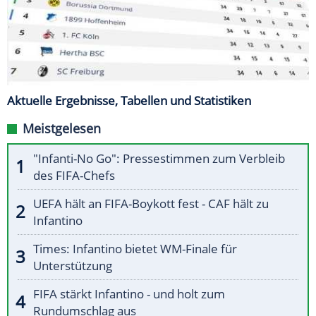
Aktuelle Ergebnisse, Tabellen und Statistiken
Meistgelesen
"Infanti-No Go": Pressestimmen zum Verbleib
des FIFA-Chefs
UEFA hält an FIFA-Boykott fest - CAF hält zu
Infantino
Times: Infantino bietet WM-Finale für
Unterstützung
FIFA stärkt Infantino - und holt zum
Rundumschlag aus