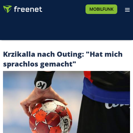
MOBILFUNK
Krzikalla nach Outing: "Hat mich
sprachlos gemacht"