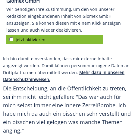
Glomex GmbH
Wir benötigen Ihre Zustimmung, um den von unserer
Redaktion eingebundenen Inhalt von Glomex GmbH
anzuzeigen. Sie können diesen mit einem Klick anzeigen
lassen und auch wieder deaktivieren.
jetzt aktivieren
Ich bin damit einverstanden, dass mir externe Inhalte
angezeigt werden. Damit können personenbezogene Daten an
Drittplattformen übermittelt werden.
Mehr dazu in unseren
Datenschutzhinweisen.
Die Entscheidung, an die Öffentlichkeit zu treten,
sei ihm nicht leicht gefallen: "Das war auch für
mich selbst immer eine innere Zerreißprobe. Ich
habe mich da auch ein bisschen sehr verstellt und
ein bisschen viel gelogen was manche Themen
anging."