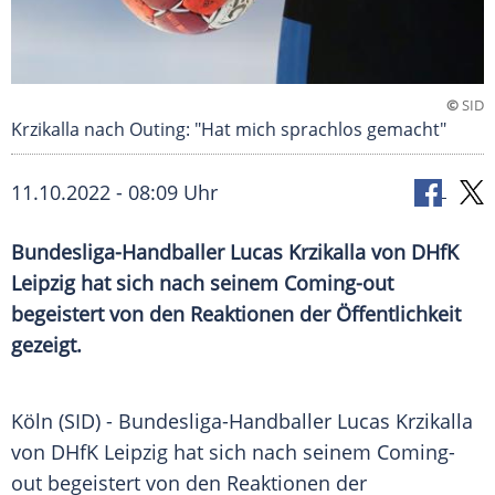
©
SID
Krzikalla nach Outing: "Hat mich sprachlos gemacht"
11.10.2022 - 08:09 Uhr
Bundesliga-Handballer Lucas Krzikalla von DHfK
Leipzig hat sich nach seinem Coming-out
begeistert von den Reaktionen der Öffentlichkeit
gezeigt.
Köln (SID) - Bundesliga-Handballer Lucas Krzikalla
von DHfK Leipzig hat sich nach seinem Coming-
out begeistert von den Reaktionen der