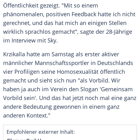
Öffentlichkeit gezeigt. "Mit so einem
phänomenalen, positiven Feedback hatte ich nicht
gerechnet, und das hat mich an einigen Stellen
wirklich sprachlos gemacht", sagte der 28-Jährige
im Interview mit Sky.
Krzikalla hatte am Samstag als erster aktiver
männlicher Mannschaftssportler in Deutschlands
vier Profiligen seine Homosexualität öffentlich
gemacht und sieht sich nun "als Vorbild. Wir
haben ja auch im Verein den Slogan 'Gemeinsam
Vorbild sein'. Und das hat jetzt noch mal eine ganz
andere Bedeutung gewonnen in einem ganz
anderen Kontext."
Empfohlener externer Inhalt: