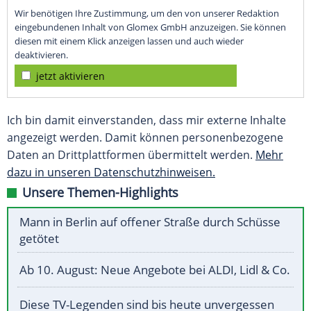
Wir benötigen Ihre Zustimmung, um den von unserer Redaktion
eingebundenen Inhalt von Glomex GmbH anzuzeigen. Sie können
diesen mit einem Klick anzeigen lassen und auch wieder
deaktivieren.
jetzt aktivieren
Ich bin damit einverstanden, dass mir externe Inhalte
angezeigt werden. Damit können personenbezogene
Daten an Drittplattformen übermittelt werden.
Mehr
dazu in unseren Datenschutzhinweisen.
Unsere Themen-Highlights
Mann in Berlin auf offener Straße durch Schüsse
getötet
Ab 10. August: Neue Angebote bei ALDI, Lidl & Co.
Diese TV-Legenden sind bis heute unvergessen