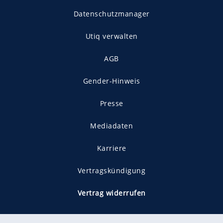
Datenschutzmanager
Utiq verwalten
AGB
Gender-Hinweis
Presse
Mediadaten
Karriere
Vertragskündigung
Vertrag widerrufen