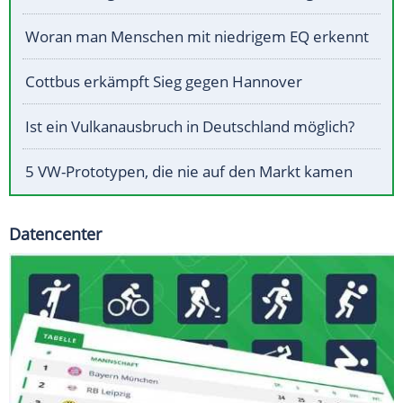
Woran man Menschen mit niedrigem EQ erkennt
Cottbus erkämpft Sieg gegen Hannover
Ist ein Vulkanausbruch in Deutschland möglich?
5 VW-Prototypen, die nie auf den Markt kamen
Datencenter