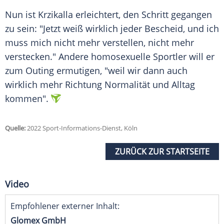
Nun ist Krzikalla erleichtert, den Schritt gegangen
zu sein: "Jetzt weiß wirklich jeder Bescheid, und ich
muss mich nicht mehr verstellen, nicht mehr
verstecken." Andere homosexuelle Sportler will er
zum Outing ermutigen, "weil wir dann auch
wirklich mehr Richtung Normalität und Alltag
kommen".
Quelle:
2022 Sport-Informations-Dienst, Köln
ZURÜCK ZUR STARTSEITE
Video
Empfohlener externer Inhalt:
Glomex GmbH