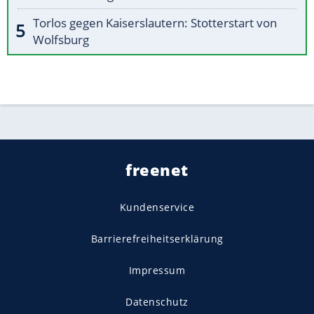
Torlos gegen Kaiserslautern: Stotterstart von
Wolfsburg
freenet
Kundenservice
Barrierefreiheitserklärung
Impressum
Datenschutz