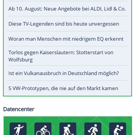
Ab 10. August: Neue Angebote bei ALDI, Lidl & Co.
Diese TV-Legenden sind bis heute unvergessen
Woran man Menschen mit niedrigem EQ erkennt
Torlos gegen Kaiserslautern: Stotterstart von
Wolfsburg
Ist ein Vulkanausbruch in Deutschland möglich?
5 VW-Prototypen, die nie auf den Markt kamen
Datencenter