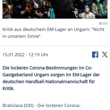
©
SID
Kritik aus deutschem EM-Lager an Ungarn: "Nicht
in unserem Sinne"
15.01.2022 - 12:19 Uhr
Die lockeren Corona-Bestimmungen im Co-
Gastgeberland
Ungarn
sorgen im EM-Lager der
deutschen Handball-Nationalmannschaft für
Kritik.
Bratislava (SID) - Die lockeren Corona-