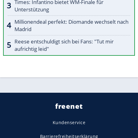
Times: Infantino bietet WM-Finale für
Unterstützung
Millionendeal perfekt: Diomande wechselt nach
Madrid
Reese entschuldigt sich bei Fans: "Tut mir
aufrichtig leid"
freenet
Kundenservice
Barrierefreiheitserklärung