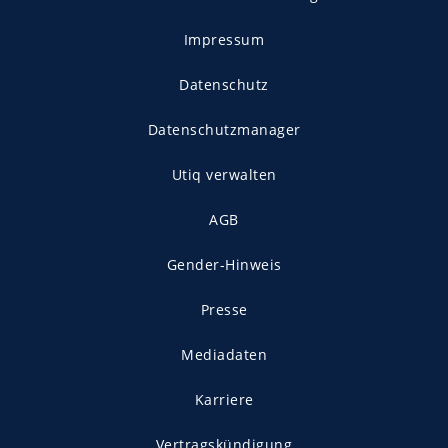
Impressum
Datenschutz
Datenschutzmanager
Utiq verwalten
AGB
Gender-Hinweis
Presse
Mediadaten
Karriere
Vertragskündigung