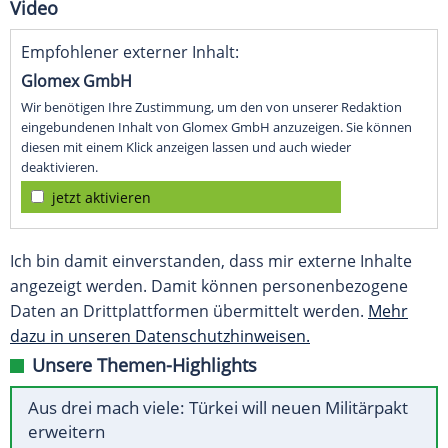
Video
Empfohlener externer Inhalt:
Glomex GmbH
Wir benötigen Ihre Zustimmung, um den von unserer Redaktion
eingebundenen Inhalt von Glomex GmbH anzuzeigen. Sie können
diesen mit einem Klick anzeigen lassen und auch wieder
deaktivieren.
jetzt aktivieren
Ich bin damit einverstanden, dass mir externe Inhalte
angezeigt werden. Damit können personenbezogene
Daten an Drittplattformen übermittelt werden.
Mehr
dazu in unseren Datenschutzhinweisen.
Unsere Themen-Highlights
Aus drei mach viele: Türkei will neuen Militärpakt
erweitern