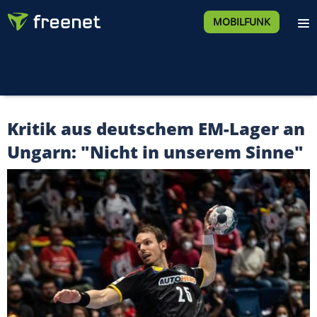
MOBILFUNK
Kritik aus deutschem EM-Lager an
Ungarn: "Nicht in unserem Sinne"