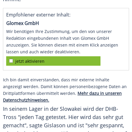
Empfohlener externer Inhalt:
Glomex GmbH
Wir benötigen Ihre Zustimmung, um den von unserer
Redaktion eingebundenen Inhalt von Glomex GmbH
anzuzeigen. Sie können diesen mit einem Klick anzeigen
lassen und auch wieder deaktivieren.
jetzt aktivieren
Ich bin damit einverstanden, dass mir externe Inhalte
angezeigt werden. Damit können personenbezogene Daten an
Drittplattformen übermittelt werden.
Mehr dazu in unseren
Datenschutzhinweisen.
In seinem Lager in der
Slowakei
wird der DHB-
Tross "jeden Tag getestet. Hier wird das sehr gut
gemacht", sagte
Gislason
und ist "sehr gespannt,