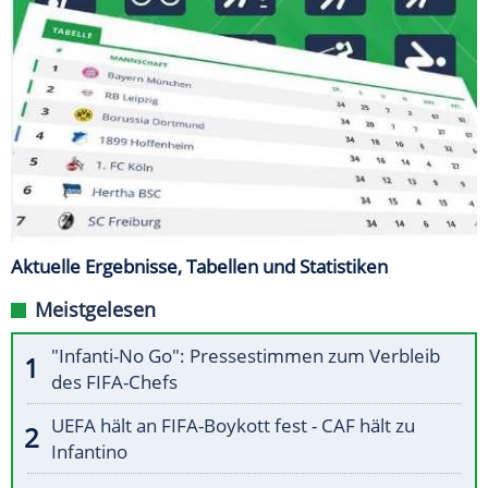
Aktuelle Ergebnisse, Tabellen und Statistiken
Meistgelesen
"Infanti-No Go": Pressestimmen zum Verbleib
des FIFA-Chefs
UEFA hält an FIFA-Boykott fest - CAF hält zu
Infantino