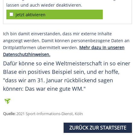
lassen und auch wieder deaktivieren.
jetzt aktivieren
Ich bin damit einverstanden, dass mir externe Inhalte
angezeigt werden. Damit können personenbezogene Daten an
Drittplattformen übermittelt werden.
Mehr dazu in unseren
Datenschutzhinweisen.
Dafür könne so eine Weltmeisterschaft in so einer
Blase ein positives Beispiel sein, und er hoffe,
"dass wir am 31. Januar rückblickend sagen
können: Das war eine gute WM."
Quelle:
2021 Sport-Informations-Dienst, Köln
ZURÜCK ZUR STARTSEITE