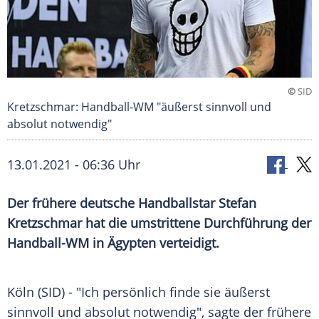
©
SID
Kretzschmar: Handball-WM "äußerst sinnvoll und
absolut notwendig"
13.01.2021 - 06:36 Uhr
Der frühere deutsche Handballstar
Stefan
Kretzschmar
hat die umstrittene Durchführung der
Handball-WM in
Ägypten
verteidigt.
Köln
(SID) - "Ich persönlich finde sie äußerst
sinnvoll und absolut notwendig", sagte der frühere