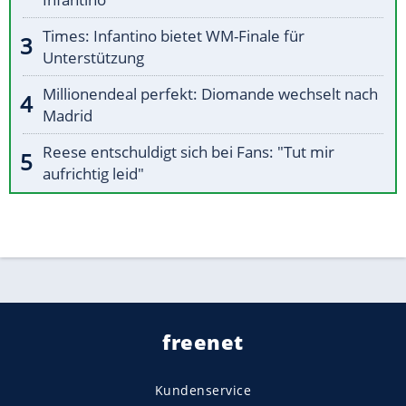
Times: Infantino bietet WM-Finale für
Unterstützung
Millionendeal perfekt: Diomande wechselt nach
Madrid
Reese entschuldigt sich bei Fans: "Tut mir
aufrichtig leid"
freenet
Kundenservice