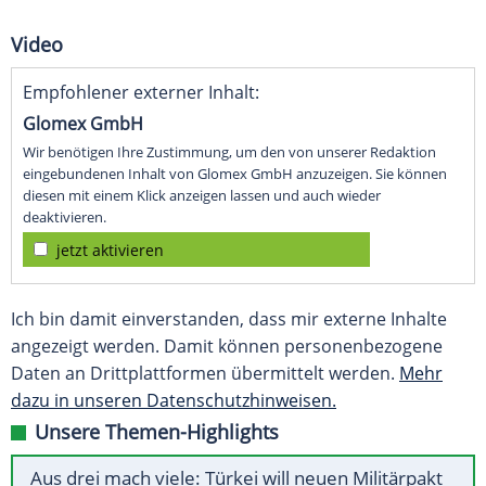
Video
Empfohlener externer Inhalt:
Glomex GmbH
Wir benötigen Ihre Zustimmung, um den von unserer Redaktion
eingebundenen Inhalt von Glomex GmbH anzuzeigen. Sie können
diesen mit einem Klick anzeigen lassen und auch wieder
deaktivieren.
jetzt aktivieren
Ich bin damit einverstanden, dass mir externe Inhalte
angezeigt werden. Damit können personenbezogene
Daten an Drittplattformen übermittelt werden.
Mehr
dazu in unseren Datenschutzhinweisen.
Unsere Themen-Highlights
Aus drei mach viele: Türkei will neuen Militärpakt