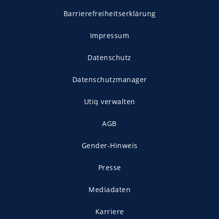
Barrierefreiheitserklärung
Impressum
Datenschutz
Datenschutzmanager
Utiq verwalten
AGB
Gender-Hinweis
Presse
Mediadaten
Karriere