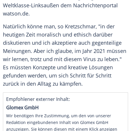
Weltklasse-Linksaußen dem Nachrichtenportal
watson.de.
Natürlich könne man, so
Kretzschmar
, "in der
heutigen Zeit moralisch und ethisch darüber
diskutieren und ich akzeptiere auch gegenteilige
Meinungen. Aber ich glaube, im Jahr 2021 müssen
wir lernen, trotz und mit diesem Virus zu leben."
Es müssten Konzepte und kreative Lösungen
gefunden werden, um sich Schritt für Schritt
zurück in den Alltag zu kämpfen.
Empfohlener externer Inhalt:
Glomex GmbH
Wir benötigen Ihre Zustimmung, um den von unserer
Redaktion eingebundenen Inhalt von Glomex GmbH
anzuzeigen. Sie können diesen mit einem Klick anzeigen