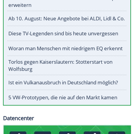
erweitern
Ab 10. August: Neue Angebote bei ALDI, Lidl & Co.
Diese TV-Legenden sind bis heute unvergessen
Woran man Menschen mit niedrigem EQ erkennt
Torlos gegen Kaiserslautern: Stotterstart von
Wolfsburg
Ist ein Vulkanausbruch in Deutschland möglich?
5 VW-Prototypen, die nie auf den Markt kamen
Datencenter