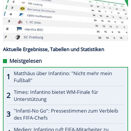
Aktuelle Ergebnisse, Tabellen und Statistiken
Meistgelesen
Matthäus über Infantino: "Nicht mehr mein
Fußball"
Times: Infantino bietet WM-Finale für
Unterstützung
"Infanti-No Go": Pressestimmen zum Verbleib
des FIFA-Chefs
Medien: Infantino ruft FIFA-Mitarbeiter zu