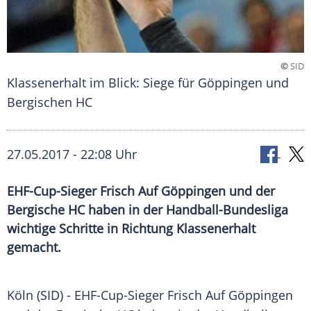
©
SID
Klassenerhalt im Blick: Siege für Göppingen und
Bergischen HC
27.05.2017 - 22:08 Uhr
EHF-Cup-Sieger Frisch Auf Göppingen und der
Bergische HC haben in der Handball-Bundesliga
wichtige Schritte in Richtung Klassenerhalt
gemacht.
Köln
(SID) - EHF-Cup-Sieger
Frisch Auf Göppingen