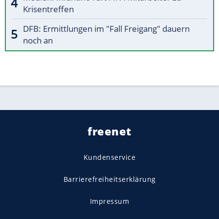
Krisentreffen
DFB: Ermittlungen im "Fall Freigang" dauern
noch an
freenet
Kundenservice
Barrierefreiheitserklärung
Impressum