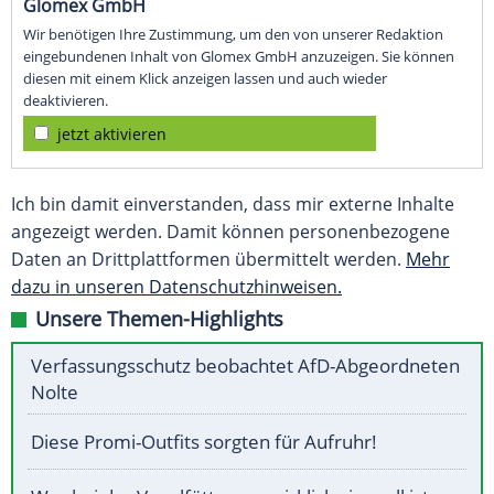
Glomex GmbH
Wir benötigen Ihre Zustimmung, um den von unserer Redaktion
eingebundenen Inhalt von Glomex GmbH anzuzeigen. Sie können
diesen mit einem Klick anzeigen lassen und auch wieder
deaktivieren.
jetzt aktivieren
Ich bin damit einverstanden, dass mir externe Inhalte
angezeigt werden. Damit können personenbezogene
Daten an Drittplattformen übermittelt werden.
Mehr
dazu in unseren Datenschutzhinweisen.
Unsere Themen-Highlights
Verfassungsschutz beobachtet AfD-Abgeordneten
Nolte
Diese Promi-Outfits sorgten für Aufruhr!