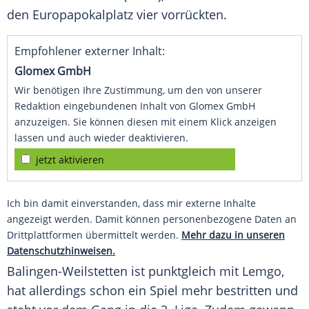
den Europapokalplatz vier vorrückten.
Empfohlener externer Inhalt:
Glomex GmbH
Wir benötigen Ihre Zustimmung, um den von unserer
Redaktion eingebundenen Inhalt von Glomex GmbH
anzuzeigen. Sie können diesen mit einem Klick anzeigen
lassen und auch wieder deaktivieren.
jetzt aktivieren
Ich bin damit einverstanden, dass mir externe Inhalte
angezeigt werden. Damit können personenbezogene Daten an
Drittplattformen übermittelt werden.
Mehr dazu in unseren
Datenschutzhinweisen.
Balingen-Weilstetten
ist punktgleich mit Lemgo,
hat allerdings schon ein Spiel mehr bestritten und