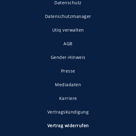
Datenschutz
Datenschutzmanager
Utiq verwalten
AGB
Gender-Hinweis
Presse
Mediadaten
Karriere
Vertragskündigung
Vertrag widerrufen