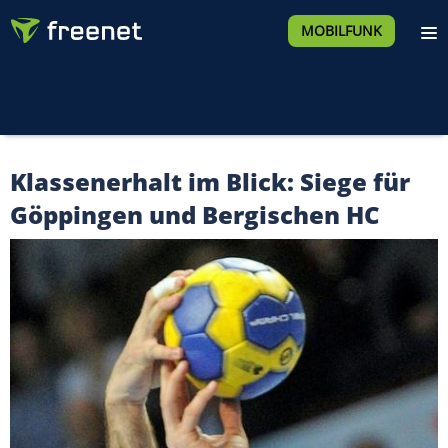
MOBILFUNK
Klassenerhalt im Blick: Siege für
Göppingen und Bergischen HC