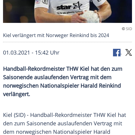
©
SID
Kiel verlängert mit Norweger Reinkind bis 2024
01.03.2021 - 15:42 Uhr
Handball-Rekordmeister
THW Kiel
hat den zum
Saisonende auslaufenden Vertrag mit dem
norwegischen Nationalspieler Harald Reinkind
verlängert.
Kiel (SID) - Handball-Rekordmeister
THW Kiel
hat
den zum Saisonende auslaufenden Vertrag mit
dem norwegischen Nationalspieler Harald