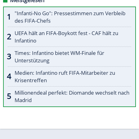
Meistgelesen
"Infanti-No Go": Pressestimmen zum Verbleib
des FIFA-Chefs
UEFA hält an FIFA-Boykott fest - CAF hält zu
Infantino
Times: Infantino bietet WM-Finale für
Unterstützung
Medien: Infantino ruft FIFA-Mitarbeiter zu
Krisentreffen
Millionendeal perfekt: Diomande wechselt nach
Madrid