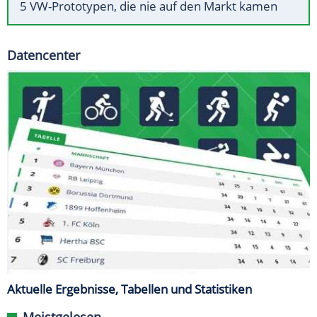
5 VW-Prototypen, die nie auf den Markt kamen
Datencenter
Aktuelle Ergebnisse, Tabellen und Statistiken