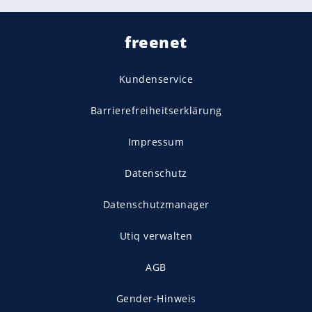
freenet
Kundenservice
Barrierefreiheitserklärung
Impressum
Datenschutz
Datenschutzmanager
Utiq verwalten
AGB
Gender-Hinweis