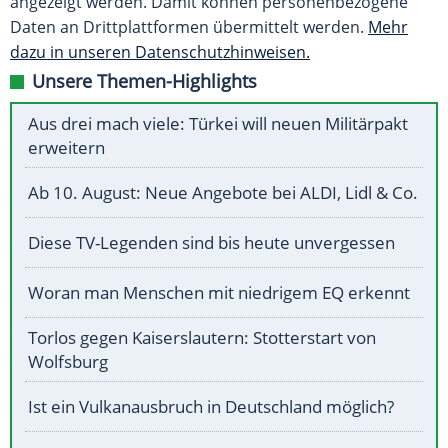
angezeigt werden. Damit können personenbezogene
Daten an Drittplattformen übermittelt werden.
Mehr
dazu in unseren Datenschutzhinweisen.
Unsere Themen-Highlights
Aus drei mach viele: Türkei will neuen Militärpakt
erweitern
Ab 10. August: Neue Angebote bei ALDI, Lidl & Co.
Diese TV-Legenden sind bis heute unvergessen
Woran man Menschen mit niedrigem EQ erkennt
Torlos gegen Kaiserslautern: Stotterstart von
Wolfsburg
Ist ein Vulkanausbruch in Deutschland möglich?