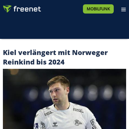
MOBILFUNK
Kiel verlängert mit Norweger
Reinkind bis 2024