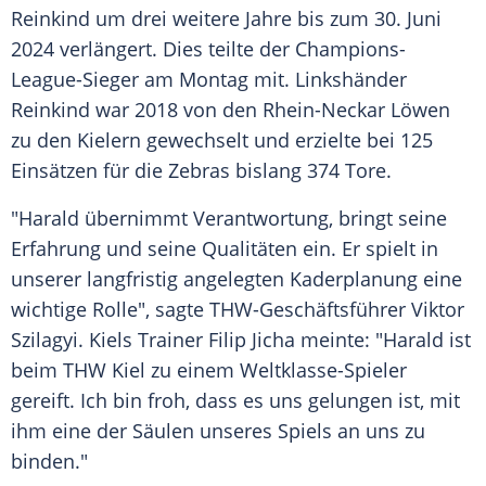
Reinkind um drei weitere Jahre bis zum 30. Juni
2024 verlängert. Dies teilte der Champions-
League-Sieger am Montag mit. Linkshänder
Reinkind war 2018 von den
Rhein-Neckar Löwen
zu den Kielern gewechselt und erzielte bei 125
Einsätzen für die Zebras bislang 374 Tore.
"Harald übernimmt Verantwortung, bringt seine
Erfahrung und seine Qualitäten ein. Er spielt in
unserer langfristig angelegten Kaderplanung eine
wichtige Rolle", sagte THW-Geschäftsführer Viktor
Szilagyi. Kiels Trainer Filip Jicha meinte: "Harald ist
beim
THW Kiel
zu einem Weltklasse-Spieler
gereift. Ich bin froh, dass es uns gelungen ist, mit
ihm eine der Säulen unseres Spiels an uns zu
binden."