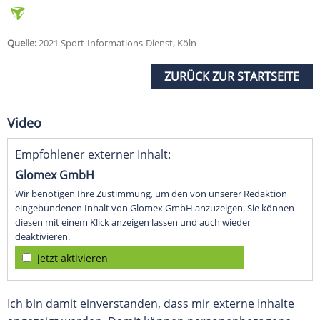
Quelle:
2021 Sport-Informations-Dienst, Köln
ZURÜCK ZUR STARTSEITE
Video
Empfohlener externer Inhalt:
Glomex GmbH
Wir benötigen Ihre Zustimmung, um den von unserer Redaktion
eingebundenen Inhalt von Glomex GmbH anzuzeigen. Sie können
diesen mit einem Klick anzeigen lassen und auch wieder
deaktivieren.
jetzt aktivieren
Ich bin damit einverstanden, dass mir externe Inhalte