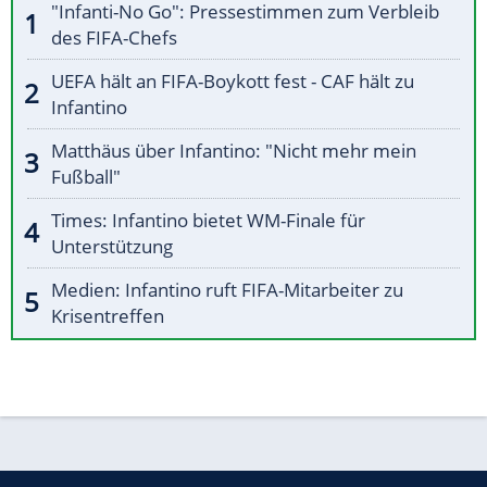
"Infanti-No Go": Pressestimmen zum Verbleib
des FIFA-Chefs
UEFA hält an FIFA-Boykott fest - CAF hält zu
Infantino
Matthäus über Infantino: "Nicht mehr mein
Fußball"
Times: Infantino bietet WM-Finale für
Unterstützung
Medien: Infantino ruft FIFA-Mitarbeiter zu
Krisentreffen