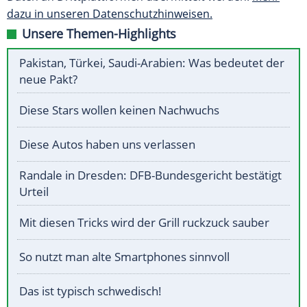
dazu in unseren Datenschutzhinweisen.
Unsere Themen-Highlights
Pakistan, Türkei, Saudi-Arabien: Was bedeutet der
neue Pakt?
Diese Stars wollen keinen Nachwuchs
Diese Autos haben uns verlassen
Randale in Dresden: DFB-Bundesgericht bestätigt
Urteil
Mit diesen Tricks wird der Grill ruckzuck sauber
So nutzt man alte Smartphones sinnvoll
Das ist typisch schwedisch!