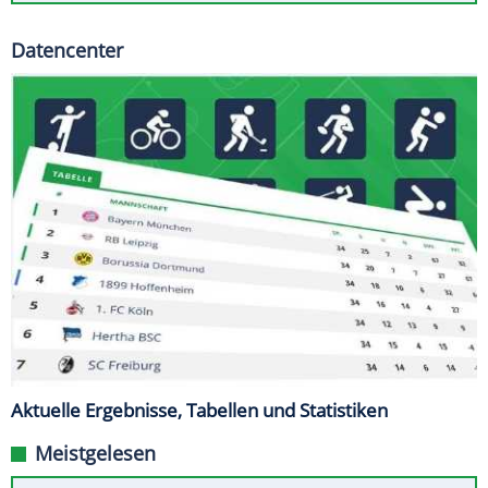
Datencenter
Aktuelle Ergebnisse, Tabellen und Statistiken
Meistgelesen