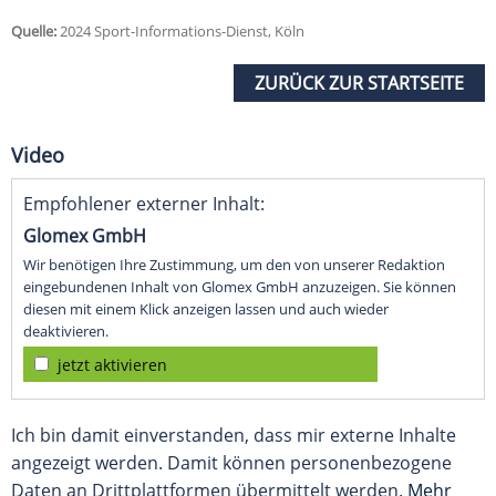
Quelle:
2024 Sport-Informations-Dienst, Köln
ZURÜCK ZUR STARTSEITE
Video
Empfohlener externer Inhalt:
Glomex GmbH
Wir benötigen Ihre Zustimmung, um den von unserer Redaktion
eingebundenen Inhalt von Glomex GmbH anzuzeigen. Sie können
diesen mit einem Klick anzeigen lassen und auch wieder
deaktivieren.
jetzt aktivieren
Ich bin damit einverstanden, dass mir externe Inhalte
angezeigt werden. Damit können personenbezogene
Daten an Drittplattformen übermittelt werden.
Mehr