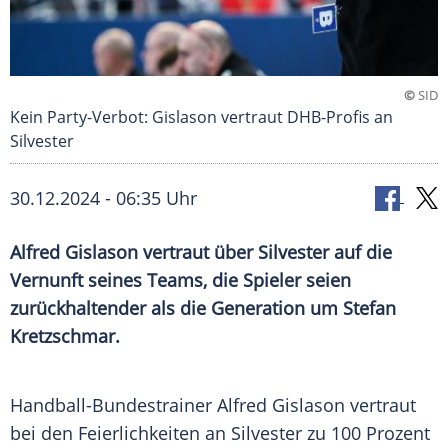
©
SID
Kein Party-Verbot: Gislason vertraut DHB-Profis an
Silvester
30.12.2024 - 06:35 Uhr
Alfred Gislason vertraut über Silvester auf die
Vernunft seines Teams, die Spieler seien
zurückhaltender als die Generation um Stefan
Kretzschmar.
Handball-Bundestrainer
Alfred Gislason
vertraut
bei den
Feierlichkeiten
an
Silvester
zu 100 Prozent