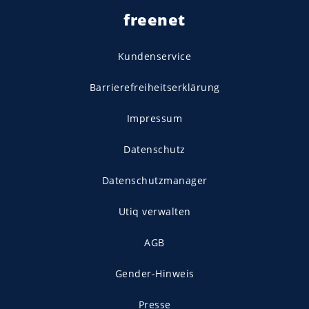
freenet
Kundenservice
Barrierefreiheitserklärung
Impressum
Datenschutz
Datenschutzmanager
Utiq verwalten
AGB
Gender-Hinweis
Presse