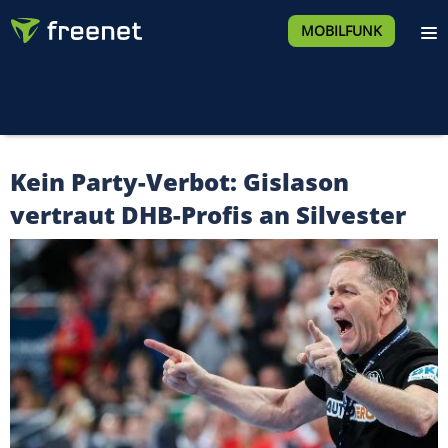
MOBILFUNK
Kein Party-Verbot: Gislason
vertraut DHB-Profis an Silvester