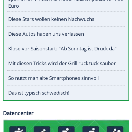
Euro
Diese Stars wollen keinen Nachwuchs
Diese Autos haben uns verlassen
Klose vor Saisonstart: "Ab Sonntag ist Druck da"
Mit diesen Tricks wird der Grill ruckzuck sauber
So nutzt man alte Smartphones sinnvoll
Das ist typisch schwedisch!
Datencenter