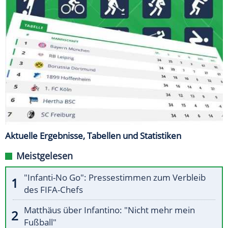
Aktuelle Ergebnisse, Tabellen und Statistiken
Meistgelesen
"Infanti-No Go": Pressestimmen zum Verbleib
des FIFA-Chefs
Matthäus über Infantino: "Nicht mehr mein
Fußball"