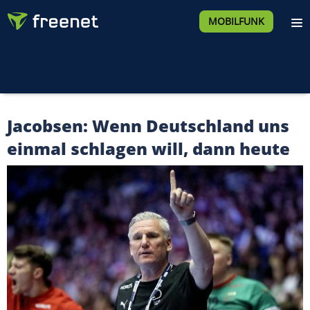
MOBILFUNK
Jacobsen: Wenn Deutschland uns
einmal schlagen will, dann heute