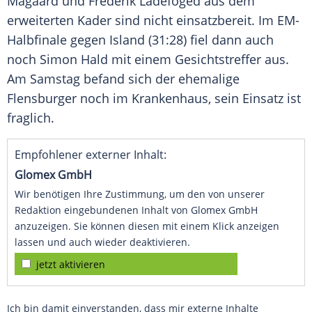
Magaard und Frederik Ladefoged aus dem
erweiterten Kader sind nicht einsatzbereit. Im EM-
Halbfinale gegen Island (31:28) fiel dann auch
noch Simon Hald mit einem Gesichtstreffer aus.
Am Samstag befand sich der ehemalige
Flensburger noch im Krankenhaus, sein Einsatz ist
fraglich.
Empfohlener externer Inhalt:
Glomex GmbH
Wir benötigen Ihre Zustimmung, um den von unserer
Redaktion eingebundenen Inhalt von Glomex GmbH
anzuzeigen. Sie können diesen mit einem Klick anzeigen
lassen und auch wieder deaktivieren.
jetzt aktivieren
Ich bin damit einverstanden, dass mir externe Inhalte