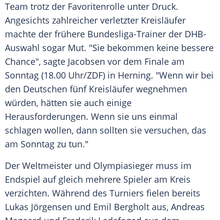
Team trotz der Favoritenrolle unter Druck.
Angesichts zahlreicher verletzter Kreisläufer
machte der frühere Bundesliga-Trainer der DHB-
Auswahl sogar Mut. "Sie bekommen keine bessere
Chance", sagte Jacobsen vor dem Finale am
Sonntag (18.00 Uhr/ZDF) in Herning. "Wenn wir bei
den Deutschen fünf Kreisläufer wegnehmen
würden, hätten sie auch einige
Herausforderungen. Wenn sie uns einmal
schlagen wollen, dann sollten sie versuchen, das
am Sonntag zu tun."
Der Weltmeister und Olympiasieger muss im
Endspiel auf gleich mehrere Spieler am Kreis
verzichten. Während des Turniers fielen bereits
Lukas Jörgensen und Emil Bergholt aus, Andreas