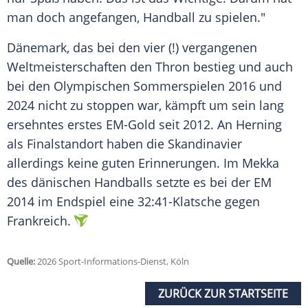
man doch angefangen, Handball zu spielen."
Dänemark, das bei den vier (!) vergangenen
Weltmeisterschaften den Thron bestieg und auch
bei den Olympischen Sommerspielen 2016 und
2024 nicht zu stoppen war, kämpft um sein lang
ersehntes erstes EM-Gold seit 2012. An Herning
als Finalstandort haben die Skandinavier
allerdings keine guten Erinnerungen. Im Mekka
des dänischen Handballs setzte es bei der EM
2014 im Endspiel eine 32:41-Klatsche gegen
Frankreich.
Quelle:
2026 Sport-Informations-Dienst, Köln
ZURÜCK ZUR STARTSEITE