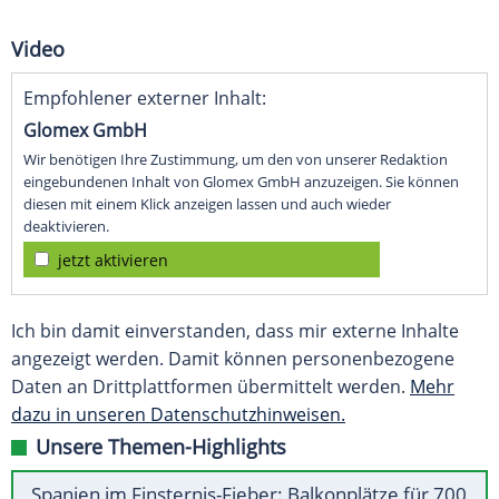
Video
Empfohlener externer Inhalt:
Glomex GmbH
Wir benötigen Ihre Zustimmung, um den von unserer Redaktion
eingebundenen Inhalt von Glomex GmbH anzuzeigen. Sie können
diesen mit einem Klick anzeigen lassen und auch wieder
deaktivieren.
jetzt aktivieren
Ich bin damit einverstanden, dass mir externe Inhalte
angezeigt werden. Damit können personenbezogene
Daten an Drittplattformen übermittelt werden.
Mehr
dazu in unseren Datenschutzhinweisen.
Unsere Themen-Highlights
Spanien im Finsternis-Fieber: Balkonplätze für 700