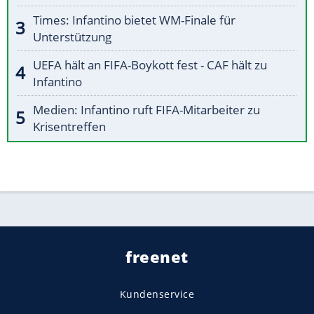
Times: Infantino bietet WM-Finale für
Unterstützung
UEFA hält an FIFA-Boykott fest - CAF hält zu
Infantino
Medien: Infantino ruft FIFA-Mitarbeiter zu
Krisentreffen
freenet
Kundenservice