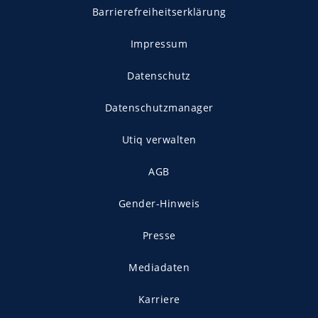
Barrierefreiheitserklärung
Impressum
Datenschutz
Datenschutzmanager
Utiq verwalten
AGB
Gender-Hinweis
Presse
Mediadaten
Karriere