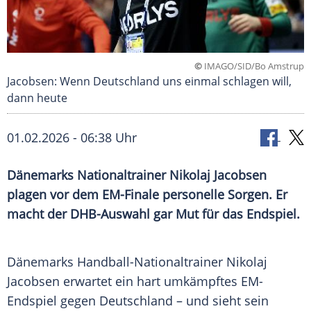
©
IMAGO/SID/Bo Amstrup
Jacobsen: Wenn Deutschland uns einmal schlagen will,
dann heute
01.02.2026 - 06:38 Uhr
Dänemarks Nationaltrainer Nikolaj Jacobsen
plagen vor dem EM-Finale personelle Sorgen. Er
macht der DHB-Auswahl gar Mut für das Endspiel.
Dänemarks Handball-Nationaltrainer Nikolaj
Jacobsen erwartet ein hart umkämpftes EM-
Endspiel gegen Deutschland – und sieht sein