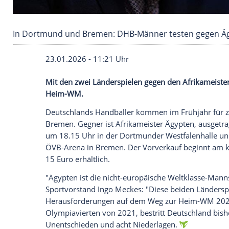
In Dortmund und Bremen: DHB-Männer teste
23.01.2026 - 11:21 Uhr
Mit den zwei Länderspielen gegen den Afr
Heim-WM.
Deutschlands Handballer kommen im Frü