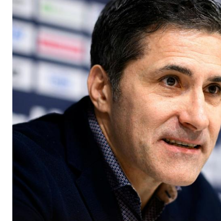
testen gegen Ägypt