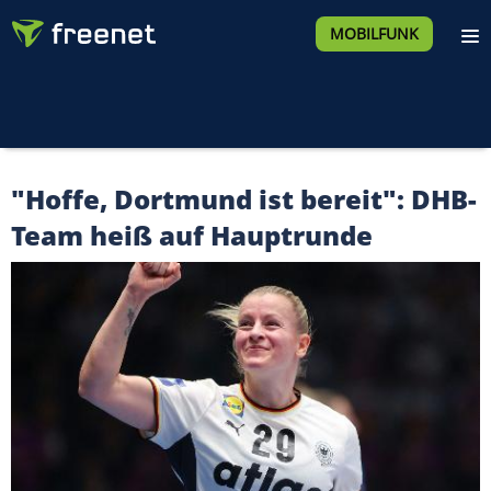
MOBILFUNK
"Hoffe, Dortmund ist bereit": DHB-
Team heiß auf Hauptrunde