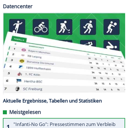
Datencenter
Aktuelle Ergebnisse, Tabellen und Statistiken
Meistgelesen
"Infanti-No Go": Pressestimmen zum Verbleib