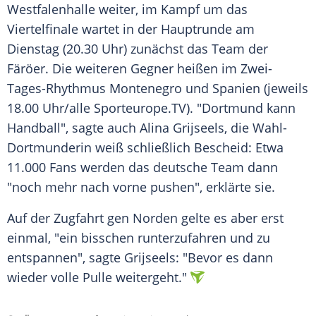
Westfalenhalle weiter, im Kampf um das
Viertelfinale wartet in der Hauptrunde am
Dienstag (20.30 Uhr) zunächst das Team der
Färöer. Die weiteren Gegner heißen im Zwei-
Tages-Rhythmus Montenegro und Spanien (jeweils
18.00 Uhr/alle Sporteurope.TV). "Dortmund kann
Handball", sagte auch Alina Grijseels, die Wahl-
Dortmunderin weiß schließlich Bescheid: Etwa
11.000 Fans werden das deutsche Team dann
"noch mehr nach vorne pushen", erklärte sie.
Auf der Zugfahrt gen Norden gelte es aber erst
einmal, "ein bisschen runterzufahren und zu
entspannen", sagte Grijseels: "Bevor es dann
wieder volle Pulle weitergeht."