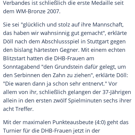
Verbandes ist schließlich die erste Medaille seit
dem WM-Bronze 2007.
Sie sei "glücklich und stolz auf ihre Mannschaft,
das haben wir wahnsinnig gut gemacht", erklärte
Döll nach dem Abschlussspiel in Stuttgart gegen
den bislang härtesten Gegner. Mit einem echten
Blitzstart hatten die DHB-Frauen am
Sonntagabend "den Grundstein dafür gelegt, um
den Serbinnen den Zahn zu ziehen", erklärte Döll:
"Die waren dann ja schon sehr entnervt." Vor
allem von ihr, schließlich gelangen der 37-Jährigen
allein in den ersten zwölf Spielminuten sechs ihrer
acht Treffer.
Mit der maximalen Punkteausbeute (4:0) geht das
Turnier für die DHB-Frauen jetzt in der