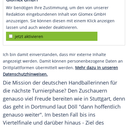
Wir benötigen Ihre Zustimmung, um den von unserer
Redaktion eingebundenen Inhalt von Glomex GmbH
anzuzeigen. Sie können diesen mit einem Klick anzeigen
lassen und auch wieder deaktivieren.
jetzt aktivieren
Ich bin damit einverstanden, dass mir externe Inhalte
angezeigt werden. Damit können personenbezogene Daten an
Drittplattformen übermittelt werden.
Mehr dazu in unseren
Datenschutzhinweisen.
Die Mission der deutschen Handballerinnen für
die nächste Turnierphase? Den Zuschauern
genauso viel Freude bereiten wie in Stuttgart, denn
das geht in Dortmund laut Döll "dann hoffentlich
genauso weiter". Im besten Fall bis ins
Viertelfinale und darüber hinaus - Ziel des