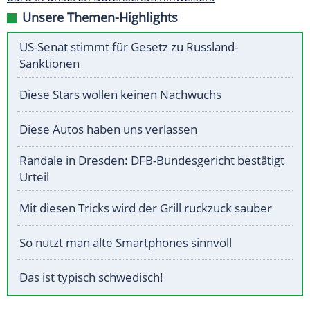
Unsere Themen-Highlights
US-Senat stimmt für Gesetz zu Russland-
Sanktionen
Diese Stars wollen keinen Nachwuchs
Diese Autos haben uns verlassen
Randale in Dresden: DFB-Bundesgericht bestätigt
Urteil
Mit diesen Tricks wird der Grill ruckzuck sauber
So nutzt man alte Smartphones sinnvoll
Das ist typisch schwedisch!