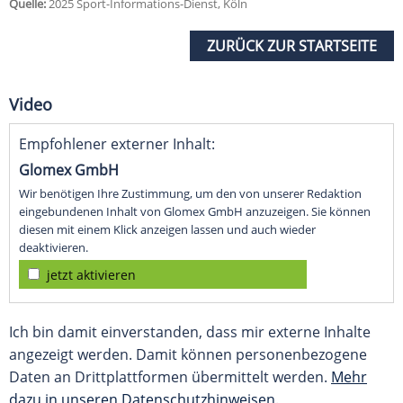
Quelle:
2025 Sport-Informations-Dienst, Köln
ZURÜCK ZUR STARTSEITE
Video
Empfohlener externer Inhalt:
Glomex GmbH
Wir benötigen Ihre Zustimmung, um den von unserer Redaktion
eingebundenen Inhalt von Glomex GmbH anzuzeigen. Sie können
diesen mit einem Klick anzeigen lassen und auch wieder
deaktivieren.
jetzt aktivieren
Ich bin damit einverstanden, dass mir externe Inhalte
angezeigt werden. Damit können personenbezogene
Daten an Drittplattformen übermittelt werden.
Mehr
dazu in unseren Datenschutzhinweisen.