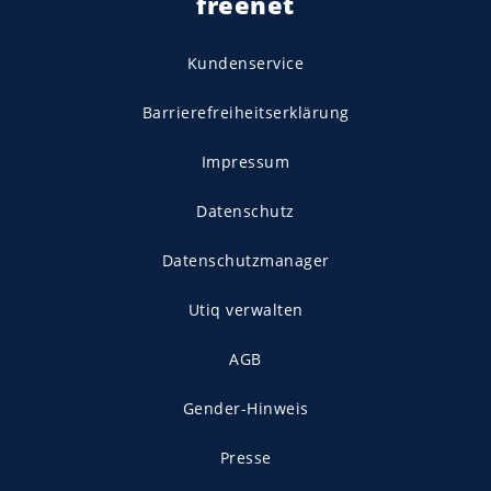
freenet
Kundenservice
Barrierefreiheitserklärung
Impressum
Datenschutz
Datenschutzmanager
Utiq verwalten
AGB
Gender-Hinweis
Presse