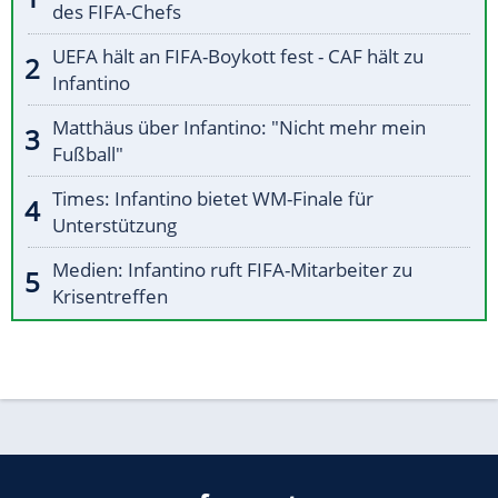
des FIFA-Chefs
UEFA hält an FIFA-Boykott fest - CAF hält zu
Infantino
Matthäus über Infantino: "Nicht mehr mein
Fußball"
Times: Infantino bietet WM-Finale für
Unterstützung
Medien: Infantino ruft FIFA-Mitarbeiter zu
Krisentreffen