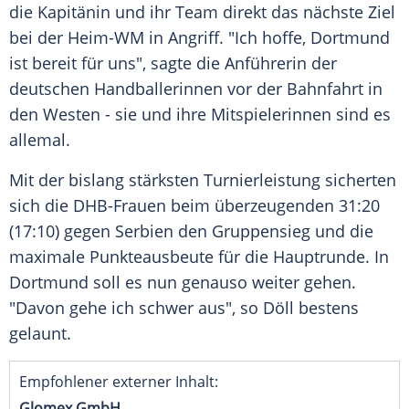
die Kapitänin und ihr Team direkt das nächste Ziel
bei der Heim-WM in Angriff. "Ich hoffe, Dortmund
ist bereit für uns", sagte die Anführerin der
deutschen Handballerinnen vor der Bahnfahrt in
den Westen - sie und ihre Mitspielerinnen sind es
allemal.
Mit der bislang stärksten Turnierleistung sicherten
sich die DHB-Frauen beim überzeugenden 31:20
(17:10) gegen Serbien den Gruppensieg und die
maximale Punkteausbeute für die Hauptrunde. In
Dortmund soll es nun genauso weiter gehen.
"Davon gehe ich schwer aus", so Döll bestens
gelaunt.
Empfohlener externer Inhalt:
Glomex GmbH