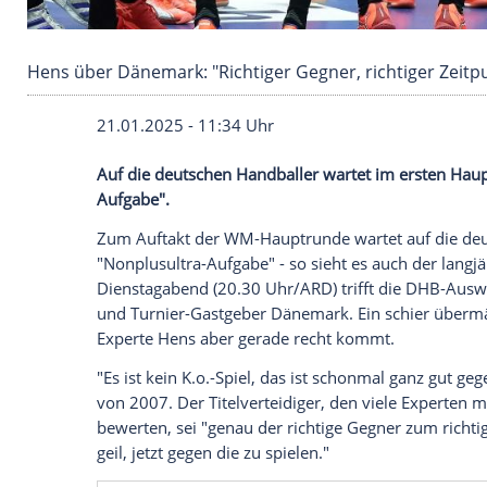
Hens über Dänemark: "Richtiger Gegner, richt
21.01.2025 - 11:34 Uhr
Auf die deutschen Handballer wartet im 
Aufgabe".
Zum
Auftakt
der WM-Hauptrunde wartet a