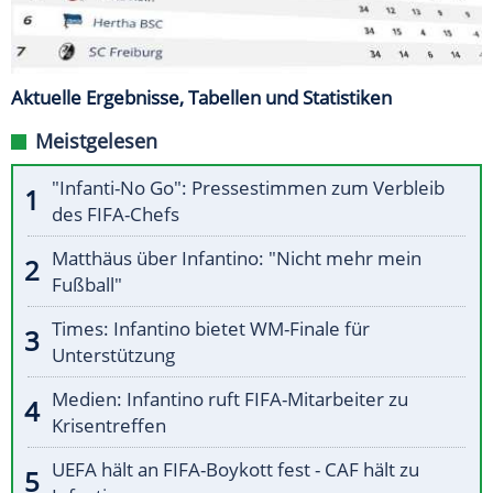
Aktuelle Ergebnisse, Tabellen und Statistiken
Meistgelesen
"Infanti-No Go": Pressestimmen zum Verbleib
des FIFA-Chefs
Matthäus über Infantino: "Nicht mehr mein
Fußball"
Times: Infantino bietet WM-Finale für
Unterstützung
Medien: Infantino ruft FIFA-Mitarbeiter zu
Krisentreffen
UEFA hält an FIFA-Boykott fest - CAF hält zu