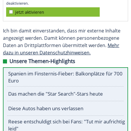
deaktivieren.
jetzt aktivieren
Ich bin damit einverstanden, dass mir externe Inhalte
angezeigt werden. Damit können personenbezogene
Daten an Drittplattformen übermittelt werden.
Mehr
dazu in unseren Datenschutzhinweisen.
Unsere Themen-Highlights
Spanien im Finsternis-Fieber: Balkonplätze für 700
Euro
Das machen die "Star Search"-Stars heute
Diese Autos haben uns verlassen
Reese entschuldigt sich bei Fans: "Tut mir aufrichtig
leid"