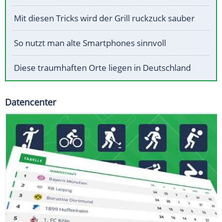
Mit diesen Tricks wird der Grill ruckzuck sauber
So nutzt man alte Smartphones sinnvoll
Diese traumhaften Orte liegen in Deutschland
Datencenter