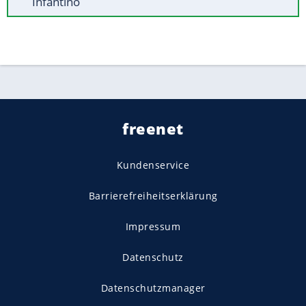
Infantino
freenet
Kundenservice
Barrierefreiheitserklärung
Impressum
Datenschutz
Datenschutzmanager