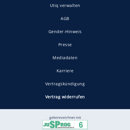
Utiq verwalten
AGB
Gender-Hinweis
Presse
Mediadaten
Karriere
Vertragskündigung
Vertrag widerrufen
gekennzeichnet mit