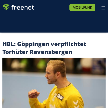
MOBILFUNK
HBL: Göppingen verpflichtet
Torhüter Ravensbergen