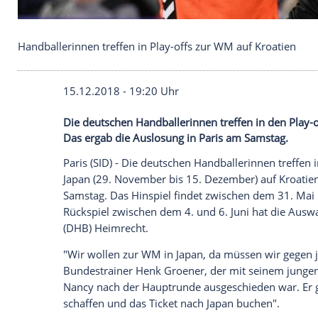
Handballerinnen treffen in Play-offs zur WM auf K
15.12.2018 - 19:20 Uhr
Die deutschen Handballerinnen treffen in
Das ergab die Auslosung in Paris am Sam