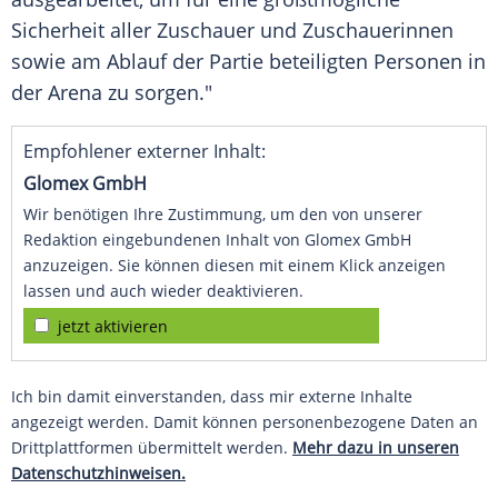
Sicherheit aller Zuschauer und Zuschauerinnen
sowie am Ablauf der Partie beteiligten Personen in
der Arena zu sorgen."
Empfohlener externer Inhalt:
Glomex GmbH
Wir benötigen Ihre Zustimmung, um den von unserer
Redaktion eingebundenen Inhalt von Glomex GmbH
anzuzeigen. Sie können diesen mit einem Klick anzeigen
lassen und auch wieder deaktivieren.
jetzt aktivieren
Ich bin damit einverstanden, dass mir externe Inhalte
angezeigt werden. Damit können personenbezogene Daten an
Drittplattformen übermittelt werden.
Mehr dazu in unseren
Datenschutzhinweisen.