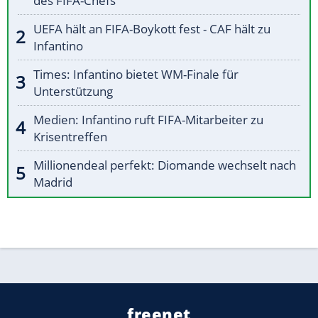
des FIFA-Chefs
UEFA hält an FIFA-Boykott fest - CAF hält zu
Infantino
Times: Infantino bietet WM-Finale für
Unterstützung
Medien: Infantino ruft FIFA-Mitarbeiter zu
Krisentreffen
Millionendeal perfekt: Diomande wechselt nach
Madrid
freenet