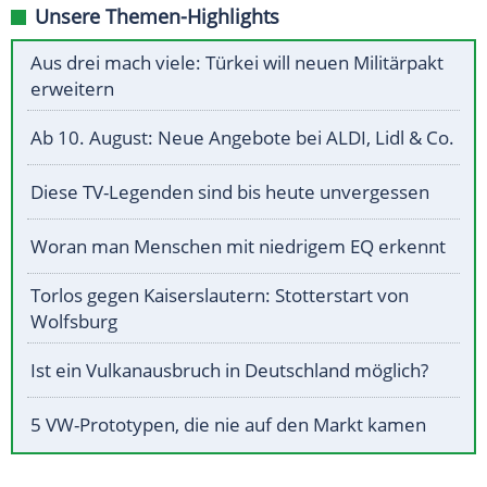
Unsere Themen-Highlights
Aus drei mach viele: Türkei will neuen Militärpakt
erweitern
Ab 10. August: Neue Angebote bei ALDI, Lidl & Co.
Diese TV-Legenden sind bis heute unvergessen
Woran man Menschen mit niedrigem EQ erkennt
Torlos gegen Kaiserslautern: Stotterstart von
Wolfsburg
Ist ein Vulkanausbruch in Deutschland möglich?
5 VW-Prototypen, die nie auf den Markt kamen