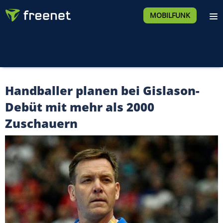
MOBILFUNK
Handballer planen bei Gislason-
Debüt mit mehr als 2000
Zuschauern