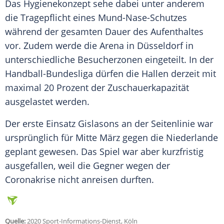
Das Hygienekonzept sehe dabei unter anderem
die Tragepflicht eines Mund-Nase-Schutzes
während der gesamten Dauer des Aufenthaltes
vor. Zudem werde die Arena in
Düsseldorf
in
unterschiedliche Besucherzonen eingeteilt. In der
Handball-Bundesliga dürfen die Hallen derzeit mit
maximal 20 Prozent der Zuschauerkapazität
ausgelastet werden.
Der erste Einsatz
Gislasons
an der Seitenlinie war
ursprünglich für Mitte März gegen die Niederlande
geplant gewesen. Das Spiel war aber kurzfristig
ausgefallen, weil die Gegner wegen der
Coronakrise nicht anreisen durften.
Quelle:
2020 Sport-Informations-Dienst, Köln