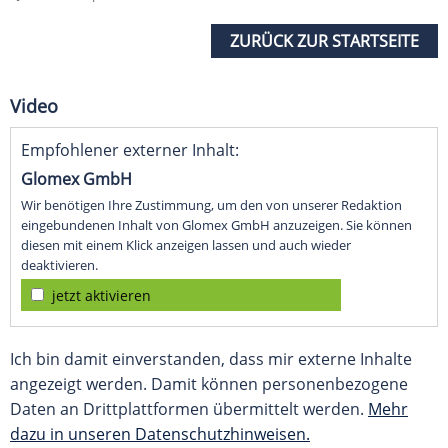
ZURÜCK ZUR STARTSEITE
Video
Empfohlener externer Inhalt:
Glomex GmbH
Wir benötigen Ihre Zustimmung, um den von unserer Redaktion
eingebundenen Inhalt von Glomex GmbH anzuzeigen. Sie können
diesen mit einem Klick anzeigen lassen und auch wieder
deaktivieren.
jetzt aktivieren
Ich bin damit einverstanden, dass mir externe Inhalte
angezeigt werden. Damit können personenbezogene
Daten an Drittplattformen übermittelt werden.
Mehr
dazu in unseren Datenschutzhinweisen.