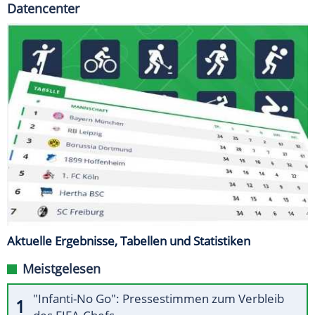
Datencenter
Aktuelle Ergebnisse, Tabellen und Statistiken
Meistgelesen
"Infanti-No Go": Pressestimmen zum Verbleib