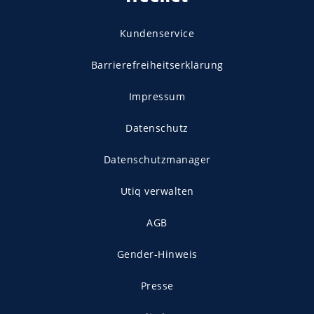
Kundenservice
Barrierefreiheitserklärung
Impressum
Datenschutz
Datenschutzmanager
Utiq verwalten
AGB
Gender-Hinweis
Presse